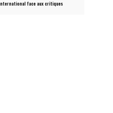
’international face aux critiques