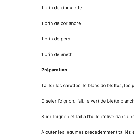
1 brin de ciboulette
1 brin de coriandre
1 brin de persil
1 brin de aneth
Préparation
Tailler les carottes, le blanc de blettes, les
Ciseler l’oignon, l’ail, le vert de blette blanch
Suer l’oignon et l’ail à l’huile d’olive dans u
Ajouter les légumes précédemment taillés 