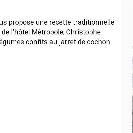
us propose une recette traditionnelle
f de l’hôtel Métropole, Christophe
 légumes confits au jarret de cochon