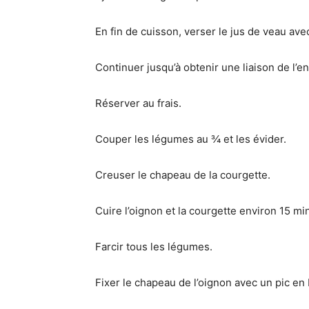
En fin de cuisson, verser le jus de veau ave
Continuer jusqu’à obtenir une liaison de l’e
Réserver au frais.
Couper les légumes au ¾ et les évider.
Creuser le chapeau de la courgette.
Cuire l’oignon et la courgette environ 15 mi
Farcir tous les légumes.
Fixer le chapeau de l’oignon avec un pic en 