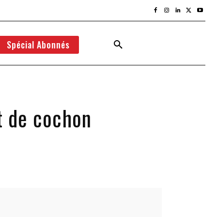
Spécial Abonnés
et de cochon