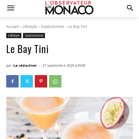
Accueil
Lifestyle
Gastronomie
Le Bay Tini
Lifestyle
Gastronomie
Le Bay Tini
-
par
La rédaction
27 septembre 2020 à 8h30