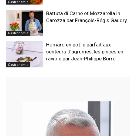
Gastronomie
Battuta di Carne et Mozzarella in
Carozza par François-Régis Gaudry
Gastronomie
Homard en pot le parfait aux
senteurs d’agrumes, les pinces en
raviole par Jean-Philippe Borro
Gastronomie