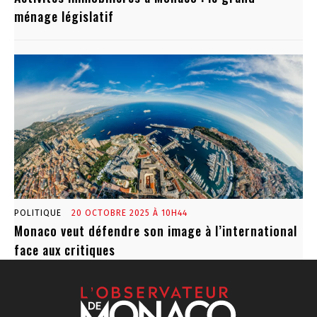
ménage législatif
POLITIQUE
20 OCTOBRE 2025 À 10H44
Monaco veut défendre son image à l’international
face aux critiques