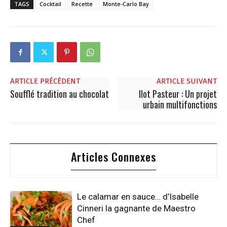
TAGS
Cocktail
Recette
Monte-Carlo Bay
ARTICLE PRÉCÉDENT
ARTICLE SUIVANT
Soufflé tradition au chocolat
Ilot Pasteur : Un projet
urbain multifonctions
Articles Connexes
Le calamar en sauce… d’Isabelle
Cinneri la gagnante de Maestro
Chef