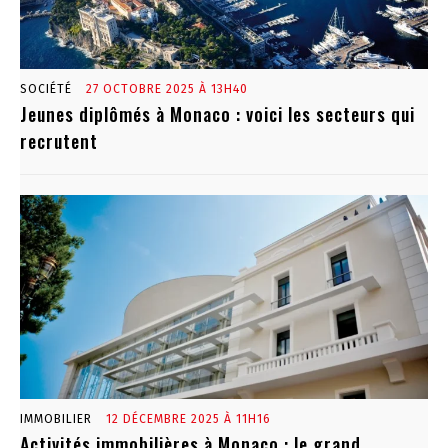
SOCIÉTÉ
27 OCTOBRE 2025 À 13H40
Jeunes diplômés à Monaco : voici les secteurs qui
recrutent
IMMOBILIER
12 DÉCEMBRE 2025 À 11H16
Activités immobilières à Monaco : le grand