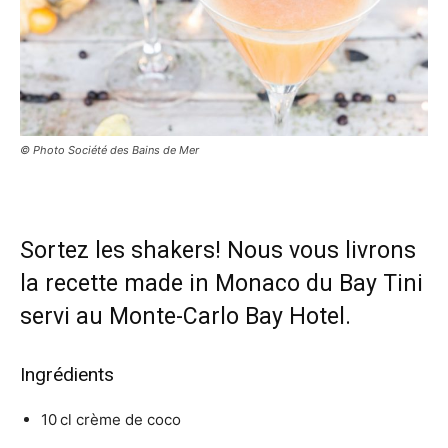
© Photo Société des Bains de Mer
Sortez les shakers! Nous vous livrons
la recette made in Monaco du Bay Tini
servi au Monte-Carlo Bay Hotel.
Ingrédients
10 cl crème de coco