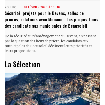
POLITIQUE
20 FÉVRIER 2026 À 16H10
Sécurité, projets pour le Devens, salles de
prières, relations avec Monaco… Les propositions
des candidats aux municipales de Beausoleil
De la sécurité au réaménagement du Devens, en passant
par la question des lieux de prière, les candidats aux
municipales de Beausoleil déclinent leurs priorités et
leurs propositions.
La Sélection