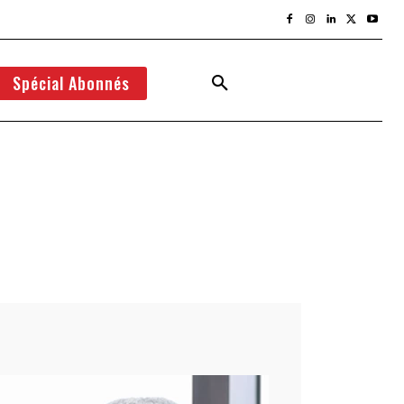
Spécial Abonnés