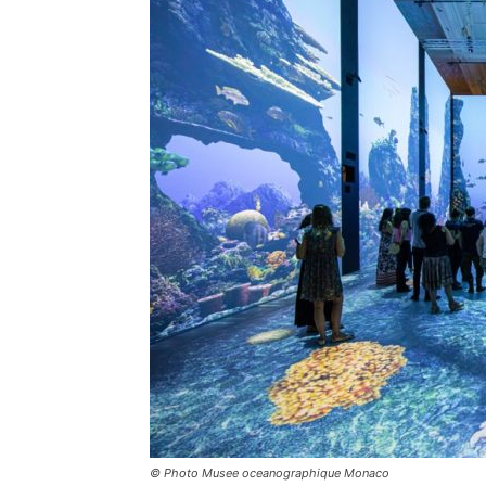
© Photo Musee oceanographique Monaco