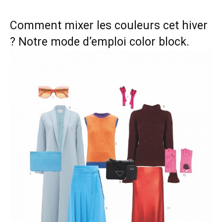
Comment mixer les couleurs cet hiver
? Notre mode d’emploi color block.