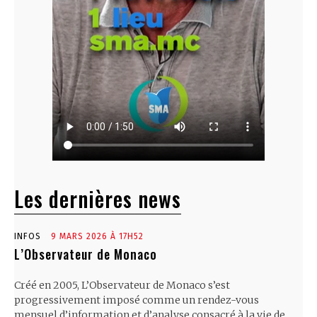
Les dernières news
INFOS
9 MARS 2026 À 17H52
L’Observateur de Monaco
Créé en 2005, L’Observateur de Monaco s’est
progressivement imposé comme un rendez-vous
mensuel d’information et d’analyse consacré à la vie de...