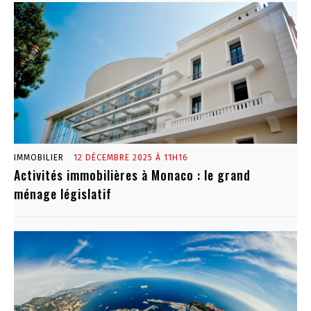
IMMOBILIER
12 DÉCEMBRE 2025 À 11H16
Activités immobilières à Monaco : le grand
ménage législatif