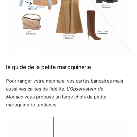
le guide de la petite maroquinerie
Pour ranger votre monnaie, vos cartes bancaires mais
aussi vos cartes de fidélité,
L’Observateur de
Monaco
vous propose un large choix de petite
maroquinerie tendance.