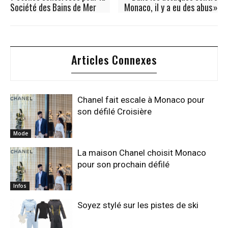
Société des Bains de Mer
Monaco, il y a eu des abus »
Articles Connexes
Chanel fait escale à Monaco pour
son défilé Croisière
Mode
La maison Chanel choisit Monaco
pour son prochain défilé
Infos
Soyez stylé sur les pistes de ski