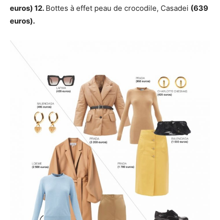
euros) 12.
Bottes à effet peau de crocodile, Casadei
(639
euros).