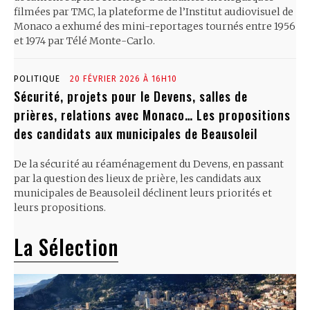
filmées par TMC, la plateforme de l’Institut audiovisuel de
Monaco a exhumé des mini-reportages tournés entre 1956
et 1974 par Télé Monte-Carlo.
POLITIQUE
20 FÉVRIER 2026 À 16H10
Sécurité, projets pour le Devens, salles de
prières, relations avec Monaco… Les propositions
des candidats aux municipales de Beausoleil
De la sécurité au réaménagement du Devens, en passant
par la question des lieux de prière, les candidats aux
municipales de Beausoleil déclinent leurs priorités et
leurs propositions.
La Sélection