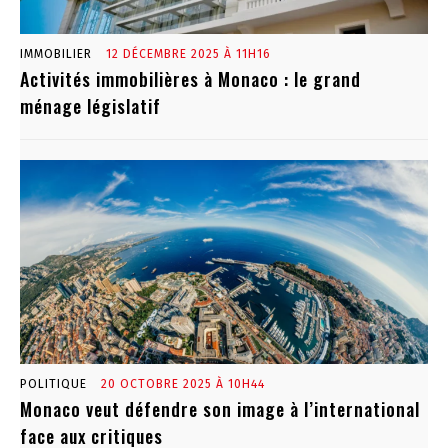
IMMOBILIER
12 DÉCEMBRE 2025 À 11H16
Activités immobilières à Monaco : le grand
ménage législatif
POLITIQUE
20 OCTOBRE 2025 À 10H44
Monaco veut défendre son image à l’international
face aux critiques