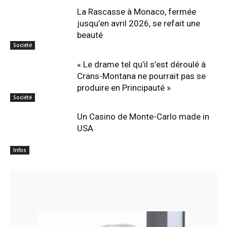
La Rascasse à Monaco, fermée
jusqu’en avril 2026, se refait une
beauté
Société
« Le drame tel qu’il s’est déroulé à
Crans-Montana ne pourrait pas se
produire en Principauté »
Société
Un Casino de Monte-Carlo made in
USA
Infos