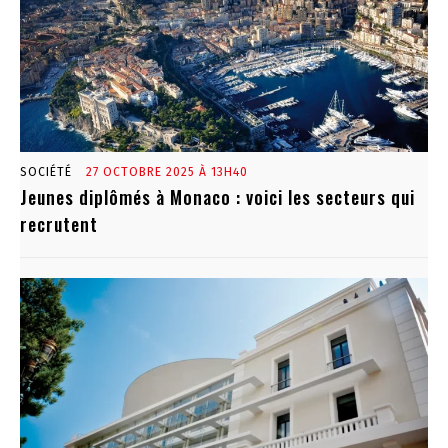
SOCIÉTÉ
27 OCTOBRE 2025 À 13H40
Jeunes diplômés à Monaco : voici les secteurs qui
recrutent