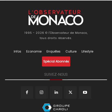
1995 - 2026 © l'Observateur de Monaco,
tous droits réservés.
Infos
Economie
Enquêtes
Culture
Lifestyle
Spécial Abonnés
SUIVEZ-NOUS