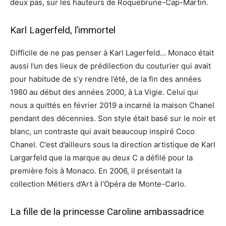
deux pas, sur les hauteurs de Roquebrune-Cap-Martin.
Karl Lagerfeld, l’immortel
Difficile de ne pas penser à Karl Lagerfeld… Monaco était
aussi l’un des lieux de prédilection du couturier qui avait
pour habitude de s’y rendre l’été, de la fin des années
1980 au début des années 2000, à La Vigie. Celui qui
nous a quittés en février 2019 a incarné la maison Chanel
pendant des décennies. Son style était basé sur le noir et
blanc, un contraste qui avait beaucoup inspiré Coco
Chanel. C’est d’ailleurs sous la direction artistique de Karl
Largarfeld que la marque au deux C a défilé pour la
première fois à Monaco. En 2006, il présentait la
collection Métiers d’Art à l’Opéra de Monte-Carlo.
La fille de la princesse Caroline ambassadrice