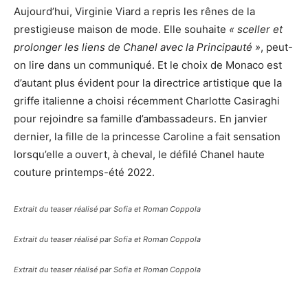
Aujourd’hui, Virginie Viard a repris les rênes de la
prestigieuse maison de mode. Elle souhaite
« sceller et
prolonger les liens de Chanel avec la Principauté »
, peut-
on lire dans un communiqué. Et le choix de Monaco est
d’autant plus évident pour la directrice artistique que la
griffe italienne a choisi récemment Charlotte Casiraghi
pour rejoindre sa famille d’ambassadeurs. En janvier
dernier, la fille de la princesse Caroline a fait sensation
lorsqu’elle a ouvert, à cheval, le défilé Chanel haute
couture printemps-été 2022.
Extrait du teaser réalisé par Sofia et Roman Coppola
Extrait du teaser réalisé par Sofia et Roman Coppola
Extrait du teaser réalisé par Sofia et Roman Coppola