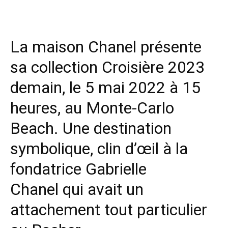
La maison Chanel présente
sa collection Croisière 2023
demain, le 5 mai 2022 à 15
heures, au Monte-Carlo
Beach. Une destination
symbolique, clin d’œil à la
fondatrice Gabrielle
Chanel qui avait un
attachement tout particulier