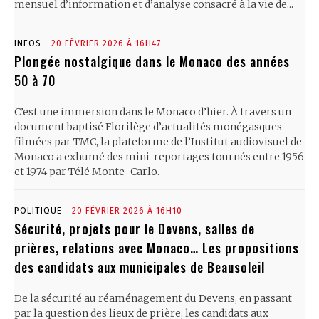
mensuel d’information et d’analyse consacré à la vie de...
INFOS
20 FÉVRIER 2026 À 16H47
Plongée nostalgique dans le Monaco des années
50 à 70
C’est une immersion dans le Monaco d’hier. À travers un
document baptisé Florilège d’actualités monégasques
filmées par TMC, la plateforme de l’Institut audiovisuel de
Monaco a exhumé des mini-reportages tournés entre 1956
et 1974 par Télé Monte-Carlo.
POLITIQUE
20 FÉVRIER 2026 À 16H10
Sécurité, projets pour le Devens, salles de
prières, relations avec Monaco… Les propositions
des candidats aux municipales de Beausoleil
De la sécurité au réaménagement du Devens, en passant
par la question des lieux de prière, les candidats aux