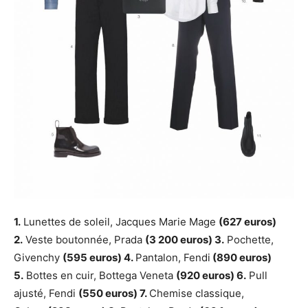
1.
Lunettes de soleil, Jacques Marie Mage
(627 euros)
2.
Veste boutonnée, Prada
(3 200 euros) 3.
Pochette,
Givenchy
(595 euros) 4.
Pantalon, Fendi
(890 euros)
5.
Bottes en cuir, Bottega Veneta
(920 euros) 6.
Pull
ajusté, Fendi
(550 euros) 7.
Chemise classique,