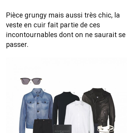
Pièce grungy mais aussi très chic, la
veste en cuir fait partie de ces
incontournables dont on ne saurait se
passer.