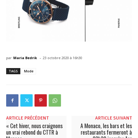
-
par
Maria Bedrik
23 octobre 2020 à 16h30
TAGS
Mode
ARTICLE PRÉCÉDENT
ARTICLE SUIVANT
« Cet hiver, nous craignons
A Monaco, les bars et les
un vrai rebond du CTTR à
restaurants fermeront à