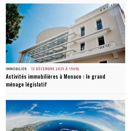
IMMOBILIER
12 DÉCEMBRE 2025 À 11H16
Activités immobilières à Monaco : le grand
ménage législatif