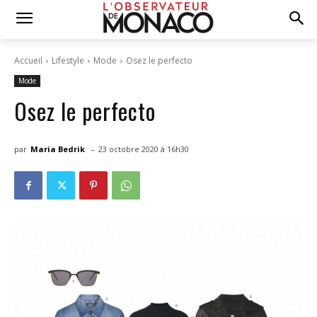
Accueil
Lifestyle
Mode
Osez le perfecto
Mode
Osez le perfecto
-
par
Maria Bedrik
23 octobre 2020 à 16h30