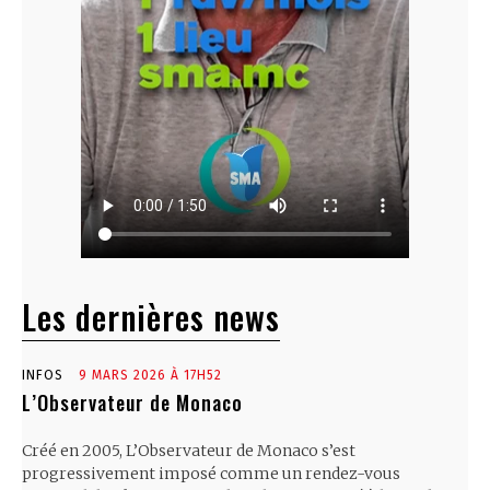
Les dernières news
INFOS
9 MARS 2026 À 17H52
L’Observateur de Monaco
Créé en 2005, L’Observateur de Monaco s’est
progressivement imposé comme un rendez-vous