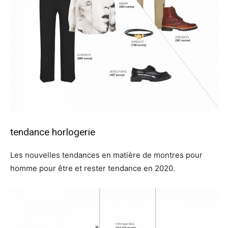
tendance horlogerie
Les nouvelles tendances en matière de montres pour
homme pour être et rester tendance en 2020.