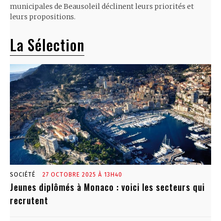
municipales de Beausoleil déclinent leurs priorités et
leurs propositions.
La Sélection
SOCIÉTÉ
27 OCTOBRE 2025 À 13H40
Jeunes diplômés à Monaco : voici les secteurs qui
recrutent