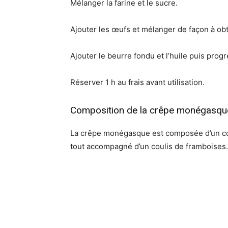
Mélanger la farine et le sucre.
Ajouter les œufs et mélanger de façon à o
Ajouter le beurre fondu et l’huile puis prog
Réserver 1 h au frais avant utilisation.
Composition de la crêpe monégasqu
La crêpe monégasque est composée d’un conf
tout accompagné d’un coulis de framboises.