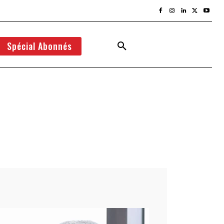
Spécial Abonnés