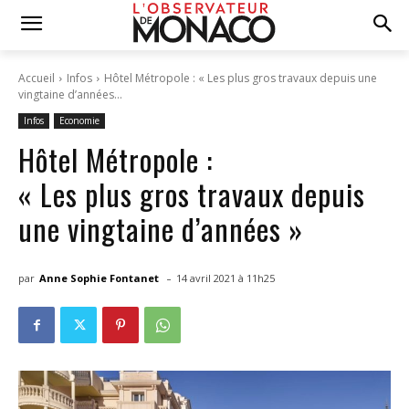
Accueil
Infos
Hôtel Métropole : « Les plus gros travaux depuis une
vingtaine d’années...
Infos
Economie
Hôtel Métropole :
« Les plus gros travaux depuis
une vingtaine d’années »
-
par
Anne Sophie Fontanet
14 avril 2021 à 11h25