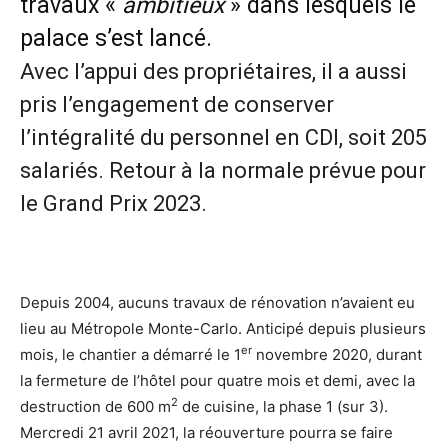
travaux «
ambitieux
» dans lesquels le
palace s’est lancé.
Avec l’appui des propriétaires, il a aussi
pris l’engagement de conserver
l’intégralité du personnel en CDI, soit 205
salariés. Retour à la normale prévue pour
le Grand Prix 2023.
Depuis 2004, aucuns travaux de rénovation n’avaient eu
lieu au Métropole Monte-Carlo. Anticipé depuis plusieurs
er
mois, le chantier a démarré le 1
novembre 2020, durant
la fermeture de l’hôtel pour quatre mois et demi, avec la
2
destruction de 600 m
de cuisine, la phase 1 (sur 3).
Mercredi 21 avril 2021, la réouverture pourra se faire