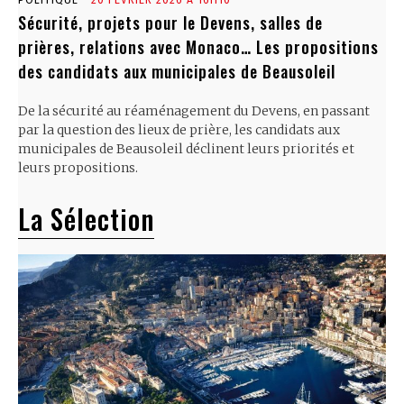
POLITIQUE
20 FÉVRIER 2026 À 16H10
Sécurité, projets pour le Devens, salles de
prières, relations avec Monaco… Les propositions
des candidats aux municipales de Beausoleil
De la sécurité au réaménagement du Devens, en passant
par la question des lieux de prière, les candidats aux
municipales de Beausoleil déclinent leurs priorités et
leurs propositions.
La Sélection