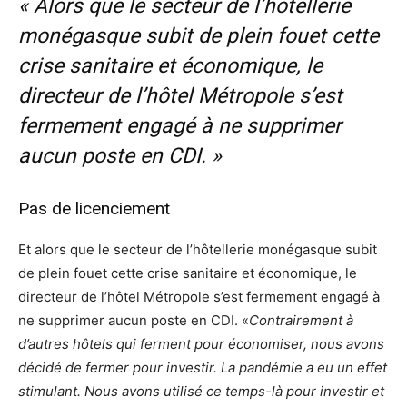
« Alors que le secteur de l’hôtellerie
monégasque subit de plein fouet cette
crise sanitaire et économique, le
directeur de l’hôtel Métropole s’est
fermement engagé à ne supprimer
aucun poste en CDI. »
Pas de licenciement
Et alors que le secteur de l’hôtellerie monégasque subit
de plein fouet cette crise sanitaire et économique, le
directeur de l’hôtel Métropole s’est fermement engagé à
ne supprimer aucun poste en CDI. «
Contrairement à
d’autres hôtels qui ferment pour économiser, nous avons
décidé de fermer pour investir. La pandémie a eu un effet
stimulant. Nous avons utilisé ce temps-là pour investir et