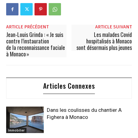
ARTICLE PRÉCÉDENT
ARTICLE SUIVANT
Jean-Louis Grinda : « Je suis
Les malades Covid
contre l’instauration
hospitalisés à Monaco
de la reconnaissance faciale
sont désormais plus jeunes
à Monaco »
Articles Connexes
Dans les coulisses du chantier A
Fighera à Monaco
Immobilier