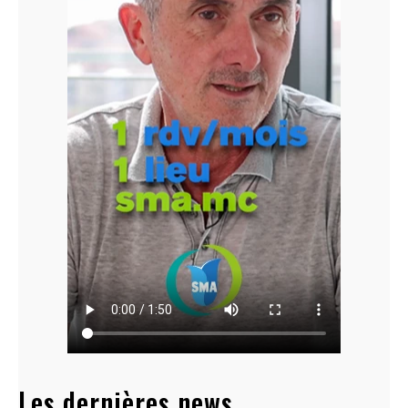
Les dernières news