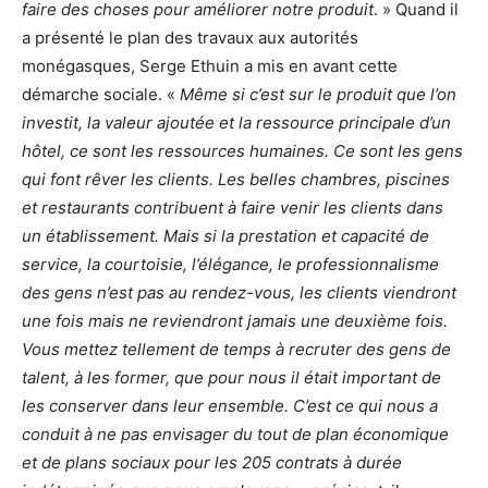
faire des choses pour améliorer notre produit
. » Quand il
a présenté le plan des travaux aux autorités
monégasques, Serge Ethuin a mis en avant cette
démarche sociale. «
Même si c’est sur le produit que l’on
investit, la valeur ajoutée et la ressource principale d’un
hôtel, ce sont les ressources humaines. Ce sont les gens
qui font rêver les clients. Les belles chambres, piscines
et restaurants contribuent à faire venir les clients dans
un établissement. Mais si la prestation et capacité de
service, la courtoisie, l’élégance, le professionnalisme
des gens n’est pas au rendez-vous, les clients viendront
une fois mais ne reviendront jamais une deuxième fois.
Vous mettez tellement de temps à recruter des gens de
talent, à les former, que pour nous il était important de
les conserver dans leur ensemble. C’est ce qui nous a
conduit à ne pas envisager du tout de plan économique
et de plans sociaux pour les 205 contrats à durée