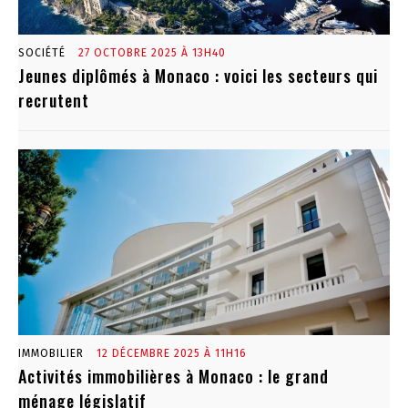
SOCIÉTÉ
27 OCTOBRE 2025 À 13H40
Jeunes diplômés à Monaco : voici les secteurs qui
recrutent
IMMOBILIER
12 DÉCEMBRE 2025 À 11H16
Activités immobilières à Monaco : le grand
ménage législatif