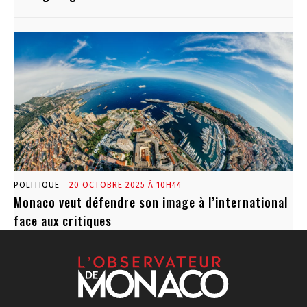
POLITIQUE
20 OCTOBRE 2025 À 10H44
Monaco veut défendre son image à l’international
face aux critiques