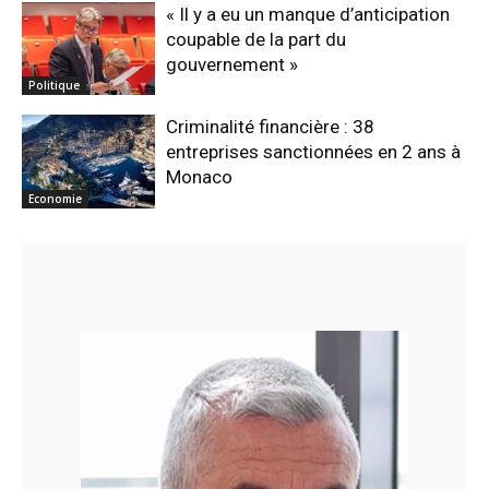
« Il y a eu un manque d’anticipation
coupable de la part du
gouvernement »
Politique
Criminalité financière : 38
entreprises sanctionnées en 2 ans à
Monaco
Economie