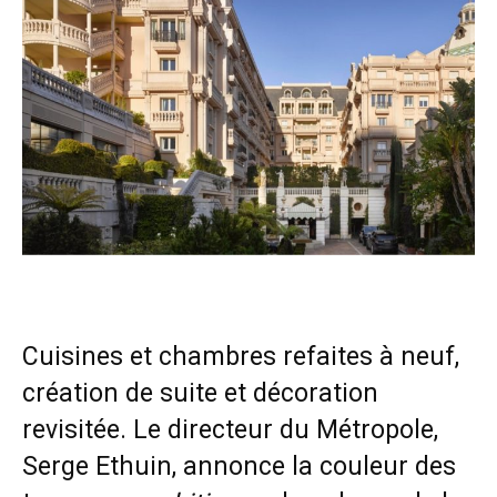
Cuisines et chambres refaites à neuf,
création de suite et décoration
revisitée. Le directeur du Métropole,
Serge Ethuin, annonce la couleur des