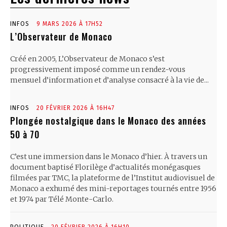
INFOS
9 MARS 2026 À 17H52
L’Observateur de Monaco
Créé en 2005, L’Observateur de Monaco s’est
progressivement imposé comme un rendez-vous
mensuel d’information et d’analyse consacré à la vie de...
INFOS
20 FÉVRIER 2026 À 16H47
Plongée nostalgique dans le Monaco des années
50 à 70
C’est une immersion dans le Monaco d’hier. À travers un
document baptisé Florilège d’actualités monégasques
filmées par TMC, la plateforme de l’Institut audiovisuel de
Monaco a exhumé des mini-reportages tournés entre 1956
et 1974 par Télé Monte-Carlo.