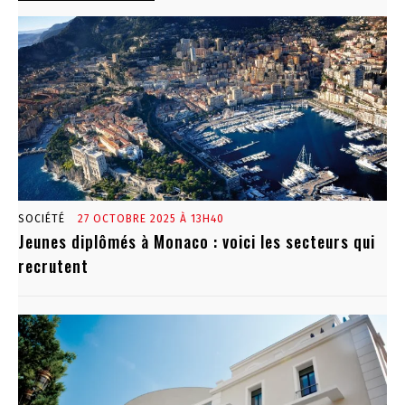
SOCIÉTÉ
27 OCTOBRE 2025 À 13H40
Jeunes diplômés à Monaco : voici les secteurs qui
recrutent