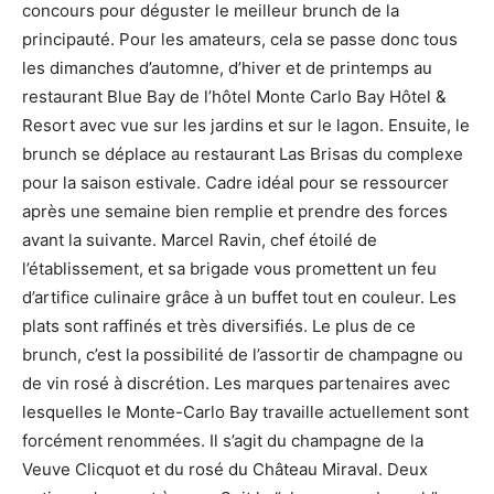
concours pour déguster le meilleur brunch de la
principauté. Pour les amateurs, cela se passe donc tous
les dimanches d’automne, d’hiver et de printemps au
restaurant Blue Bay de l’hôtel Monte Carlo Bay Hôtel &
Resort avec vue sur les jardins et sur le lagon. Ensuite, le
brunch se déplace au restaurant Las Brisas du complexe
pour la saison estivale. Cadre idéal pour se ressourcer
après une semaine bien remplie et prendre des forces
avant la suivante. Marcel Ravin, chef étoilé de
l’établissement, et sa brigade vous promettent un feu
d’artifice culinaire grâce à un buffet tout en couleur. Les
plats sont raffinés et très diversifiés. Le plus de ce
brunch, c’est la possibilité de l’assortir de champagne ou
de vin rosé à discrétion. Les marques partenaires avec
lesquelles le Monte-Carlo Bay travaille actuellement sont
forcément renommées. Il s’agit du champagne de la
Veuve Clicquot et du rosé du Château Miraval. Deux