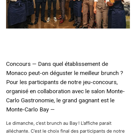
Concours — Dans quel établissement de
Monaco peut-on déguster le meilleur brunch ?
Pour les participants de notre jeu-concours,
organisé en collaboration avec le salon Monte-
Carlo Gastronomie, le grand gagnant est le
Monte-Carlo Bay —
Le dimanche, c’est brunch au Bay ! L’affiche parait
alléchante. C’est le choix final des participants de notre