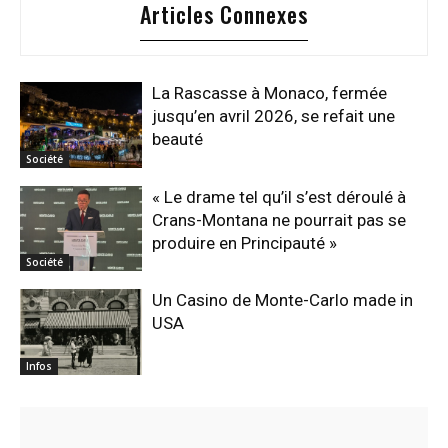
Articles Connexes
La Rascasse à Monaco, fermée
jusqu’en avril 2026, se refait une
beauté
Société
« Le drame tel qu’il s’est déroulé à
Crans-Montana ne pourrait pas se
produire en Principauté »
Société
Un Casino de Monte-Carlo made in
USA
Infos