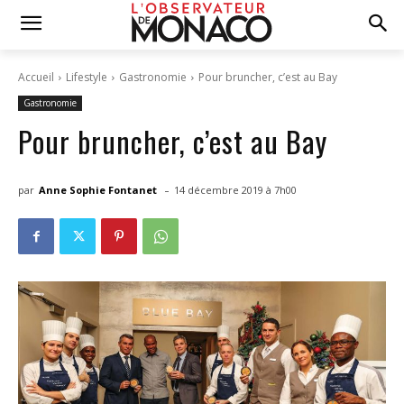
Accueil
Lifestyle
Gastronomie
Pour bruncher, c’est au Bay
Gastronomie
Pour bruncher, c’est au Bay
-
par
Anne Sophie Fontanet
14 décembre 2019 à 7h00