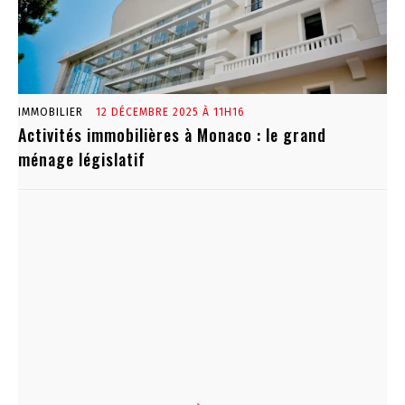
IMMOBILIER
12 DÉCEMBRE 2025 À 11H16
Activités immobilières à Monaco : le grand
ménage législatif