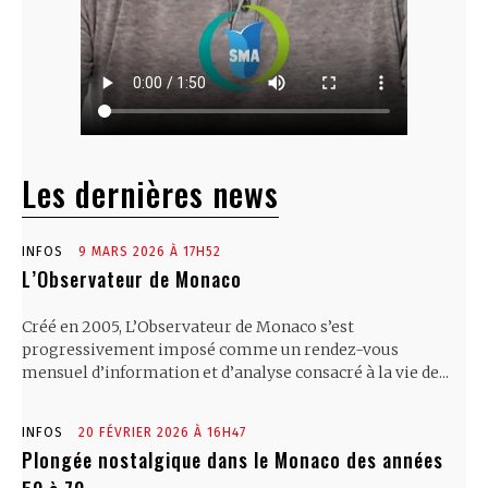
Les dernières news
INFOS
9 MARS 2026 À 17H52
L’Observateur de Monaco
Créé en 2005, L’Observateur de Monaco s’est
progressivement imposé comme un rendez-vous
mensuel d’information et d’analyse consacré à la vie de...
INFOS
20 FÉVRIER 2026 À 16H47
Plongée nostalgique dans le Monaco des années