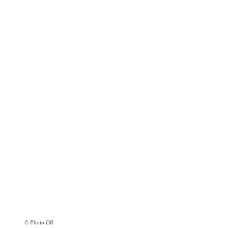
© Photo DR