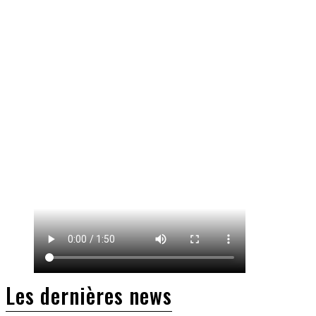
Les dernières news