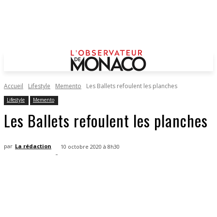
Accueil
Lifestyle
Memento
Les Ballets refoulent les planches
Lifestyle
Memento
Les Ballets refoulent les planches
par
La rédaction
10 octobre 2020 à 8h30
-