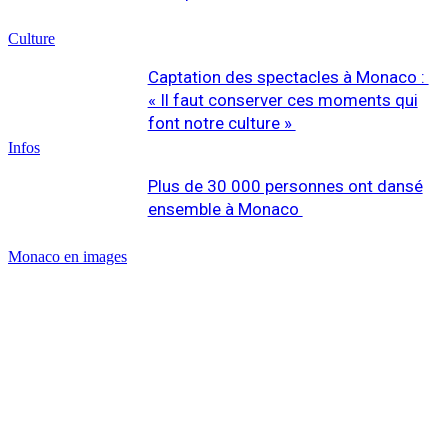
Culture
Captation des spectacles à Monaco :
« Il faut conserver ces moments qui
font notre culture »
Infos
Plus de 30 000 personnes ont dansé
ensemble à Monaco
Monaco en images