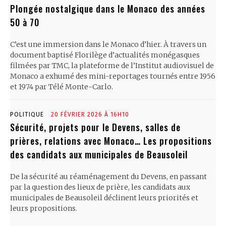
Plongée nostalgique dans le Monaco des années
50 à 70
C’est une immersion dans le Monaco d’hier. À travers un
document baptisé Florilège d’actualités monégasques
filmées par TMC, la plateforme de l’Institut audiovisuel de
Monaco a exhumé des mini-reportages tournés entre 1956
et 1974 par Télé Monte-Carlo.
POLITIQUE
20 FÉVRIER 2026 À 16H10
Sécurité, projets pour le Devens, salles de
prières, relations avec Monaco… Les propositions
des candidats aux municipales de Beausoleil
De la sécurité au réaménagement du Devens, en passant
par la question des lieux de prière, les candidats aux
municipales de Beausoleil déclinent leurs priorités et
leurs propositions.