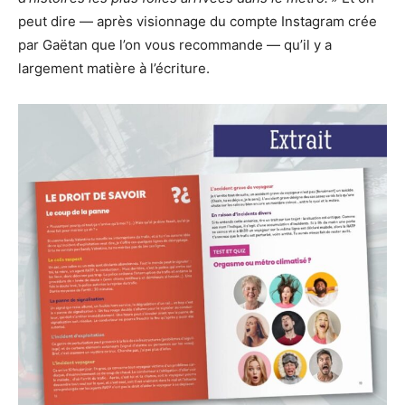
peut dire — après visionnage du compte Instagram crée
par Gaëtan que l’on vous recommande — qu’il y a
largement matière à l’écriture.