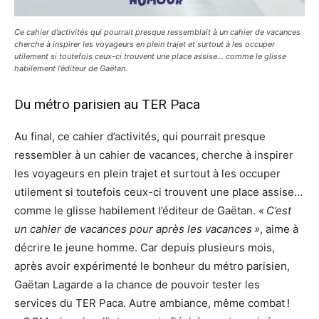
Ce cahier d’activités qui pourrait presque ressemblait à un cahier de vacances
cherche à inspirer les voyageurs en plein trajet et surtout à les occuper
utilement si toutefois ceux-ci trouvent une place assise… comme le glisse
habilement l’éditeur de Gaëtan.
Du métro parisien au TER Paca
Au final, ce cahier d’activités, qui pourrait presque
ressembler à un cahier de vacances, cherche à inspirer
les voyageurs en plein trajet et surtout à les occuper
utilement si toutefois ceux-ci trouvent une place assise…
comme le glisse habilement l’éditeur de Gaëtan.
« C’est
un cahier de vacances pour après les vacances »
, aime à
décrire le jeune homme. Car depuis plusieurs mois,
après avoir expérimenté le bonheur du métro parisien,
Gaëtan Lagarde a la chance de pouvoir tester les
services du TER Paca. Autre ambiance, même combat !