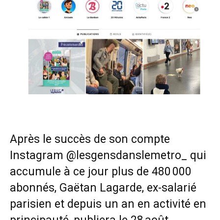
Après le succès de son compte
Instagram @lesgensdanslemetro_ qui
accumule à ce jour plus de 480 000
abonnés, Gaëtan Lagarde, ex-salarié
parisien et depuis un an en activité en