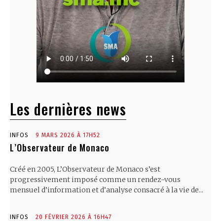
Les dernières news
INFOS
9 MARS 2026 À 17H52
L’Observateur de Monaco
Créé en 2005, L’Observateur de Monaco s’est
progressivement imposé comme un rendez-vous
mensuel d’information et d’analyse consacré à la vie de...
INFOS
20 FÉVRIER 2026 À 16H47