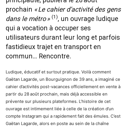
principauté, publiera le 28 août
prochain
« Le cahier d’activité des gens
(1)
dans le métro »
, un ouvrage ludique
qui a vocation à occuper ses
utilisateurs durant leur long et parfois
fastidieux trajet en transport en
commun… Rencontre.
Ludique, éducatif et surtout pratique. Voilà comment
Gaëtan Lagarde, un Bourguignon de 39 ans, a imaginé ce
cahier d’activités post-vacances officiellement en vente à
partir du 28 août prochain, mais déjà accessible en
prévente sur plusieurs plateformes. L’histoire de cet
ouvrage est intimement liée à celle de la création d’un
compte Instagram qui a rapidement fait des émules. C’est
Gaëtan Lagarde, alors en poste au sein de la chaîne