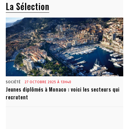
La Sélection
SOCIÉTÉ
27 OCTOBRE 2025 À 13H40
Jeunes diplômés à Monaco : voici les secteurs qui
recrutent