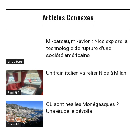
Articles Connexes
Mi-bateau, mi-avion : Nice explore la
technologie de rupture d’une
société américaine
Enquêtes
Un train italien va relier Nice à Milan
Société
Où sont nés les Monégasques ?
Une étude le dévoile
Société