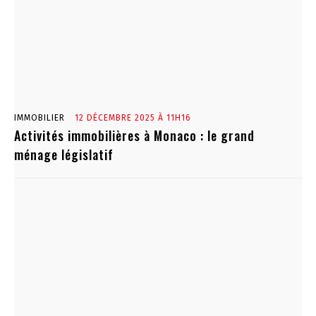
IMMOBILIER
12 DÉCEMBRE 2025 À 11H16
Activités immobilières à Monaco : le grand
ménage législatif