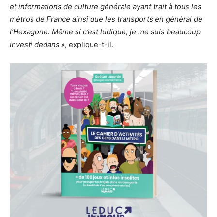
et informations de culture générale ayant trait à tous les
métros de France ainsi que les transports en général de
l’Hexagone. Même si c’est ludique, je me suis beaucoup
investi dedans »
, explique-t-il.