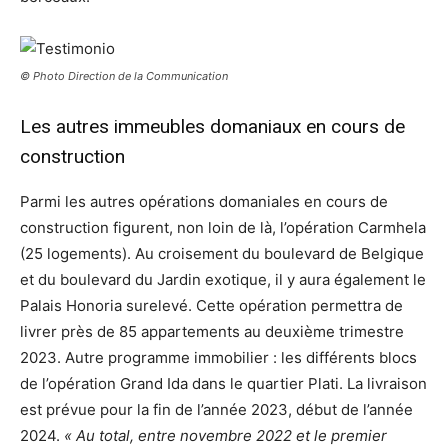
© Photo Direction de la Communication
Les autres immeubles domaniaux en cours de
construction
Parmi les autres opérations domaniales en cours de
construction figurent, non loin de là, l’opération Carmhela
(25 logements). Au croisement du boulevard de Belgique
et du boulevard du Jardin exotique, il y aura également le
Palais Honoria surelevé. Cette opération permettra de
livrer près de 85 appartements au deuxième trimestre
2023. Autre programme immobilier : les différents blocs
de l’opération Grand Ida dans le quartier Plati. La livraison
est prévue pour la fin de l’année 2023, début de l’année
2024.
« Au total, entre novembre 2022 et le premier