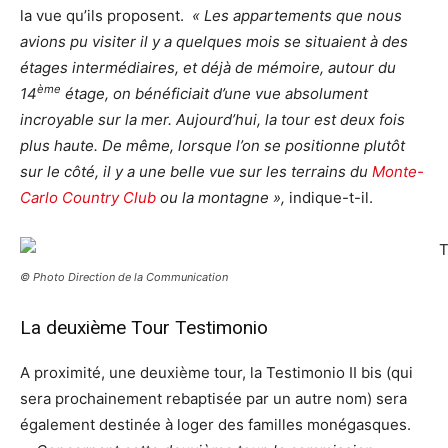
la vue qu’ils proposent.
« Les appartements que nous
avions pu visiter il y a quelques mois se situaient à des
étages intermédiaires, et déjà de mémoire, autour du
ème
14
étage, on bénéficiait d’une vue absolument
incroyable sur la mer. Aujourd’hui, la tour est deux fois
plus haute. De même, lorsque l’on se positionne plutôt
sur le côté, il y a une belle vue sur les terrains du
Monte-
Carlo Country Club
ou la montagne »,
indique-t-il.
© Photo Direction de la Communication
La deuxième Tour Testimonio
A proximité, une deuxième tour, la Testimonio II bis (qui
sera prochainement rebaptisée par un autre nom) sera
également destinée à loger des familles monégasques.