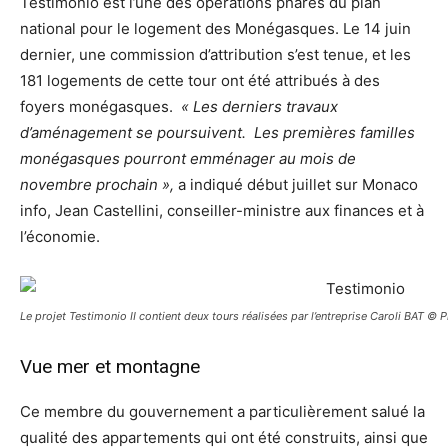
Testimonio est l’une des opérations phares du plan
national pour le logement des Monégasques. Le 14 juin
dernier, une commission d’attribution s’est tenue, et les
181 logements de cette tour ont été attribués à des
foyers monégasques.
« Les derniers travaux
d’aménagement se poursuivent. Les premières familles
monégasques pourront emménager au mois de
novembre prochain »,
a indiqué début juillet sur Monaco
info, Jean Castellini, conseiller-ministre aux finances et à
l’économie.
Le projet Testimonio II contient deux tours réalisées par l’entreprise Caroli BAT ©
Vue mer et montagne
Ce membre du gouvernement a particulièrement salué la
qualité des appartements qui ont été construits, ainsi que