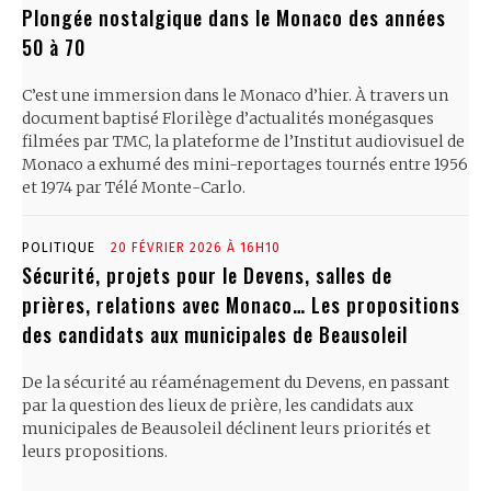
Plongée nostalgique dans le Monaco des années
50 à 70
C’est une immersion dans le Monaco d’hier. À travers un
document baptisé Florilège d’actualités monégasques
filmées par TMC, la plateforme de l’Institut audiovisuel de
Monaco a exhumé des mini-reportages tournés entre 1956
et 1974 par Télé Monte-Carlo.
POLITIQUE
20 FÉVRIER 2026 À 16H10
Sécurité, projets pour le Devens, salles de
prières, relations avec Monaco… Les propositions
des candidats aux municipales de Beausoleil
De la sécurité au réaménagement du Devens, en passant
par la question des lieux de prière, les candidats aux
municipales de Beausoleil déclinent leurs priorités et
leurs propositions.