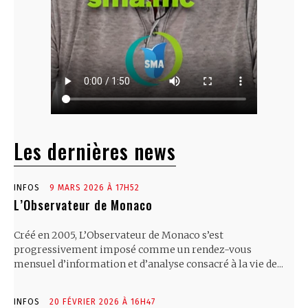
Les dernières news
INFOS
9 MARS 2026 À 17H52
L’Observateur de Monaco
Créé en 2005, L’Observateur de Monaco s’est
progressivement imposé comme un rendez-vous
mensuel d’information et d’analyse consacré à la vie de...
INFOS
20 FÉVRIER 2026 À 16H47