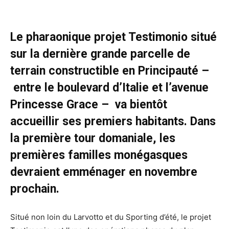
Le pharaonique projet Testimonio situé
sur la dernière grande parcelle de
terrain constructible en Principauté –
entre le boulevard d’Italie et l’avenue
Princesse Grace – va bientôt
accueillir ses premiers habitants. Dans
la première tour domaniale, les
premières familles monégasques
devraient emménager en novembre
prochain.
Situé non loin du Larvotto et du Sporting d’été, le projet