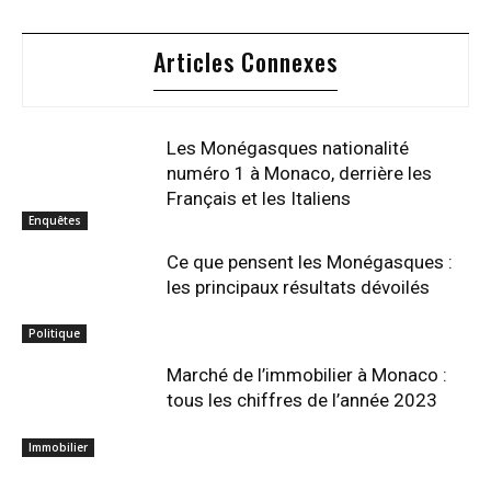
Articles Connexes
Les Monégasques nationalité
numéro 1 à Monaco, derrière les
Français et les Italiens
Enquêtes
Ce que pensent les Monégasques :
les principaux résultats dévoilés
Politique
Marché de l’immobilier à Monaco :
tous les chiffres de l’année 2023
Immobilier