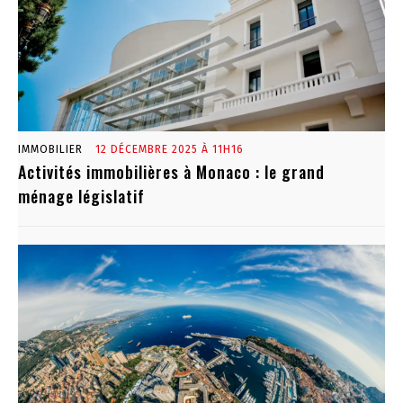
IMMOBILIER
12 DÉCEMBRE 2025 À 11H16
Activités immobilières à Monaco : le grand
ménage législatif