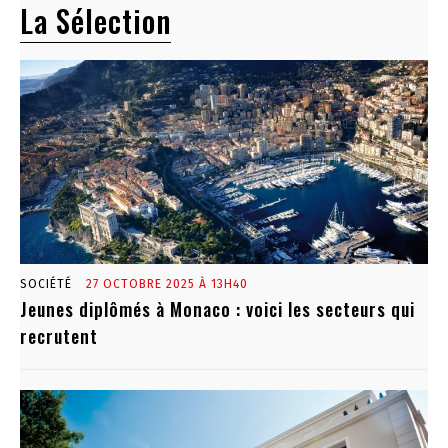
La Sélection
SOCIÉTÉ
27 OCTOBRE 2025 À 13H40
Jeunes diplômés à Monaco : voici les secteurs qui
recrutent