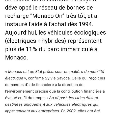
développé le réseau de bornes de
recharge “Monaco On” très tôt, et a
instauré l’aide à l’achat dès 1994.
Aujourd’hui, les véhicules écologiques
(électriques + hybrides) représentent
plus de 11 % du parc immatriculé à
Monaco.
«
Monaco est un État précurseur en matière de mobilité
électrique »
, confirme Sylvie Savoca. Celle qui reçoit les
demandes d’aide financière à la direction de
l’environnement précise que la contribution financière a
évolué au fil du temps.
« Au départ, les aides étaient
destinées uniquement aux véhicules électriques qui
appartenaient aux entreprises. En 2002, elles ont été