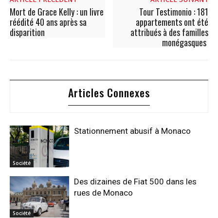
Mort de Grace Kelly : un livre
Tour Testimonio : 181
réédité 40 ans après sa
appartements ont été
disparition
attribués à des familles
monégasques
Articles Connexes
Stationnement abusif à Monaco
Société
Des dizaines de Fiat 500 dans les
rues de Monaco
Société