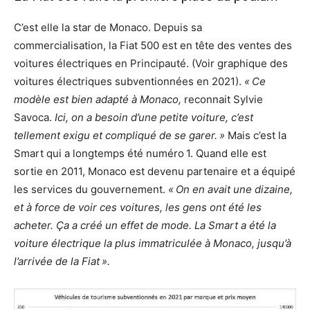
C’est elle la star de Monaco. Depuis sa
commercialisation, la Fiat 500 est en tête des ventes des
voitures électriques en Principauté. (Voir graphique des
voitures électriques subventionnées en 2021).
« Ce
modèle est bien adapté à Monaco,
reconnait Sylvie
Savoca.
Ici, on a besoin d’une petite voiture, c’est
tellement exigu et compliqué de se garer. »
Mais c’est la
Smart qui a longtemps été numéro 1. Quand elle est
sortie en 2011, Monaco est devenu partenaire et a équipé
les services du gouvernement.
« On en avait une dizaine,
et à force de voir ces voitures, les gens ont été les
acheter. Ça a créé un effet de mode. La Smart a été la
voiture électrique la plus immatriculée à Monaco, jusqu’à
l’arrivée de la Fiat ».