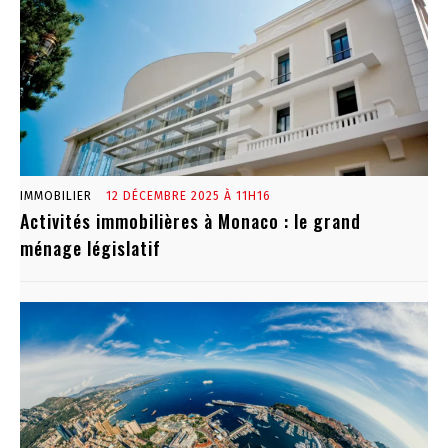
IMMOBILIER
12 DÉCEMBRE 2025 À 11H16
Activités immobilières à Monaco : le grand
ménage législatif