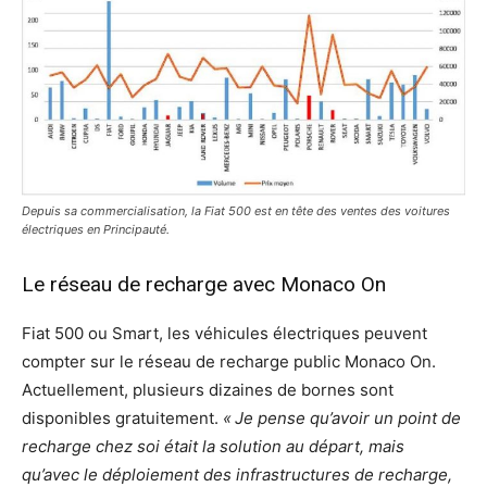
Depuis sa commercialisation, la Fiat 500 est en tête des ventes des voitures
électriques en Principauté.
Le réseau de recharge avec Monaco On
Fiat 500 ou Smart, les véhicules électriques peuvent
compter sur le réseau de recharge public Monaco On.
Actuellement, plusieurs dizaines de bornes sont
disponibles gratuitement.
« Je pense qu’avoir un point de
recharge chez soi était la solution au départ, mais
qu’avec le déploiement des infrastructures de recharge,