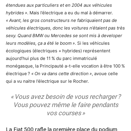
étendues aux particuliers et en 2004 aux véhicules
hybrides »
. Mais l’électrique a eu du mal à démarrer.
« Avant, les gros constructeurs ne fabriquaient pas de
véhicules électriques, donc les voitures n’étaient pas très
sexy. Quand BMW ou Mercedes se sont mis à developer
leurs modèles, ça a été le boom »
. Si les véhicules
écologiques (électriques + hybrides) représentent
aujourd’hui plus de 11 % du parc immatriculé
monégasque, la Principauté a-t-elle vocation à être 100 %
électrique ?
« On va dans cette direction »
, avoue celle
qui a vu naitre l’électrique sur le Rocher.
« Vous avez besoin de vous recharger ?
Vous pouvez même le faire pendants
vos courses »
La Fiat 500 rafle la première place du podium