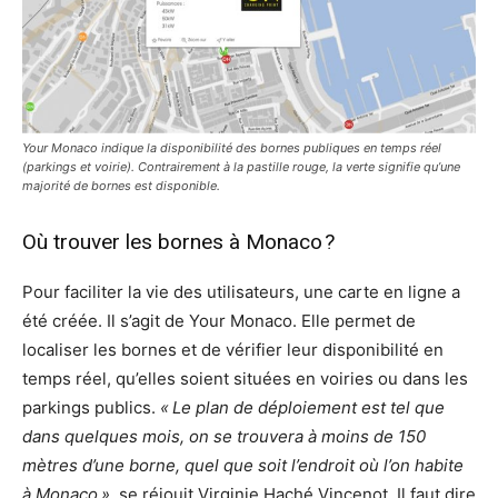
Your Monaco indique la disponibilité des bornes publiques en temps réel
(parkings et voirie). Contrairement à la pastille rouge, la verte signifie qu’une
majorité de bornes est disponible.
Où trouver les bornes à Monaco ?
Pour faciliter la vie des utilisateurs, une carte en ligne a
été créée. Il s’agit de Your Monaco. Elle permet de
localiser les bornes et de vérifier leur disponibilité en
temps réel, qu’elles soient situées en voiries ou dans les
parkings publics.
« Le plan de déploiement est tel que
dans quelques mois, on se trouvera à moins de 150
mètres d’une borne, quel que soit l’endroit où l’on habite
à Monaco »
, se réjouit Virginie Haché Vincenot. Il faut dire