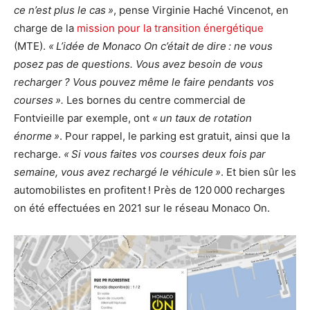
ce n’est plus le cas »
, pense Virginie Haché Vincenot, en
charge de la
mission pour la transition énergétique
(MTE).
« L’idée de Monaco On c’était de dire : ne vous
posez pas de questions. Vous avez besoin de vous
recharger ? Vous pouvez même le faire pendants vos
courses ».
Les bornes du centre commercial de
Fontvieille par exemple, ont
« un taux de rotation
énorme »
. Pour rappel, le parking est gratuit, ainsi que la
recharge.
« Si vous faites vos courses deux fois par
semaine, vous avez rechargé le véhicule »
. Et bien sûr les
automobilistes en profitent ! Près de 120 000 recharges
on été effectuées en 2021 sur le réseau Monaco On.