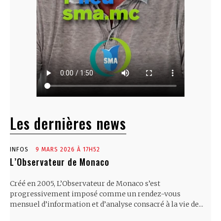
Les dernières news
INFOS
9 MARS 2026 À 17H52
L’Observateur de Monaco
Créé en 2005, L’Observateur de Monaco s’est
progressivement imposé comme un rendez-vous
mensuel d’information et d’analyse consacré à la vie de...