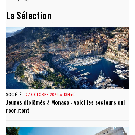
La Sélection
SOCIÉTÉ
27 OCTOBRE 2025 À 13H40
Jeunes diplômés à Monaco : voici les secteurs qui
recrutent