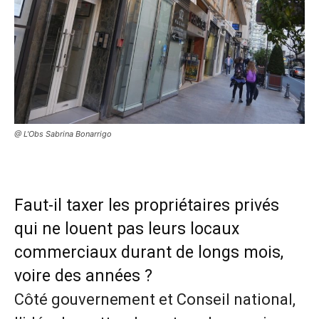
@ L'Obs Sabrina Bonarrigo
Faut-il taxer les propriétaires privés
qui ne louent pas leurs locaux
commerciaux durant de longs mois,
voire des années ?
Côté gouvernement et Conseil national,