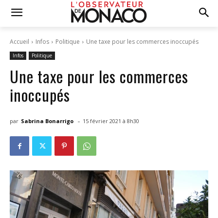
Accueil
Infos
Politique
Une taxe pour les commerces inoccupés
Infos
Politique
Une taxe pour les commerces
inoccupés
-
par
Sabrina Bonarrigo
15 février 2021 à 8h30