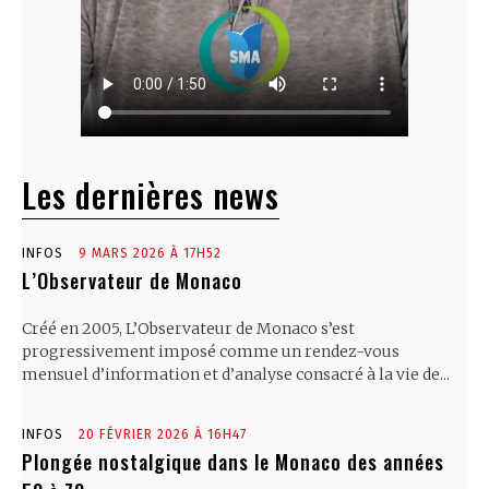
Les dernières news
INFOS
9 MARS 2026 À 17H52
L’Observateur de Monaco
Créé en 2005, L’Observateur de Monaco s’est
progressivement imposé comme un rendez-vous
mensuel d’information et d’analyse consacré à la vie de...
INFOS
20 FÉVRIER 2026 À 16H47
Plongée nostalgique dans le Monaco des années