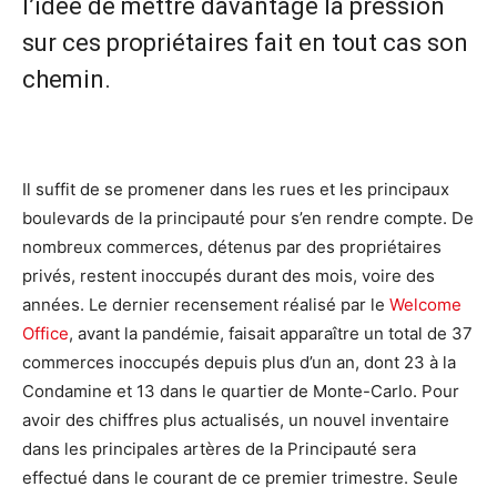
l’idée de mettre davantage la pression
sur ces propriétaires fait en tout cas son
chemin.
Il suffit de se promener dans les rues et les principaux
boulevards de la principauté pour s’en rendre compte. De
nombreux commerces, détenus par des propriétaires
privés, restent inoccupés durant des mois, voire des
années. Le dernier recensement réalisé par le
Welcome
Office
, avant la pandémie, faisait apparaître un total de 37
commerces inoccupés depuis plus d’un an, dont 23 à la
Condamine et 13 dans le quartier de Monte-Carlo. Pour
avoir des chiffres plus actualisés, un nouvel inventaire
dans les principales artères de la Principauté sera
effectué dans le courant de ce premier trimestre. Seule