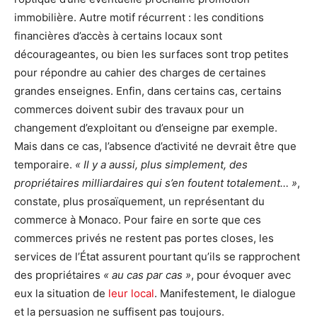
immobilière. Autre motif récurrent : les conditions
financières d’accès à certains locaux sont
décourageantes, ou bien les surfaces sont trop petites
pour répondre au cahier des charges de certaines
grandes enseignes. Enfin, dans certains cas, certains
commerces doivent subir des travaux pour un
changement d’exploitant ou d’enseigne par exemple.
Mais dans ce cas, l’absence d’activité ne devrait être que
temporaire.
« Il y a aussi, plus simplement, des
propriétaires milliardaires qui s’en foutent totalement… »
,
constate, plus prosaïquement, un représentant du
commerce à Monaco. Pour faire en sorte que ces
commerces privés ne restent pas portes closes, les
services de l’État assurent pourtant qu’ils se rapprochent
des propriétaires
« au cas par cas »
, pour évoquer avec
eux la situation de
leur local
. Manifestement, le dialogue
et la persuasion ne suffisent pas toujours.