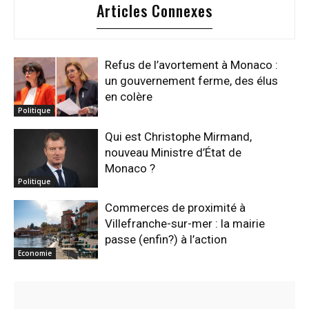
Articles Connexes
Refus de l’avortement à Monaco :
un gouvernement ferme, des élus
en colère
Politique
Qui est Christophe Mirmand,
nouveau Ministre d’État de
Monaco ?
Politique
Commerces de proximité à
Villefranche-sur-mer : la mairie
passe (enfin?) à l’action
Economie