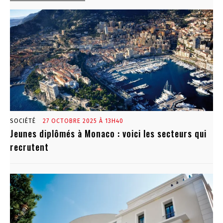
SOCIÉTÉ
27 OCTOBRE 2025 À 13H40
Jeunes diplômés à Monaco : voici les secteurs qui
recrutent