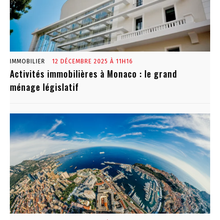
IMMOBILIER
12 DÉCEMBRE 2025 À 11H16
Activités immobilières à Monaco : le grand
ménage législatif