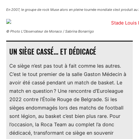
En 2007, le groupe de rock Muse alors en pleine tournée mondiale s’est produit au 
© Photo L’Observateur de Monaco / Sabrina Bonarrigo
UN SIÈGE CASSÉ… ET DÉDICACÉ
Ce siège n’est pas tout à fait comme les autres.
C’est le tout premier de la salle Gaston Médecin à
avoir été cassé pendant un match de basket. Le
match en question ? Une rencontre d’Euroleague
2022 contre l’Étoile Rouge de Belgrade. Si les
sièges endommagés lors des matchs de football
sont légion, au basket c’est bien plus rare. Pour
l’occasion, la Roca Team au complet l’a donc
dédicacé, transformant ce siège en souvenir