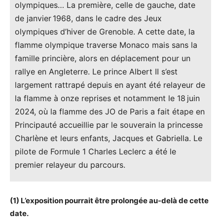
olympiques… La première, celle de gauche, date
de janvier 1968, dans le cadre des Jeux
olympiques d’hiver de Grenoble. A cette date, la
flamme olympique traverse Monaco mais sans la
famille princière, alors en déplacement pour un
rallye en Angleterre. Le prince Albert II s’est
largement rattrapé depuis en ayant été relayeur de
la flamme à onze reprises et notamment le 18 juin
2024, où la flamme des JO de Paris a fait étape en
Principauté accueillie par le souverain la princesse
Charlène et leurs enfants, Jacques et Gabriella. Le
pilote de Formule 1 Charles Leclerc a été le
premier relayeur du parcours.
(1) L’exposition pourrait être prolongée au-delà de cette
date.