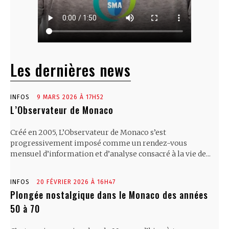
Les dernières news
INFOS
9 MARS 2026 À 17H52
L’Observateur de Monaco
Créé en 2005, L’Observateur de Monaco s’est
progressivement imposé comme un rendez-vous
mensuel d’information et d’analyse consacré à la vie de...
INFOS
20 FÉVRIER 2026 À 16H47
Plongée nostalgique dans le Monaco des années
50 à 70