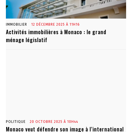
IMMOBILIER
12 DÉCEMBRE 2025 À 11H16
Activités immobilières à Monaco : le grand
ménage législatif
POLITIQUE
20 OCTOBRE 2025 À 10H44
Monaco veut défendre son image à l’international