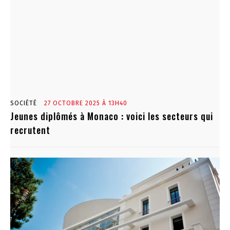
SOCIÉTÉ
27 OCTOBRE 2025 À 13H40
Jeunes diplômés à Monaco : voici les secteurs qui
recrutent