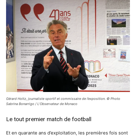
Gérard Holtz, journaliste sportif et commissaire de l’exposition. © Photo
Sabrina Bonarrigo / L’Observateur de Monaco
Le tout premier match de football
Et en quarante ans d’exploitation, les premières fois sont