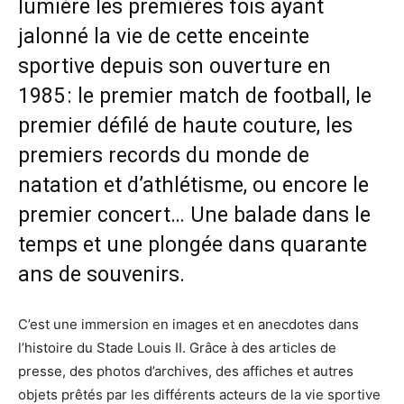
lumière les premières fois ayant
jalonné la vie de cette enceinte
sportive depuis son ouverture en
1985 : le premier match de football, le
premier défilé de haute couture, les
premiers records du monde de
natation et d’athlétisme, ou encore le
premier concert… Une balade dans le
temps et une plongée dans quarante
ans de souvenirs.
C’est une immersion en images et en anecdotes dans
l’histoire du Stade Louis II. Grâce à des articles de
presse, des photos d’archives, des affiches et autres
objets prêtés par les différents acteurs de la vie sportive