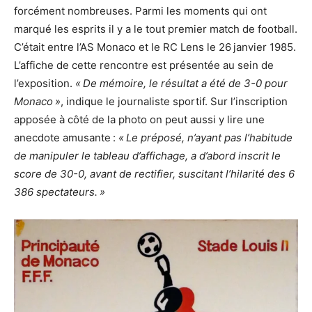
forcément nombreuses. Parmi les moments qui ont
marqué les esprits il y a le tout premier match de football.
C’était entre l’AS Monaco et le RC Lens le 26 janvier 1985.
L’affiche de cette rencontre est présentée au sein de
l’exposition.
« De mémoire, le résultat a été de 3-0 pour
Monaco »
, indique le journaliste sportif. Sur l’inscription
apposée à côté de la photo on peut aussi y lire une
anecdote amusante :
« Le préposé, n’ayant pas l’habitude
de manipuler le tableau d’affichage, a d’abord inscrit le
score de 30-0, avant de rectifier, suscitant l’hilarité des 6
386 spectateurs. »