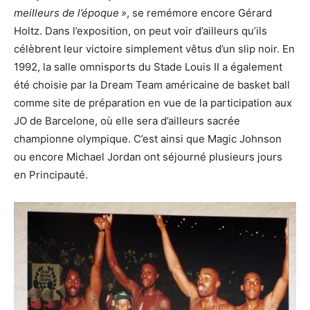
meilleurs de l’époque »
, se remémore encore Gérard
Holtz. Dans l’exposition, on peut voir d’ailleurs qu’ils
célèbrent leur victoire simplement vêtus d’un slip noir. En
1992, la salle omnisports du Stade Louis II a également
été choisie par la Dream Team américaine de basket ball
comme site de préparation en vue de la participation aux
JO de Barcelone, où elle sera d’ailleurs sacrée
championne olympique. C’est ainsi que Magic Johnson
ou encore Michael Jordan ont séjourné plusieurs jours
en Principauté.