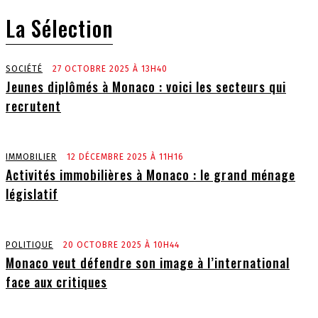
La Sélection
SOCIÉTÉ
27 OCTOBRE 2025 À 13H40
Jeunes diplômés à Monaco : voici les secteurs qui
recrutent
IMMOBILIER
12 DÉCEMBRE 2025 À 11H16
Activités immobilières à Monaco : le grand ménage
législatif
POLITIQUE
20 OCTOBRE 2025 À 10H44
Monaco veut défendre son image à l’international
face aux critiques