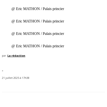
@ Eric MATHON / Palais princier
@ Eric MATHON / Palais princier
@ Eric MATHON / Palais princier
@ Eric MATHON / Palais princier
par
La rédaction
-
21 juillet 2025 à 17h38