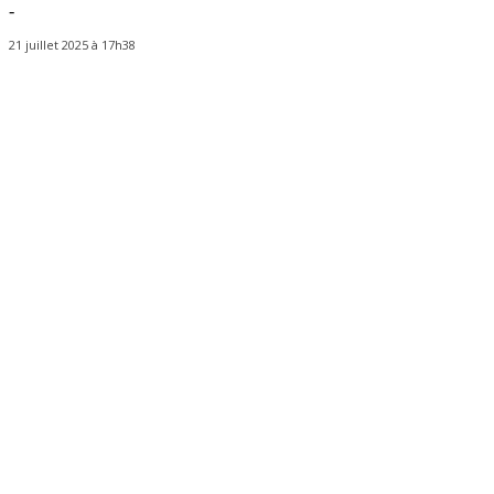
-
21 juillet 2025 à 17h38