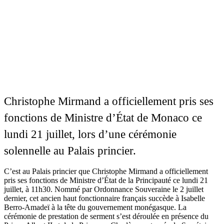
Christophe Mirmand a officiellement pris ses
fonctions de Ministre d’État de Monaco ce
lundi 21 juillet, lors d’une cérémonie
solennelle au Palais princier.
C’est au Palais princier que Christophe Mirmand a officiellement
pris ses fonctions de Ministre d’État de la Principauté ce lundi 21
juillet, à 11h30. Nommé par Ordonnance Souveraine le 2 juillet
dernier, cet ancien haut fonctionnaire français succède à Isabelle
Berro-Amadeï à la tête du gouvernement monégasque. La
cérémonie de prestation de serment s’est déroulée en présence du