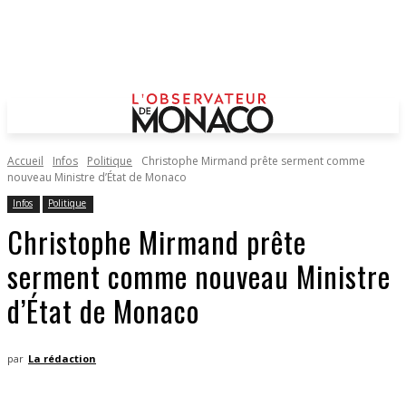
Accueil
Infos
Politique
Christophe Mirmand prête serment comme
nouveau Ministre d’État de Monaco
Infos
Politique
Christophe Mirmand prête
serment comme nouveau Ministre
d’État de Monaco
par
La rédaction