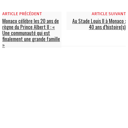
ARTICLE PRÉCÉDENT
ARTICLE SUIVANT
Monaco célèbre les 20 ans de
Au Stade Louis II à Monaco :
règne du Prince Albert II : «
40 ans d’histoire(s)
Une communauté qui est
finalement une grande famille
»