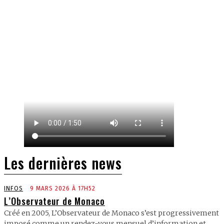
Les dernières news
INFOS
9 MARS 2026 À 17H52
L’Observateur de Monaco
Créé en 2005, L’Observateur de Monaco s’est progressivement
imposé comme un rendez-vous mensuel d’information et