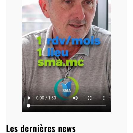
Les dernières news