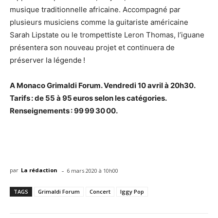
musique traditionnelle africaine. Accompagné par
plusieurs musiciens comme la guitariste américaine
Sarah Lipstate ou le trompettiste Leron Thomas, l’iguane
présentera son nouveau projet et continuera de
préserver la légende !
A Monaco Grimaldi Forum. Vendredi 10 avril à 20h30.
Tarifs : de 55 à 95 euros selon les catégories.
Renseignements : 99 99 30 00.
-
par
La rédaction
6 mars 2020 à 10h00
TAGS
Grimaldi Forum
Concert
Iggy Pop