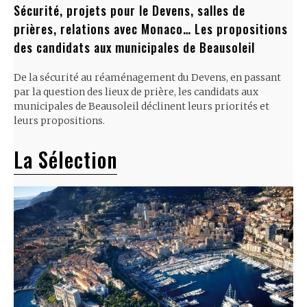
Sécurité, projets pour le Devens, salles de
prières, relations avec Monaco… Les propositions
des candidats aux municipales de Beausoleil
De la sécurité au réaménagement du Devens, en passant
par la question des lieux de prière, les candidats aux
municipales de Beausoleil déclinent leurs priorités et
leurs propositions.
La Sélection