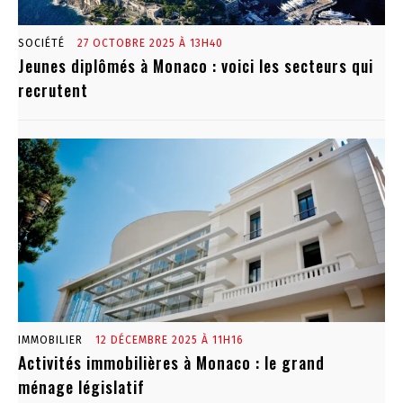
SOCIÉTÉ
27 OCTOBRE 2025 À 13H40
Jeunes diplômés à Monaco : voici les secteurs qui
recrutent
IMMOBILIER
12 DÉCEMBRE 2025 À 11H16
Activités immobilières à Monaco : le grand
ménage législatif