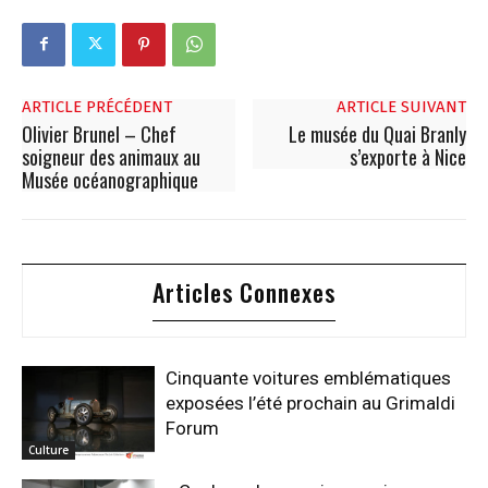
ARTICLE PRÉCÉDENT
ARTICLE SUIVANT
Olivier Brunel – Chef
Le musée du Quai Branly
soigneur des animaux au
s’exporte à Nice
Musée océanographique
Articles Connexes
Cinquante voitures emblématiques
exposées l’été prochain au Grimaldi
Forum
Culture