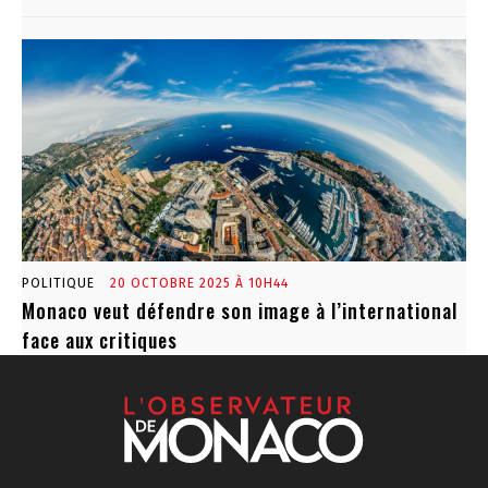
POLITIQUE
20 OCTOBRE 2025 À 10H44
Monaco veut défendre son image à l’international
face aux critiques