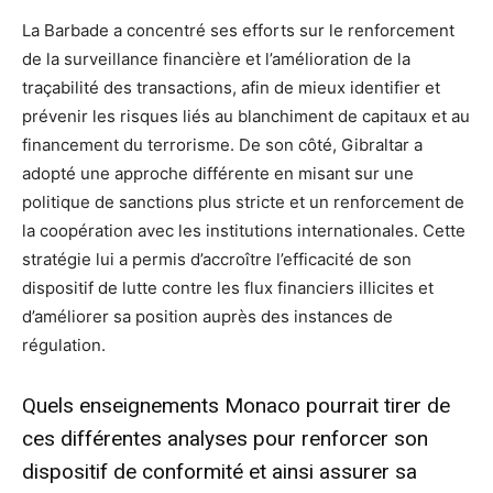
La Barbade a concentré ses efforts sur le renforcement
de la surveillance financière et l’amélioration de la
traçabilité des transactions, afin de mieux identifier et
prévenir les risques liés au blanchiment de capitaux et au
financement du terrorisme. De son côté, Gibraltar a
adopté une approche différente en misant sur une
politique de sanctions plus stricte et un renforcement de
la coopération avec les institutions internationales. Cette
stratégie lui a permis d’accroître l’efficacité de son
dispositif de lutte contre les flux financiers illicites et
d’améliorer sa position auprès des instances de
régulation.
Quels enseignements Monaco pourrait tirer de
ces différentes analyses pour renforcer son
dispositif de conformité et ainsi assurer sa