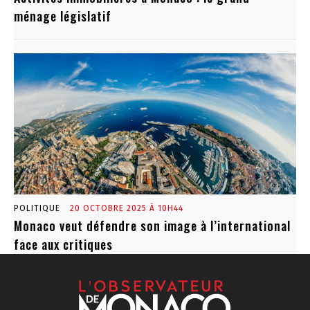
ménage législatif
POLITIQUE
20 OCTOBRE 2025 À 10H44
Monaco veut défendre son image à l’international
face aux critiques