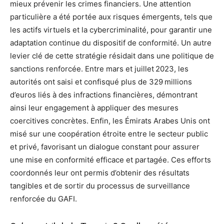
mieux prévenir les crimes financiers. Une attention
particulière a été portée aux risques émergents, tels que
les actifs virtuels et la cybercriminalité, pour garantir une
adaptation continue du dispositif de conformité. Un autre
levier clé de cette stratégie résidait dans une politique de
sanctions renforcée. Entre mars et juillet 2023, les
autorités ont saisi et confisqué plus de 329 millions
d’euros liés à des infractions financières, démontrant
ainsi leur engagement à appliquer des mesures
coercitives concrètes. Enfin, les Émirats Arabes Unis ont
misé sur une coopération étroite entre le secteur public
et privé, favorisant un dialogue constant pour assurer
une mise en conformité efficace et partagée. Ces efforts
coordonnés leur ont permis d’obtenir des résultats
tangibles et de sortir du processus de surveillance
renforcée du GAFI.