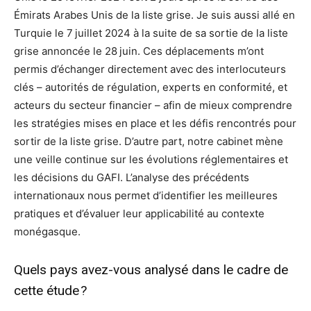
Émirats Arabes Unis de la liste grise. Je suis aussi allé en
Turquie le 7 juillet 2024 à la suite de sa sortie de la liste
grise annoncée le 28 juin. Ces déplacements m’ont
permis d’échanger directement avec des interlocuteurs
clés – autorités de régulation, experts en conformité, et
acteurs du secteur financier – afin de mieux comprendre
les stratégies mises en place et les défis rencontrés pour
sortir de la liste grise. D’autre part, notre cabinet mène
une veille continue sur les évolutions réglementaires et
les décisions du GAFI. L’analyse des précédents
internationaux nous permet d’identifier les meilleures
pratiques et d’évaluer leur applicabilité au contexte
monégasque.
Quels pays avez-vous analysé dans le cadre de
cette étude ?