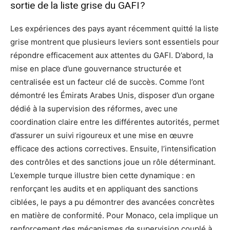
sortie de la liste grise du GAFI ?
Les expériences des pays ayant récemment quitté la liste
grise montrent que plusieurs leviers sont essentiels pour
répondre efficacement aux attentes du GAFI. D’abord, la
mise en place d’une gouvernance structurée et
centralisée est un facteur clé de succès. Comme l’ont
démontré les Émirats Arabes Unis, disposer d’un organe
dédié à la supervision des réformes, avec une
coordination claire entre les différentes autorités, permet
d’assurer un suivi rigoureux et une mise en œuvre
efficace des actions correctives. Ensuite, l’intensification
des contrôles et des sanctions joue un rôle déterminant.
L’exemple turque illustre bien cette dynamique : en
renforçant les audits et en appliquant des sanctions
ciblées, le pays a pu démontrer des avancées concrètes
en matière de conformité. Pour Monaco, cela implique un
renforcement des mécanismes de supervision couplé à