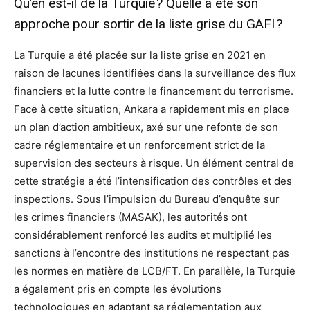
Qu’en est-il de la Turquie ? Quelle a été son
approche pour sortir de la liste grise du GAFI ?
La Turquie a été placée sur la liste grise en 2021 en
raison de lacunes identifiées dans la surveillance des flux
financiers et la lutte contre le financement du terrorisme.
Face à cette situation, Ankara a rapidement mis en place
un plan d’action ambitieux, axé sur une refonte de son
cadre réglementaire et un renforcement strict de la
supervision des secteurs à risque. Un élément central de
cette stratégie a été l’intensification des contrôles et des
inspections. Sous l’impulsion du Bureau d’enquête sur
les crimes financiers (MASAK), les autorités ont
considérablement renforcé les audits et multiplié les
sanctions à l’encontre des institutions ne respectant pas
les normes en matière de LCB/FT. En parallèle, la Turquie
a également pris en compte les évolutions
technologiques en adaptant sa réglementation aux