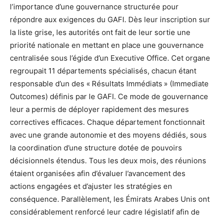
l’importance d’une gouvernance structurée pour
répondre aux exigences du GAFI. Dès leur inscription sur
la liste grise, les autorités ont fait de leur sortie une
priorité nationale en mettant en place une gouvernance
centralisée sous l’égide d’un Executive Office. Cet organe
regroupait 11 départements spécialisés, chacun étant
responsable d’un des « Résultats Immédiats » (Immediate
Outcomes) définis par le GAFI. Ce mode de gouvernance
leur a permis de déployer rapidement des mesures
correctives efficaces. Chaque département fonctionnait
avec une grande autonomie et des moyens dédiés, sous
la coordination d’une structure dotée de pouvoirs
décisionnels étendus. Tous les deux mois, des réunions
étaient organisées afin d’évaluer l’avancement des
actions engagées et d’ajuster les stratégies en
conséquence. Parallèlement, les Émirats Arabes Unis ont
considérablement renforcé leur cadre législatif afin de