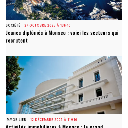
SOCIÉTÉ
27 OCTOBRE 2025 À 13H40
Jeunes diplômés à Monaco : voici les secteurs qui
recrutent
IMMOBILIER
12 DÉCEMBRE 2025 À 11H16
Activités immobilières à Monaco : le grand