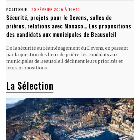
POLITIQUE
20 FÉVRIER 2026 À 16H10
Sécurité, projets pour le Devens, salles de
prières, relations avec Monaco… Les propositions
des candidats aux municipales de Beausoleil
De la sécurité au réaménagement du Devens, en passant
par la question des lieux de prière, les candidats aux
municipales de Beausoleil déclinent leurs priorités et
leurs propositions.
La Sélection