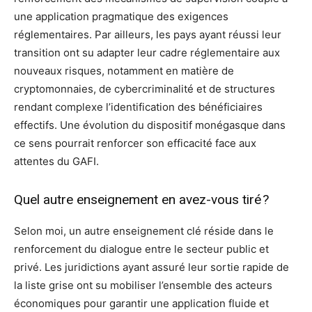
une application pragmatique des exigences
réglementaires. Par ailleurs, les pays ayant réussi leur
transition ont su adapter leur cadre réglementaire aux
nouveaux risques, notamment en matière de
cryptomonnaies, de cybercriminalité et de structures
rendant complexe l’identification des bénéficiaires
effectifs. Une évolution du dispositif monégasque dans
ce sens pourrait renforcer son efficacité face aux
attentes du GAFI.
Quel autre enseignement en avez-vous tiré ?
Selon moi, un autre enseignement clé réside dans le
renforcement du dialogue entre le secteur public et
privé. Les juridictions ayant assuré leur sortie rapide de
la liste grise ont su mobiliser l’ensemble des acteurs
économiques pour garantir une application fluide et