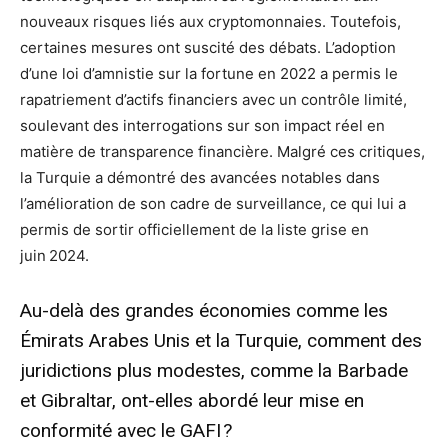
nouveaux risques liés aux cryptomonnaies. Toutefois,
certaines mesures ont suscité des débats. L’adoption
d’une loi d’amnistie sur la fortune en 2022 a permis le
rapatriement d’actifs financiers avec un contrôle limité,
soulevant des interrogations sur son impact réel en
matière de transparence financière. Malgré ces critiques,
la Turquie a démontré des avancées notables dans
l’amélioration de son cadre de surveillance, ce qui lui a
permis de sortir officiellement de la liste grise en
juin 2024.
Au-delà des grandes économies comme les
Émirats Arabes Unis et la Turquie, comment des
juridictions plus modestes, comme la Barbade
et Gibraltar, ont-elles abordé leur mise en
conformité avec le GAFI ?