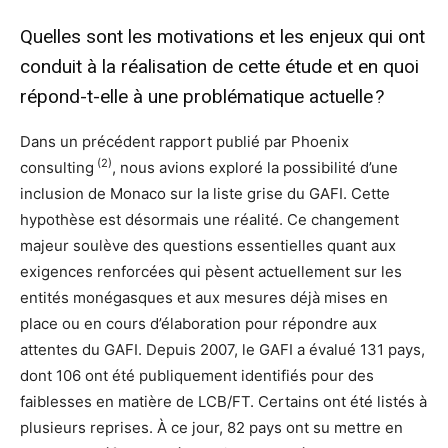
Quelles sont les motivations et les enjeux qui ont
conduit à la réalisation de cette étude et en quoi
répond-t-elle à une problématique actuelle ?
Dans un précédent rapport publié par Phoenix
(2)
consulting
, nous avions exploré la possibilité d’une
inclusion de Monaco sur la liste grise du GAFI. Cette
hypothèse est désormais une réalité. Ce changement
majeur soulève des questions essentielles quant aux
exigences renforcées qui pèsent actuellement sur les
entités monégasques et aux mesures déjà mises en
place ou en cours d’élaboration pour répondre aux
attentes du GAFI. Depuis 2007, le GAFI a évalué 131 pays,
dont 106 ont été publiquement identifiés pour des
faiblesses en matière de LCB/FT. Certains ont été listés à
plusieurs reprises. À ce jour, 82 pays ont su mettre en