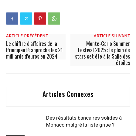
ARTICLE PRÉCÉDENT
ARTICLE SUIVANT
Le chiffre d’affaires de la
Monte-Carlo Summer
Principauté approche les 21
Festival 2025 : le plein de
milliards d’euros en 2024
stars cet été à la Salle des
étoiles
Articles Connexes
Des résultats bancaires solides à
Monaco malgré la liste grise ?