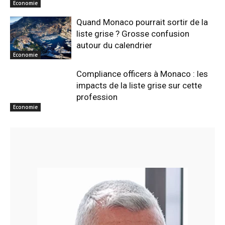
Economie
Quand Monaco pourrait sortir de la
liste grise ? Grosse confusion
autour du calendrier
Economie
Compliance officers à Monaco : les
impacts de la liste grise sur cette
profession
Economie