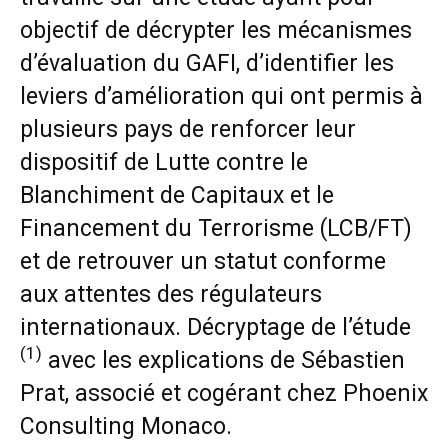
objectif de décrypter les mécanismes
d’évaluation du GAFI, d’identifier les
leviers d’amélioration qui ont permis à
plusieurs pays de renforcer leur
dispositif de Lutte contre le
Blanchiment de Capitaux et le
Financement du Terrorisme (LCB/FT)
et de retrouver un statut conforme
aux attentes des régulateurs
internationaux. Décryptage de l’étude
(1)
avec les explications de Sébastien
Prat, associé et cogérant chez Phoenix
Consulting Monaco.