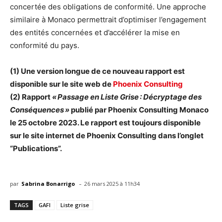
concertée des obligations de conformité. Une approche
similaire à Monaco permettrait d’optimiser l’engagement
des entités concernées et d’accélérer la mise en
conformité du pays.
(1) Une version longue de ce nouveau rapport est
disponible sur le site web de
Phoenix Consulting
(2) Rapport
« Passage en Liste Grise : Décryptage des
Conséquences »
publié par Phoenix Consulting Monaco
le 25 octobre 2023. Le rapport est toujours disponible
sur le site internet de Phoenix Consulting dans l’onglet
“Publications”.
-
par
Sabrina Bonarrigo
26 mars 2025 à 11h34
TAGS
GAFI
Liste grise