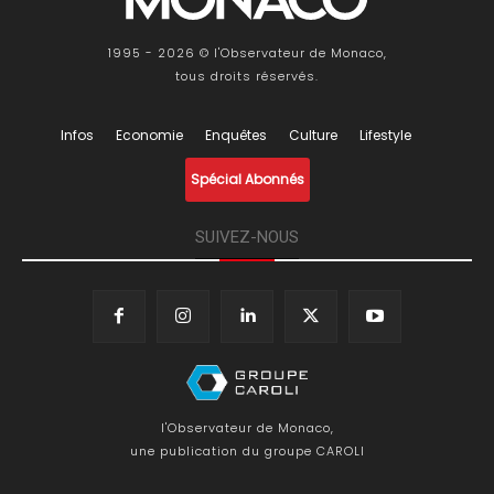
1995 - 2026 © l'Observateur de Monaco,
tous droits réservés.
Infos
Economie
Enquêtes
Culture
Lifestyle
Spécial Abonnés
SUIVEZ-NOUS
l'Observateur de Monaco,
une publication du groupe CAROLI