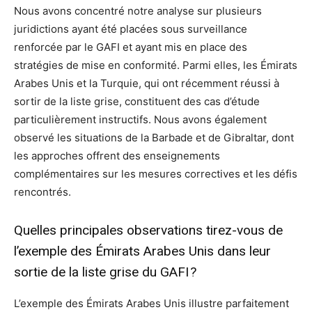
Nous avons concentré notre analyse sur plusieurs
juridictions ayant été placées sous surveillance
renforcée par le GAFI et ayant mis en place des
stratégies de mise en conformité. Parmi elles, les Émirats
Arabes Unis et la Turquie, qui ont récemment réussi à
sortir de la liste grise, constituent des cas d’étude
particulièrement instructifs. Nous avons également
observé les situations de la Barbade et de Gibraltar, dont
les approches offrent des enseignements
complémentaires sur les mesures correctives et les défis
rencontrés.
Quelles principales observations tirez-vous de
l’exemple des Émirats Arabes Unis dans leur
sortie de la liste grise du GAFI ?
L’exemple des Émirats Arabes Unis illustre parfaitement