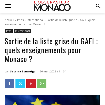
Accueil
Infos
International
Sortie de la liste grise du GAFI : quels
enseignements pour Monaco ?
Infos
International
Sortie de la liste grise du GAFI :
quels enseignements pour
Monaco ?
-
par
Sabrina Bonarrigo
26 mars 2025 à 11h34