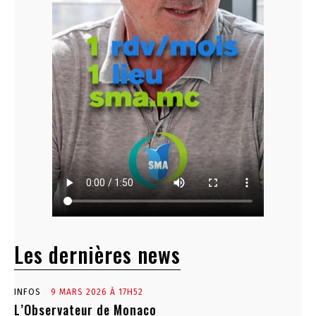
Les dernières news
INFOS
9 MARS 2026 À 17H52
L’Observateur de Monaco