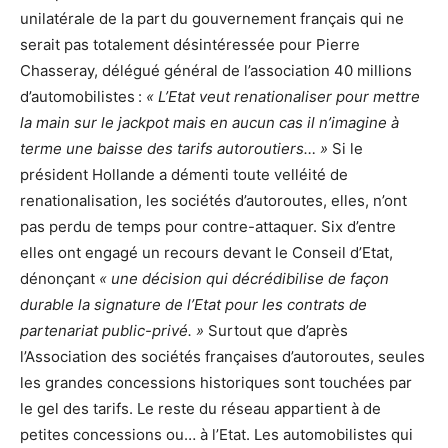
unilatérale de la part du gouvernement français qui ne
serait pas totalement désintéressée pour Pierre
Chasseray, délégué général de l’association 40 millions
d’automobilistes :
« L’Etat veut renationaliser pour mettre
la main sur le jackpot mais en aucun cas il n’imagine à
terme une baisse des tarifs autoroutiers… »
Si le
président Hollande a démenti toute velléité de
renationalisation, les sociétés d’autoroutes, elles, n’ont
pas perdu de temps pour contre-attaquer. Six d’entre
elles ont engagé un recours devant le Conseil d’Etat,
dénonçant
« une décision qui décrédibilise de façon
durable la signature de l’Etat pour les contrats de
partenariat public-privé. »
Surtout que d’après
l’Association des sociétés françaises d’autoroutes, seules
les grandes concessions historiques sont touchées par
le gel des tarifs. Le reste du réseau appartient à de
petites concessions ou… à l’Etat. Les automobilistes qui