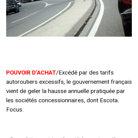
POUVOIR D’ACHAT
/Excédé par des tarifs
autoroutiers excessifs, le gouvernement français
vient de geler la hausse annuelle pratiquée par
les sociétés concessionnaires, dont Escota.
Focus.