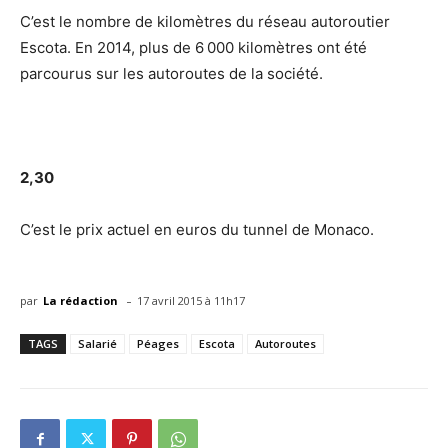
C’est le nombre de kilomètres du réseau autoroutier
Escota. En 2014, plus de 6 000 kilomètres ont été
parcourus sur les autoroutes de la société.
2,30
C’est le prix actuel en euros du tunnel de Monaco.
-
par
La rédaction
17 avril 2015 à 11h17
TAGS
Salarié
Péages
Escota
Autoroutes