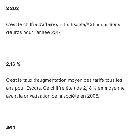
3 308
C’est le chiffre d’affaires HT d’Escota/ASF en millions
d’euros pour l’année 2014.
2,16 %
C’est le taux d’augmentation moyen des tarifs tous les
ans pour Escota. Ce chiffre était de 2,18 % en moyenne
avant la privatisation de la société en 2006.
460