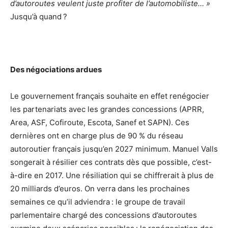
d’autoroutes veulent juste profiter de l’automobiliste… »
Jusqu’à quand ?
Des négociations ardues
Le gouvernement français souhaite en effet renégocier
les partenariats avec les grandes concessions (APRR,
Area, ASF, Cofiroute, Escota, Sanef et SAPN). Ces
dernières ont en charge plus de 90 % du réseau
autoroutier français jusqu’en 2027 minimum. Manuel Valls
songerait à résilier ces contrats dès que possible, c’est-
à-dire en 2017. Une résiliation qui se chiffrerait à plus de
20 milliards d’euros. On verra dans les prochaines
semaines ce qu’il adviendra : le groupe de travail
parlementaire chargé des concessions d’autoroutes