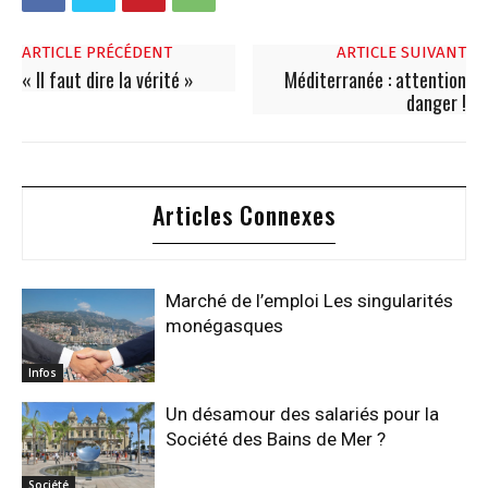
ARTICLE PRÉCÉDENT
ARTICLE SUIVANT
« Il faut dire la vérité »
Méditerranée : attention
danger !
Articles Connexes
Marché de l’emploi Les singularités
monégasques
Infos
Un désamour des salariés pour la
Société des Bains de Mer ?
Société