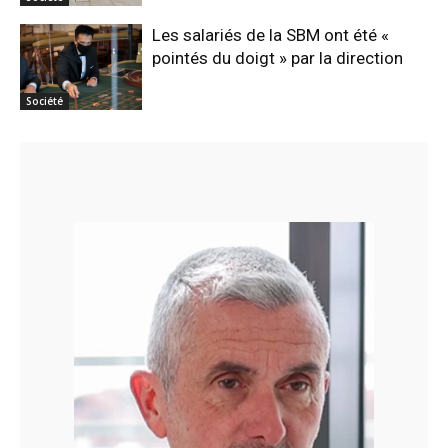
Les salariés de la SBM ont été «
pointés du doigt » par la direction
Société