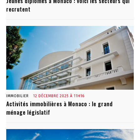
Jeunes diplômés à Monaco : voici les secteurs qui
recrutent
IMMOBILIER
12 DÉCEMBRE 2025 À 11H16
Activités immobilières à Monaco : le grand
ménage législatif