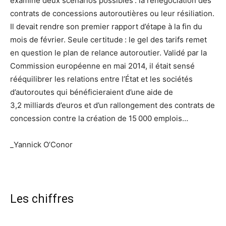
examine deux scénarios possibles : la renégociation des
contrats de concessions autoroutières ou leur résiliation.
Il devait rendre son premier rapport d’étape à la fin du
mois de février. Seule certitude : le gel des tarifs remet
en question le plan de relance autoroutier. Validé par la
Commission européenne en mai 2014, il était sensé
rééquilibrer les relations entre l’État et les sociétés
d’autoroutes qui bénéficieraient d’une aide de
3,2 milliards d’euros et d’un rallongement des contrats de
concession contre la création de 15 000 emplois…
_Yannick O’Conor
Les chiffres