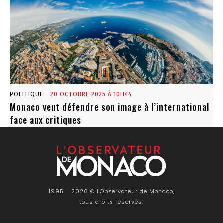
POLITIQUE
20 OCTOBRE 2025 À 10H44
Monaco veut défendre son image à l’international
face aux critiques
1995 - 2026 © l'Observateur de Monaco,
tous droits réservés.