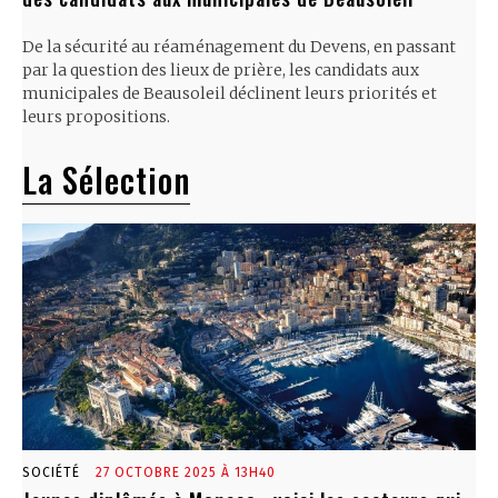
De la sécurité au réaménagement du Devens, en passant
par la question des lieux de prière, les candidats aux
municipales de Beausoleil déclinent leurs priorités et
leurs propositions.
La Sélection
SOCIÉTÉ
27 OCTOBRE 2025 À 13H40