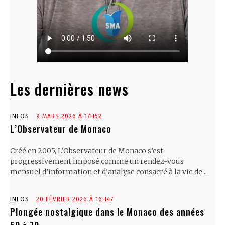
Les dernières news
INFOS
9 MARS 2026 À 17H52
L’Observateur de Monaco
Créé en 2005, L’Observateur de Monaco s’est
progressivement imposé comme un rendez-vous
mensuel d’information et d’analyse consacré à la vie de...
INFOS
20 FÉVRIER 2026 À 16H47
Plongée nostalgique dans le Monaco des années