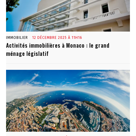
IMMOBILIER
12 DÉCEMBRE 2025 À 11H16
Activités immobilières à Monaco : le grand
ménage législatif