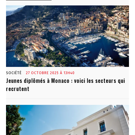
SOCIÉTÉ
27 OCTOBRE 2025 À 13H40
Jeunes diplômés à Monaco : voici les secteurs qui
recrutent