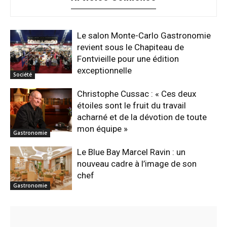
Le salon Monte-Carlo Gastronomie
revient sous le Chapiteau de
Fontvieille pour une édition
exceptionnelle
Société
Christophe Cussac : « Ces deux
étoiles sont le fruit du travail
acharné et de la dévotion de toute
mon équipe »
Gastronomie
Le Blue Bay Marcel Ravin : un
nouveau cadre à l’image de son
chef
Gastronomie