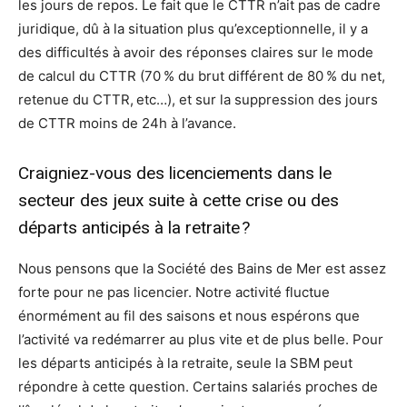
les jours de repos. Le fait que le CTTR n’ait pas de cadre
juridique, dû à la situation plus qu’exceptionnelle, il y a
des difficultés à avoir des réponses claires sur le mode
de calcul du CTTR (70 % du brut différent de 80 % du net,
retenue du CTTR, etc…), et sur la suppression des jours
de CTTR moins de 24h à l’avance.
Craigniez-vous des licenciements dans le
secteur des jeux suite à cette crise ou des
départs anticipés à la retraite ?
Nous pensons que la Société des Bains de Mer est assez
forte pour ne pas licencier. Notre activité fluctue
énormément au fil des saisons et nous espérons que
l’activité va redémarrer au plus vite et de plus belle. Pour
les départs anticipés à la retraite, seule la SBM peut
répondre à cette question. Certains salariés proches de