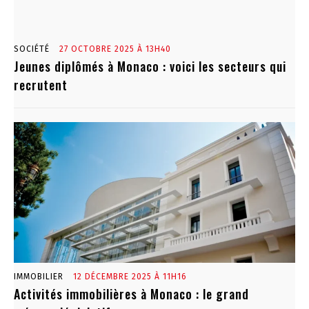
SOCIÉTÉ
27 OCTOBRE 2025 À 13H40
Jeunes diplômés à Monaco : voici les secteurs qui
recrutent
IMMOBILIER
12 DÉCEMBRE 2025 À 11H16
Activités immobilières à Monaco : le grand