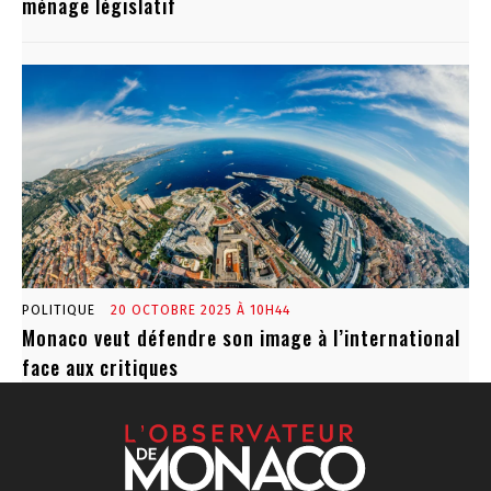
ménage législatif
POLITIQUE
20 OCTOBRE 2025 À 10H44
Monaco veut défendre son image à l’international
face aux critiques