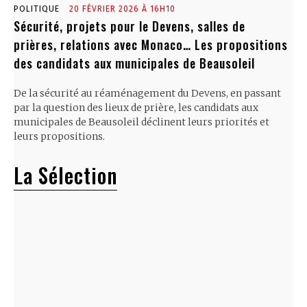
POLITIQUE
20 FÉVRIER 2026 À 16H10
Sécurité, projets pour le Devens, salles de
prières, relations avec Monaco… Les propositions
des candidats aux municipales de Beausoleil
De la sécurité au réaménagement du Devens, en passant
par la question des lieux de prière, les candidats aux
municipales de Beausoleil déclinent leurs priorités et
leurs propositions.
La Sélection