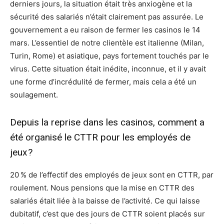
derniers jours, la situation était très anxiogène et la
sécurité des salariés n’était clairement pas assurée. Le
gouvernement a eu raison de fermer les casinos le 14
mars. L’essentiel de notre clientèle est italienne (Milan,
Turin, Rome) et asiatique, pays fortement touchés par le
virus. Cette situation était inédite, inconnue, et il y avait
une forme d’incrédulité de fermer, mais cela a été un
soulagement.
Depuis la reprise dans les casinos, comment a
été organisé le CTTR pour les employés de
jeux ?
20 % de l’effectif des employés de jeux sont en CTTR, par
roulement. Nous pensions que la mise en CTTR des
salariés était liée à la baisse de l’activité. Ce qui laisse
dubitatif, c’est que des jours de CTTR soient placés sur