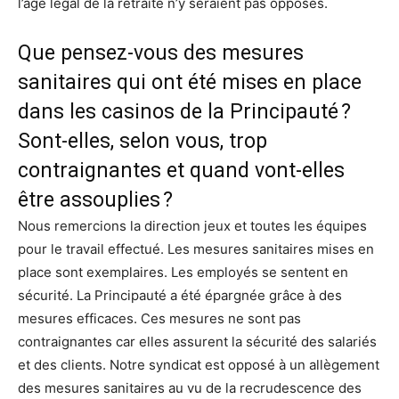
l’âge légal de la retraite n’y seraient pas opposés.
Que pensez-vous des mesures
sanitaires qui ont été mises en place
dans les casinos de la Principauté ?
Sont-elles, selon vous, trop
contraignantes et quand vont-elles
être assouplies ?
Nous remercions la direction jeux et toutes les équipes
pour le travail effectué. Les mesures sanitaires mises en
place sont exemplaires. Les employés se sentent en
sécurité. La Principauté a été épargnée grâce à des
mesures efficaces. Ces mesures ne sont pas
contraignantes car elles assurent la sécurité des salariés
et des clients. Notre syndicat est opposé à un allègement
des mesures sanitaires au vu de la recrudescence des