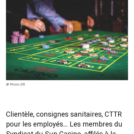
© Photo DR
Clientèle, consignes sanitaires, CTTR
pour les employés… Les membres du