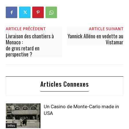
ARTICLE PRÉCÉDENT
ARTICLE SUIVANT
Livraison des chantiers à
Yannick Alléno en vedette au
Monaco :
Vistamar
de gros retard en
perspective ?
Articles Connexes
Un Casino de Monte-Carlo made in
USA
Infos