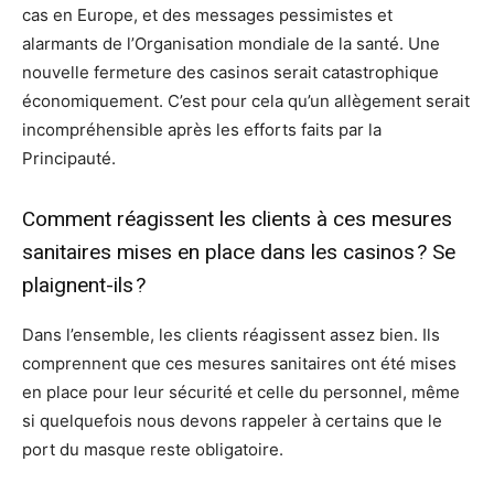
cas en Europe, et des messages pessimistes et
alarmants de l’Organisation mondiale de la santé. Une
nouvelle fermeture des casinos serait catastrophique
économiquement. C’est pour cela qu’un allègement serait
incompréhensible après les efforts faits par la
Principauté.
Comment réagissent les clients à ces mesures
sanitaires mises en place dans les casinos ? Se
plaignent-ils ?
Dans l’ensemble, les clients réagissent assez bien. Ils
comprennent que ces mesures sanitaires ont été mises
en place pour leur sécurité et celle du personnel, même
si quelquefois nous devons rappeler à certains que le
port du masque reste obligatoire.