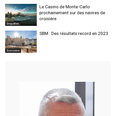
Le Casino de Monte-Carlo
prochainement sur des navires de
croisière
Enquêtes
SBM : Des résultats record en 2023
Economie