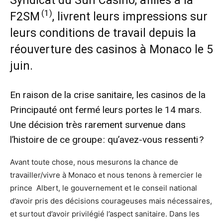
Syndicat du Sun Casino, affilés à la
(1)
F2SM
, livrent leurs impressions sur
leurs conditions de travail depuis la
réouverture des casinos à Monaco le 5
juin.
En raison de la crise sanitaire, les casinos de la
Principauté ont fermé leurs portes le 14 mars.
Une décision très rarement survenue dans
l’histoire de ce groupe : qu’avez-vous ressenti ?
Avant toute chose, nous mesurons la chance de
travailler/vivre à Monaco et nous tenons à remercier le
prince Albert, le gouvernement et le conseil national
d’avoir pris des décisions courageuses mais nécessaires,
et surtout d’avoir privilégié l’aspect sanitaire. Dans les