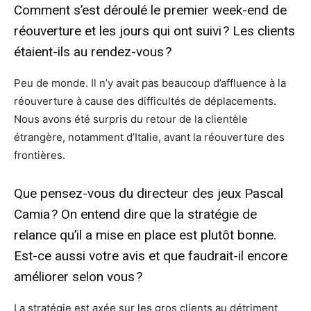
Comment s’est déroulé le premier week-end de
réouverture et les jours qui ont suivi ? Les clients
étaient-ils au rendez-vous ?
Peu de monde. Il n’y avait pas beaucoup d’affluence à la
réouverture à cause des difficultés de déplacements.
Nous avons été surpris du retour de la clientèle
étrangère, notamment d’Italie, avant la réouverture des
frontières.
Que pensez-vous du directeur des jeux Pascal
Camia ? On entend dire que la stratégie de
relance qu’il a mise en place est plutôt bonne.
Est-ce aussi votre avis et que faudrait-il encore
améliorer selon vous ?
La stratégie est axée sur les gros clients au détriment