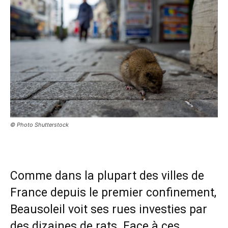
© Photo Shutterstock
Comme dans la plupart des villes de
France depuis le premier confinement,
Beausoleil voit ses rues investies par
des dizaines de rats. Face à ces