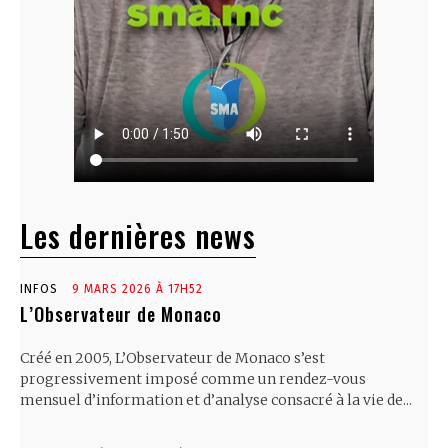
Les dernières news
INFOS
9 MARS 2026 À 17H52
L’Observateur de Monaco
Créé en 2005, L’Observateur de Monaco s’est
progressivement imposé comme un rendez-vous
mensuel d’information et d’analyse consacré à la vie de...