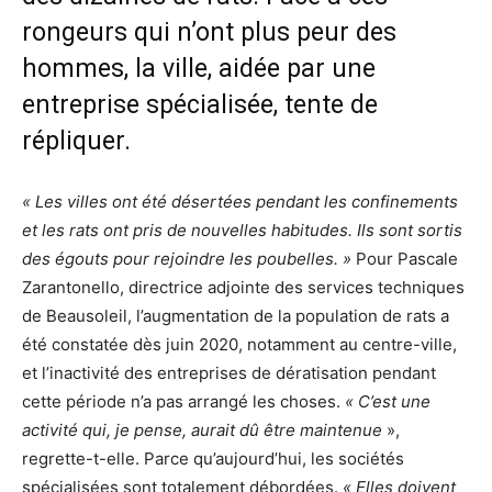
rongeurs qui n’ont plus peur des
hommes, la ville, aidée par une
entreprise spécialisée, tente de
répliquer.
« Les villes ont été désertées pendant les confinements
et les rats ont pris de nouvelles habitudes. Ils sont sortis
des égouts pour rejoindre les poubelles. »
Pour Pascale
Zarantonello, directrice adjointe des services techniques
de Beausoleil, l’augmentation de la population de rats a
été constatée dès juin 2020, notamment au centre-ville,
et l’inactivité des entreprises de dératisation pendant
cette période n’a pas arrangé les choses.
« C’est une
activité qui, je pense, aurait dû être maintenue
»,
regrette-t-elle. Parce qu’aujourd’hui, les sociétés
spécialisées sont totalement débordées.
« Elles doivent