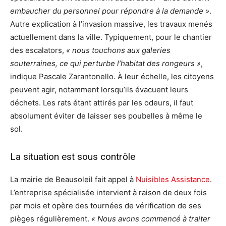
embaucher du personnel pour répondre à la demande »
.
Autre explication à l’invasion massive, les travaux menés
actuellement dans la ville. Typiquement, pour le chantier
des escalators,
« nous touchons aux galeries
souterraines, ce qui perturbe l’habitat des rongeurs »
,
indique Pascale Zarantonello. À leur échelle, les citoyens
peuvent agir, notamment lorsqu’ils évacuent leurs
déchets. Les rats étant attirés par les odeurs, il faut
absolument éviter de laisser ses poubelles à même le
sol.
La situation est sous contrôle
La mairie de Beausoleil fait appel à
Nuisibles Assistance
.
L’entreprise spécialisée intervient à raison de deux fois
par mois et opère des tournées de vérification de ses
pièges régulièrement.
« Nous avons commencé à traiter