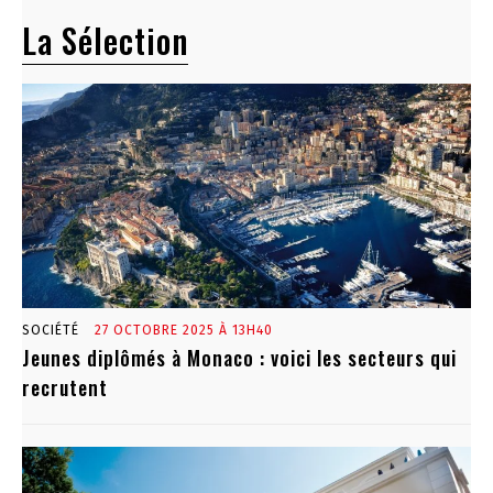
La Sélection
SOCIÉTÉ
27 OCTOBRE 2025 À 13H40
Jeunes diplômés à Monaco : voici les secteurs qui
recrutent