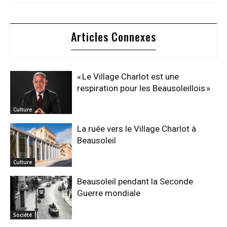
Articles Connexes
« Le Village Charlot est une
respiration pour les Beausoleillois »
Culture
La ruée vers le Village Charlot à
Beausoleil
Culture
Beausoleil pendant la Seconde
Guerre mondiale
Société