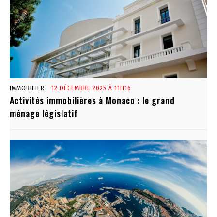
IMMOBILIER
12 DÉCEMBRE 2025 À 11H16
Activités immobilières à Monaco : le grand
ménage législatif