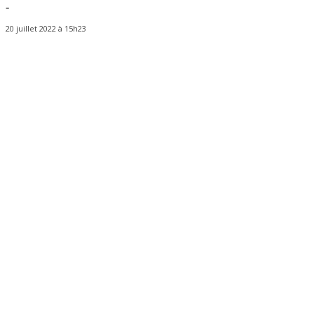
-
20 juillet 2022 à 15h23