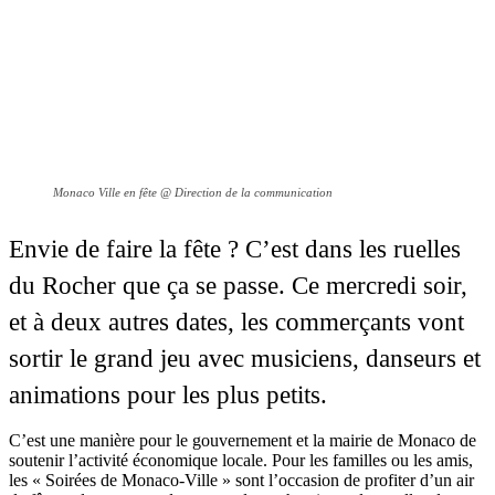
Monaco Ville en fête @ Direction de la communication
Envie de faire la fête ? C’est dans les ruelles
du Rocher que ça se passe. Ce mercredi soir,
et à deux autres dates, les commerçants vont
sortir le grand jeu avec musiciens, danseurs et
animations pour les plus petits.
C’est une manière pour le gouvernement et la mairie de Monaco de
soutenir l’activité économique locale. Pour les familles ou les amis,
les « Soirées de Monaco-Ville » sont l’occasion de profiter d’un air