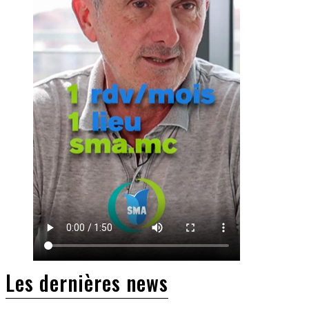
Les dernières news