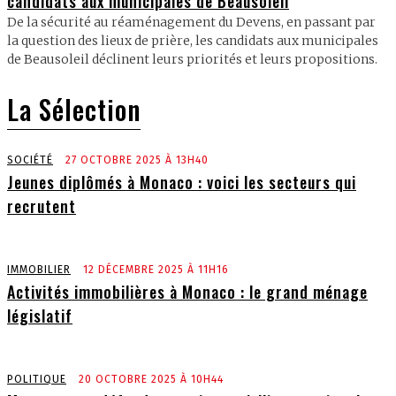
candidats aux municipales de Beausoleil
De la sécurité au réaménagement du Devens, en passant par
la question des lieux de prière, les candidats aux municipales
de Beausoleil déclinent leurs priorités et leurs propositions.
La Sélection
SOCIÉTÉ
27 OCTOBRE 2025 À 13H40
Jeunes diplômés à Monaco : voici les secteurs qui
recrutent
IMMOBILIER
12 DÉCEMBRE 2025 À 11H16
Activités immobilières à Monaco : le grand ménage
législatif
POLITIQUE
20 OCTOBRE 2025 À 10H44