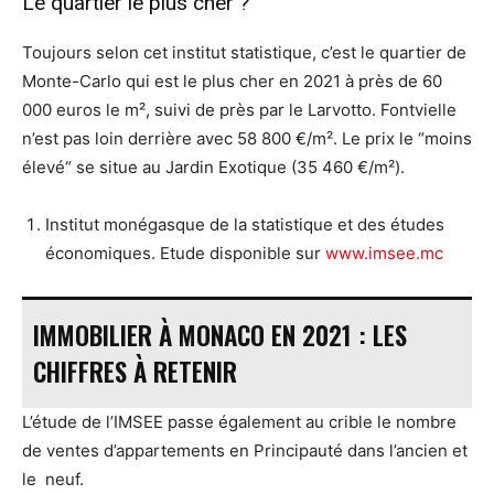
Le quartier le plus cher ?
Toujours selon cet institut statistique, c’est le quartier de
Monte-Carlo qui est le plus cher en 2021 à près de 60
000 euros le m², suivi de près par le Larvotto. Fontvielle
n’est pas loin derrière avec 58 800 €/m². Le prix le “moins
élevé“ se situe au Jardin Exotique (35 460 €/m²).
Institut monégasque de la statistique et des études
économiques. Etude disponible sur
www.imsee.mc
IMMOBILIER À MONACO EN 2021 : LES
CHIFFRES À RETENIR
L’étude de l’IMSEE passe également au crible le nombre
de ventes d’appartements en Principauté dans l’ancien et
le neuf.