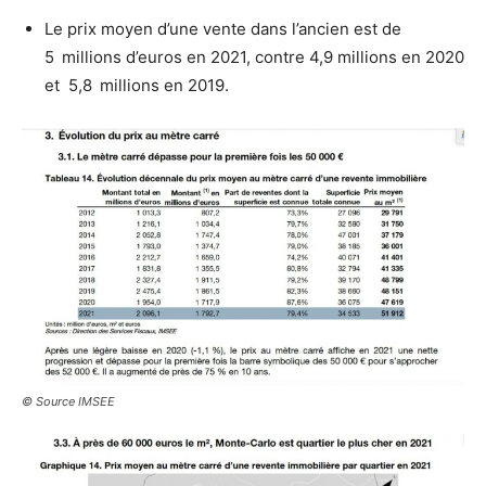
Le prix moyen d’une vente dans l’ancien est de
5 millions d’euros en 2021, contre 4,9 millions en 2020
et 5,8 millions en 2019.
© Source IMSEE