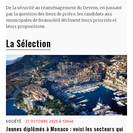
De la sécurité au réaménagement du Devens, en passant
par la question des lieux de prière, les candidats aux
municipales de Beausoleil déclinent leurs priorités et
leurs propositions.
La Sélection
SOCIÉTÉ
27 OCTOBRE 2025 À 13H40
Jeunes diplômés à Monaco : voici les secteurs qui