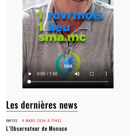
Les dernières news
INFOS
9 MARS 2026 À 17H52
L’Observateur de Monaco