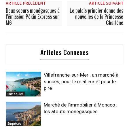
ARTICLE PRÉCÉDENT
ARTICLE SUIVANT
Deux soeurs monégasques à
Le palais princier donne des
l’émission Pékin Express sur
nouvelles de la Princesse
M6
Charlène
Articles Connexes
Villefranche-sur-Mer : un marché à
succès, pour le meilleur et pour le
pire
Immobilier
Marché de l’immobilier à Monaco :
les atouts monégasques
Enquêtes