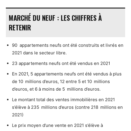
MARCHÉ DU NEUF : LES CHIFFRES À
RETENIR
90 appartements neufs ont été construits et livrés en
2021 dans le secteur libre.
23 appartements neufs ont été vendus en 2021
En 2021, 5 appartements neufs ont été vendus à plus
de 10 millions d’euros, 12 entre 5 et 10 millions
d’euros, et 6 à moins de 5 millions d’euros.
Le montant total des ventes immobilières en 2021
s’élève à 235 millions d’euros (contre 218 millions en
2021)
Le prix moyen d’une vente en 2021 s’élève à