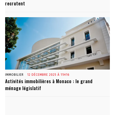
recrutent
IMMOBILIER
12 DÉCEMBRE 2025 À 11H16
Activités immobilières à Monaco : le grand
ménage législatif