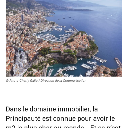
© Photo Charly Gallo / Direction de la Communication
Dans le domaine immobilier, la
Principauté est connue pour avoir le