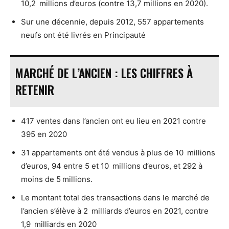
10,2 millions d’euros (contre 13,7 millions en 2020).
Sur une décennie, depuis 2012, 557 appartements
neufs ont été livrés en Principauté
MARCHÉ DE L’ANCIEN : LES CHIFFRES À
RETENIR
417 ventes dans l’ancien ont eu lieu en 2021 contre
395 en 2020
31 appartements ont été vendus à plus de 10 millions
d’euros, 94 entre 5 et 10 millions d’euros, et 292 à
moins de 5 millions.
Le montant total des transactions dans le marché de
l’ancien s’élève à 2 milliards d’euros en 2021, contre
1,9 milliards en 2020