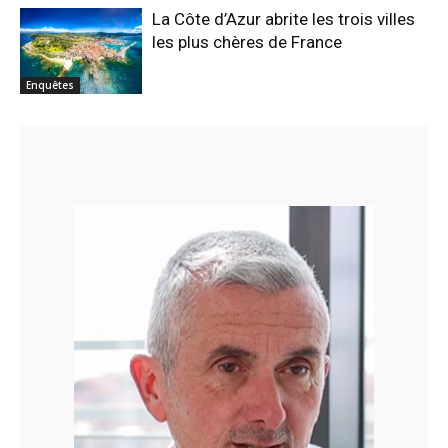
La Côte d’Azur abrite les trois villes
les plus chères de France
Enquêtes