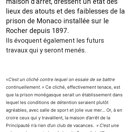
maison d’arrêt, dressent un état des
lieux des atouts et des faiblesses de la
prison de Monaco installée sur le
Rocher depuis 1897.
Ils évoquent également les futurs
travaux qui y seront menés.
«
C’est un cliché contre lequel on essaie de se battre
continuellement. »
Ce cliché, effectivement tenace, est
que la prison monégasque serait un établissement dans
lequel les conditions de détention seraient plutôt
agréables, avec salle de sport et jolie vue mer… Or, à en
croire ceux qui y travaillent, la maison d’arrêt de la
Principauté n’a rien d’un club de vacances.
« C’est une