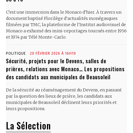
C’est une immersion dans le Monaco d’hier. À travers un
document baptisé Florilège d’actualités monégasques
filmées par TMC, la plateforme de l’Institut audiovisuel de
Monaco a exhumé des mini-reportages tournés entre 1956
et 1974 par Télé Monte-Carlo.
POLITIQUE
20 FÉVRIER 2026 À 16H10
Sécurité, projets pour le Devens, salles de
prières, relations avec Monaco… Les propositions
des candidats aux municipales de Beausoleil
De la sécurité au réaménagement du Devens, en passant
par la question des lieux de prière, les candidats aux
municipales de Beausoleil déclinent leurs priorités et
leurs propositions.
La Sélection