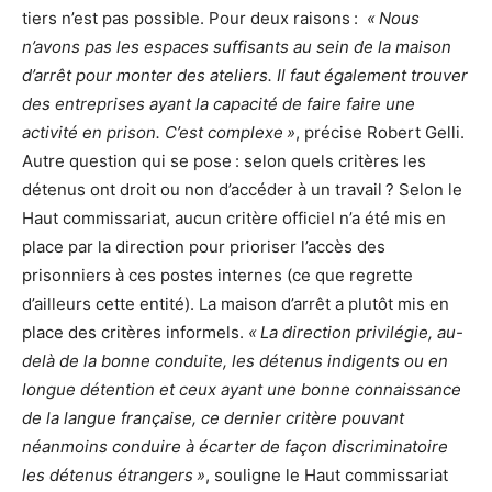
tiers n’est pas possible. Pour deux raisons :
« Nous
n’avons pas les espaces suffisants au sein de la maison
d’arrêt pour monter des ateliers. Il faut également trouver
des entreprises ayant la capacité de faire faire une
activité en prison. C’est complexe »
, précise Robert Gelli.
Autre question qui se pose : selon quels critères les
détenus ont droit ou non d’accéder à un travail ? Selon le
Haut commissariat, aucun critère officiel n’a été mis en
place par la direction pour prioriser l’accès des
prisonniers à ces postes internes (ce que regrette
d’ailleurs cette entité). La maison d’arrêt a plutôt mis en
place des critères informels.
« La direction privilégie, au-
delà de la bonne conduite, les détenus indigents ou en
longue détention et ceux ayant une bonne connaissance
de la langue française, ce dernier critère pouvant
néanmoins conduire à écarter de façon discriminatoire
les détenus étrangers »
, souligne le Haut commissariat