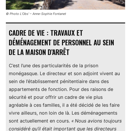
© Photo L’Obs’ – Anne-Sophie Fontanet
CADRE DE VIE : TRAVAUX ET
DÉMÉNAGEMENT DE PERSONNEL AU SEIN
DE LA MAISON D’ARRÊT
C’est l’une des particularités de la prison
monégasque. Le directeur et son adjoint vivent au
sein de l’établissement pénitentiaire dans des
appartements de fonction. Pour des raisons de
sécurité et pour offrir un cadre de vie plus
agréable à ces familles, il a été décidé de les faire
vivre ailleurs, non loin de là. Les déménagements
sont actuellement en cours.
« Nous avions toujours
considéré qu’il était important que les directeurs