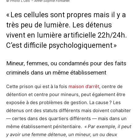
© Photo L’Obs’ – Anne-Sophie Fontanet
« Les cellules sont propres mais il y a
très peu de lumière. Les détenus
vivent en lumière artificielle 22h/24h.
C’est difficile psychologiquement »
Mineur, femmes, ou condamnés pour des faits
criminels dans un même établissement
Cette prison qui est à la fois
maison d’arrêt
, centre de
détention et centre pour mineurs, peut également être
exposée à des problèmes de gestion. La cause ? Les
détenus ont des statuts différents mais doivent cohabiter
— certes dans des quartiers différents — mais dans un
même établissement pénitentiaire.
« Par exemple, il peut
y avoir une femme détenue, un mineur, un ou deux