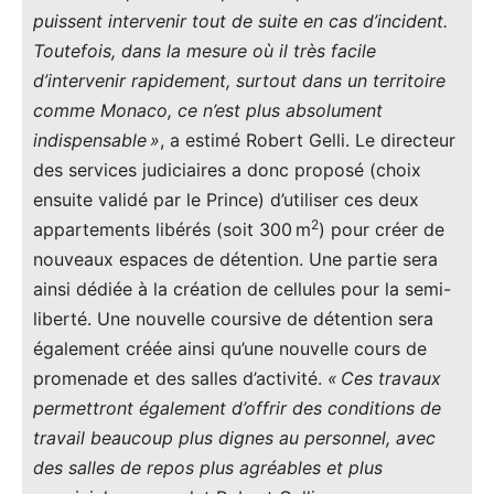
puissent intervenir tout de suite en cas d’incident.
Toutefois, dans la mesure où il très facile
d’intervenir rapidement, surtout dans un territoire
comme Monaco, ce n’est plus absolument
indispensable »
, a estimé Robert Gelli. Le directeur
des services judiciaires a donc proposé (choix
ensuite validé par le Prince) d’utiliser ces deux
2
appartements libérés (soit 300 m
) pour créer de
nouveaux espaces de détention. Une partie sera
ainsi dédiée à la création de cellules pour la semi-
liberté. Une nouvelle coursive de détention sera
également créée ainsi qu’une nouvelle cours de
promenade et des salles d’activité.
« Ces travaux
permettront également d’offrir des conditions de
travail beaucoup plus dignes au personnel, avec
des salles de repos plus agréables et plus