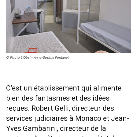
© Photo L’Obs’ - Anne-Sophie Fontanet
C’est un établissement qui alimente
bien des fantasmes et des idées
reçues. Robert Gelli, directeur des
services judiciaires à Monaco et Jean-
Yves Gambarini, directeur de la