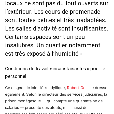
locaux ne sont pas du tout ouverts sur
l’extérieur. Les cours de promenade
sont toutes petites et très inadaptées.
Les salles d’activité sont insuffisantes.
Certains espaces sont un peu
insalubres. Un quartier notamment
est très exposé à l’humidité »
Conditions de travail « insatisfaisantes » pour le
personnel
Ce diagnostic loin d’être idyllique,
Robert Gelli
, le dresse
également. Selon le directeur des services judiciaires, la
prison monégasque — qui compte une quarantaine de
salariés — présente des atouts, mais aussi de