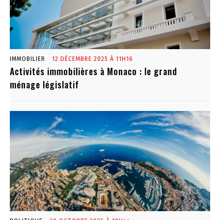
IMMOBILIER
12 DÉCEMBRE 2025 À 11H16
Activités immobilières à Monaco : le grand
ménage législatif