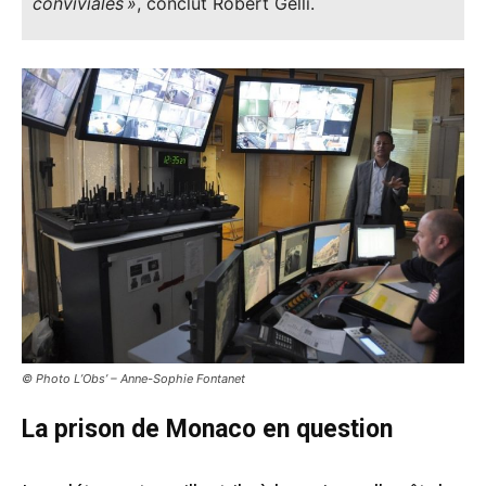
conviviales »
, conclut Robert Gelli.
© Photo L’Obs’ – Anne-Sophie Fontanet
La prison de Monaco en question