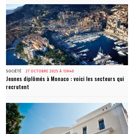
SOCIÉTÉ
27 OCTOBRE 2025 À 13H40
Jeunes diplômés à Monaco : voici les secteurs qui
recrutent