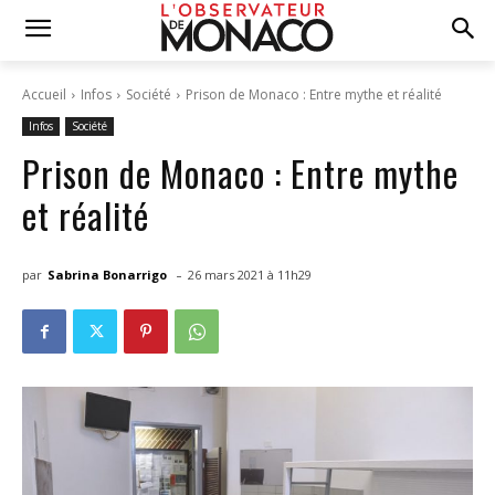
Accueil
Infos
Société
Prison de Monaco : Entre mythe et réalité
Infos
Société
Prison de Monaco : Entre mythe
et réalité
-
par
Sabrina Bonarrigo
26 mars 2021 à 11h29