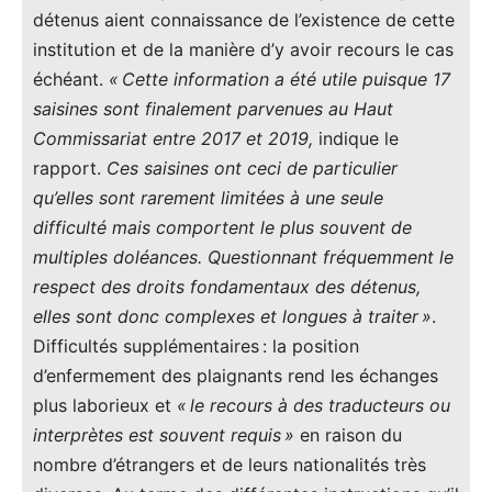
détenus aient connaissance de l’existence de cette
institution et de la manière d’y avoir recours le cas
échéant.
« Cette information a été utile puisque 17
saisines sont finalement parvenues au Haut
Commissariat entre 2017 et 2019,
indique le
rapport.
Ces saisines ont ceci de particulier
qu’elles sont rarement limitées à une seule
difficulté mais comportent le plus souvent de
multiples doléances. Questionnant fréquemment le
respect des droits fondamentaux des détenus,
elles sont donc complexes et longues à traiter »
.
Difficultés supplémentaires : la position
d’enfermement des plaignants rend les échanges
plus laborieux et
« le recours à des traducteurs ou
interprètes est souvent requis »
en raison du
nombre d’étrangers et de leurs nationalités très