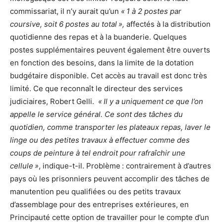
commissariat, il n’y aurait qu’un
« 1 à 2 postes par
coursive, soit 6 postes au total »,
affectés à la distribution
quotidienne des repas et à la buanderie. Quelques
postes supplémentaires peuvent également être ouverts
en fonction des besoins, dans la limite de la dotation
budgétaire disponible. Cet accès au travail est donc très
limité. Ce que reconnaît le directeur des services
judiciaires, Robert Gelli.
« Il y a uniquement ce que l’on
appelle le service général. Ce sont des tâches du
quotidien, comme transporter les plateaux repas, laver le
linge ou des petites travaux à effectuer comme des
coups de peinture à tel endroit pour rafraîchir une
cellule »
, indique-t-il. Problème : contrairement à d’autres
pays où les prisonniers peuvent accomplir des tâches de
manutention peu qualifiées ou des petits travaux
d’assemblage pour des entreprises extérieures, en
Principauté cette option de travailler pour le compte d’un