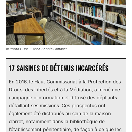
© Photo L’Obs’ – Anne-Sophie Fontanet
17 SAISINES DE DÉTENUS INCARCÉRÉS
En 2016, le Haut Commissariat à la Protection des
Droits, des Libertés et à la Médiation, a mené une
campagne d’information et diffusé des dépliants
détaillant ses missions. Ces prospectus ont
également été distribués au sein de la maison
d’arrêt, notamment dans la bibliothèque de
l’établissement pénitentiaire, de façon à ce que les