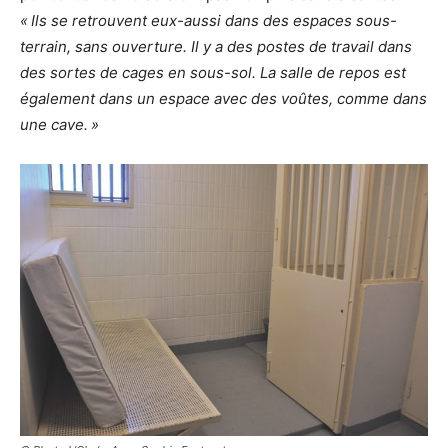
« Ils se retrouvent eux-aussi dans des espaces sous-
terrain, sans ouverture. Il y a des postes de travail dans
des sortes de cages en sous-sol. La salle de repos est
également dans un espace avec des voûtes, comme dans
une cave. »