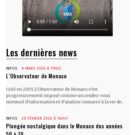
Les dernières news
INFOS
9 MARS 2026 À 17H52
L’Observateur de Monaco
Créé en 2005, L’Observateur de Monaco s’est
progressivement imposé comme un rendez-vous
mensuel d’information et d’analyse consacré à la vie de...
INFOS
20 FÉVRIER 2026 À 16H47
Plongée nostalgique dans le Monaco des années
50 à 70