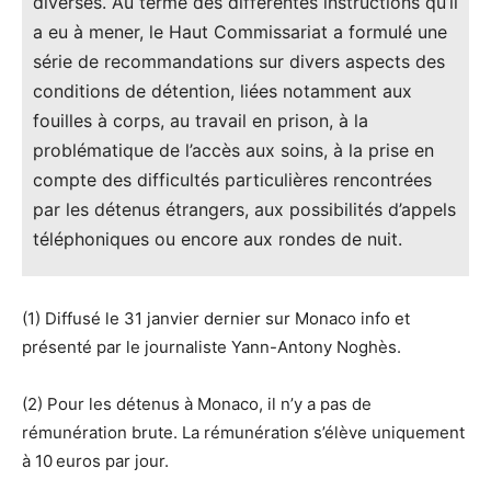
diverses. Au terme des différentes instructions qu’il
a eu à mener, le Haut Commissariat a formulé une
série de recommandations sur divers aspects des
conditions de détention, liées notamment aux
fouilles à corps, au travail en prison, à la
problématique de l’accès aux soins, à la prise en
compte des difficultés particulières rencontrées
par les détenus étrangers, aux possibilités d’appels
téléphoniques ou encore aux rondes de nuit.
(1) Diffusé le 31 janvier dernier sur Monaco info et
présenté par le journaliste Yann-Antony Noghès.
(2) Pour les détenus à Monaco, il n’y a pas de
rémunération brute. La rémunération s’élève uniquement
à 10 euros par jour.