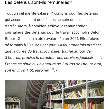
Les détenus sont-ils rémunérés ?
Tout travail mérite salaire. Y compris pour les détenus
qui accomplissent des tâches au sein de la maison
d’arrêt. Alors, à combien s’élève la rémunération
journalière des détenus pour le travail accompli ? Selon
Robert Gelli, elle a été revalorisée en 2021. Elle s’élève
désormais à 10 euros par jour.
« Il faut toutefois préciser
que la durée du travail journalier tourne autour de
3 heures, précise le directeur des services judiciaires. La
France se situe aux alentours de 2 euros de l’heure brut,
(2)
soit environ 1, 62 euro net
. »