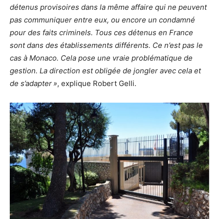
détenus provisoires dans la même affaire qui ne peuvent
pas communiquer entre eux, ou encore un condamné
pour des faits criminels. Tous ces détenus en France
sont dans des établissements différents. Ce n’est pas le
cas à Monaco. Cela pose une vraie problématique de
gestion. La direction est obligée de jongler avec cela et
de s’adapter »
, explique Robert Gelli.