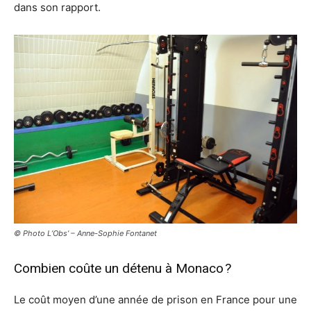
dans son rapport.
© Photo L’Obs’ – Anne-Sophie Fontanet
Combien coûte un détenu à Monaco ?
Le coût moyen d’une année de prison en France pour une