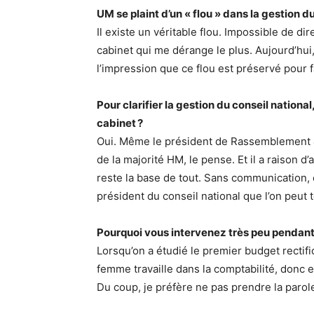
UM se plaint d’un « flou » dans la gestion du
Il existe un véritable flou. Impossible de dir
cabinet qui me dérange le plus. Aujourd’hui,
l’impression que ce flou est préservé pour f
Pour clarifier la gestion du conseil nationa
cabinet ?
Oui. Même le président de Rassemblement & 
de la majorité HM, le pense. Et il a raison 
reste la base de tout. Sans communication, o
président du conseil national que l’on peut 
Pourquoi vous intervenez très peu pendant 
Lorsqu’on a étudié le premier budget rectifi
femme travaille dans la comptabilité, donc e
Du coup, je préfère ne pas prendre la parole