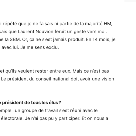
ai répété que je ne faisais ni partie de la majorité HM,
sais que Laurent Nouvion ferait un geste vers moi.
e la SBM. Or, ça ne s’est jamais produit. En 14 mois, je
e avec lui. Je me sens exclu.
et qu’ils veulent rester entre eux. Mais ce n’est pas
Le président du conseil national doit avoir une vision
e président de tous les élus ?
mple : un groupe de travail s’est réuni avec le
lectorale. Je n’ai pas pu y participer. Et on nous a