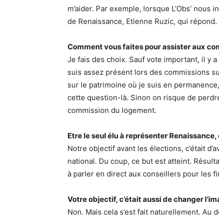
m’aider. Par exemple, lorsque L’Obs’ nous 
de Renaissance, Etienne Ruzic, qui répond.
Comment vous faites pour assister aux com
Je fais des choix. Sauf vote important, il y
suis assez présent lors des commissions sur
sur le patrimoine où je suis en permanence,
cette question-là. Sinon on risque de perdre
commission du logement.
Etre le seul élu à représenter Renaissance, 
Notre objectif avant les élections, c’était d’a
national. Du coup, ce but est atteint. Résul
à parler en direct aux conseillers pour les 
Votre objectif, c’était aussi de changer l’
Non. Mais cela s’est fait naturellement. Au d