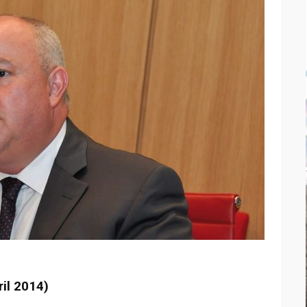
il 2014)