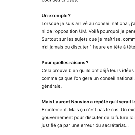
Un exemple ?
Lorsque je suis arrivé au conseil national, j’
ni de l’opposition UM. Voilà pourquoi je pen
Surtout sur les sujets que je maîtrise, comm
n’ai jamais pu discuter 1 heure en tête à têt
Pour quelles raisons ?
Cela prouve bien qu’ils ont déjà leurs idées 
comme ça que l’on gère un conseil national. 
générale.
Mais Laurent Nouvion a répété qu’il serait l
Exactement. Mais ça n’est pas le cas. Un exe
gouvernement pour discuter de la future loi é
justifié ça par une erreur du secrétariat…