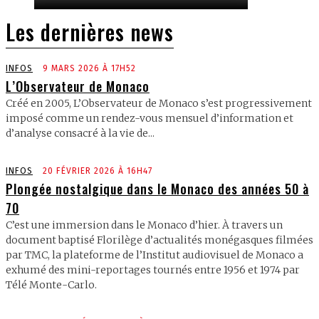
Les dernières news
INFOS
9 MARS 2026 À 17H52
L’Observateur de Monaco
Créé en 2005, L’Observateur de Monaco s’est progressivement
imposé comme un rendez-vous mensuel d’information et
d’analyse consacré à la vie de...
INFOS
20 FÉVRIER 2026 À 16H47
Plongée nostalgique dans le Monaco des années 50 à
70
C’est une immersion dans le Monaco d’hier. À travers un
document baptisé Florilège d’actualités monégasques filmées
par TMC, la plateforme de l’Institut audiovisuel de Monaco a
exhumé des mini-reportages tournés entre 1956 et 1974 par
Télé Monte-Carlo.