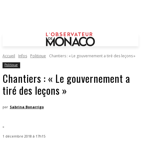
Accueil
Infos
Politique
Chantiers : « Le gouvernement a tiré des leçons »
Politique
Chantiers : « Le gouvernement a
tiré des leçons »
par
Sabrina Bonarrigo
-
1 décembre 2018 à 17h15