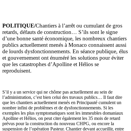
POLITIQUE/
Chantiers à l’arrêt ou cumulant de gros
retards, défauts de construction… S’ils sont le signe
d’une bonne santé économique, les nombreux chantiers
publics actuellement menés à Monaco connaissent aussi
de lourds dysfonctionnements. En séance publique, élus
et gouvernement ont énuméré les solutions pour éviter
que les catastrophes d’Apolline et Hélios se
reproduisent.
S’il y a un service qui ne chôme pas actuellement au sein de
l’administration, c’est bien celui des travaux publics… Il faut dire
que les chantiers actuellement menés en Principauté cumulent un
nombre infini de problèmes et de dysfonctionnements. Si les
exemples les plus symptomatiques sont les immeubles domaniaux
Apolline et Hélios, on peut citer également les 35 mois de retard
prévus pour la construction du nouveau CHPG, ou encore la
suspension de l’opération Pasteur. Chantier devant accueillir, entre