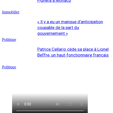
Fighera à Monaco
Immobilier
« Il y a eu un manque d’anticipation
coupable de la part du
gouvernement »
Politique
Patrice Cellario cède sa place à Lionel
Beffre, un haut-fonctionnaire français
Politique