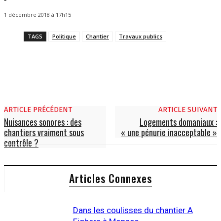
1 décembre 2018 à 17h15
TAGS
Politique
Chantier
Travaux publics
ARTICLE PRÉCÉDENT
ARTICLE SUIVANT
Nuisances sonores : des
Logements domaniaux :
chantiers vraiment sous
« une pénurie inacceptable »
contrôle ?
Articles Connexes
Dans les coulisses du chantier A