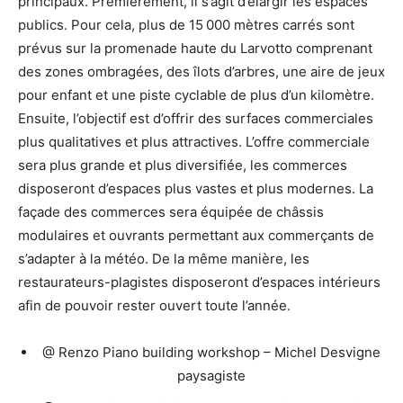
principaux. Premièrement, il s’agit d’élargir les espaces
publics. Pour cela, plus de 15 000 mètres carrés sont
prévus sur la promenade haute du Larvotto comprenant
des zones ombragées, des îlots d’arbres, une aire de jeux
pour enfant et une piste cyclable de plus d’un kilomètre.
Ensuite, l’objectif est d’offrir des surfaces commerciales
plus qualitatives et plus attractives. L’offre commerciale
sera plus grande et plus diversifiée, les commerces
disposeront d’espaces plus vastes et plus modernes. La
façade des commerces sera équipée de châssis
modulaires et ouvrants permettant aux commerçants de
s’adapter à la météo. De la même manière, les
restaurateurs-plagistes disposeront d’espaces intérieurs
afin de pouvoir rester ouvert toute l’année.
@ Renzo Piano building workshop – Michel Desvigne
paysagiste