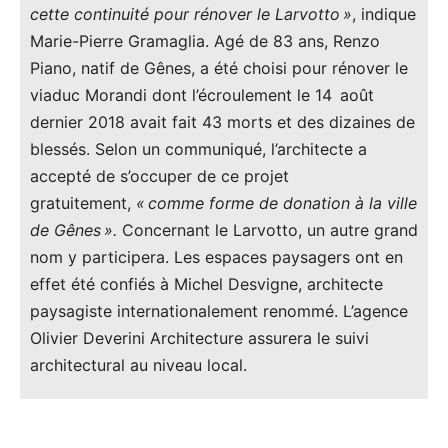
cette continuité pour rénover le Larvotto
»
, indique
Marie-Pierre Gramaglia. Agé de 83 ans, Renzo
Piano, natif de Gênes, a été choisi pour rénover le
viaduc Morandi dont l’écroulement le 14 août
dernier 2018 avait fait 43 morts et des dizaines de
blessés. Selon un communiqué, l’architecte a
accepté de s’occuper de ce projet
gratuitement,
«
comme forme de donation à la ville
de Gênes
».
Concernant le Larvotto, un autre grand
nom y participera. Les espaces paysagers ont en
effet été confiés à Michel Desvigne, architecte
paysagiste internationalement renommé. L’agence
Olivier Deverini Architecture assurera le suivi
architectural au niveau local.