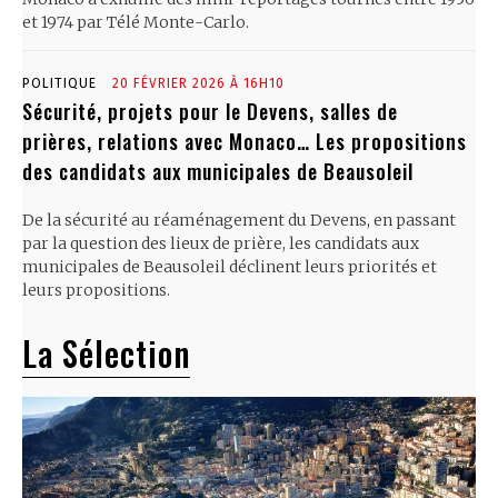
et 1974 par Télé Monte-Carlo.
POLITIQUE
20 FÉVRIER 2026 À 16H10
Sécurité, projets pour le Devens, salles de
prières, relations avec Monaco… Les propositions
des candidats aux municipales de Beausoleil
De la sécurité au réaménagement du Devens, en passant
par la question des lieux de prière, les candidats aux
municipales de Beausoleil déclinent leurs priorités et
leurs propositions.
La Sélection