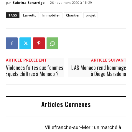
-
par
Sabrina Bonarrigo
26 novembre 2020 à 11h29
TAGS
Larvotto
Immobilier
Chantier
projet
ARTICLE PRÉCÉDENT
ARTICLE SUIVANT
Violences faites aux femmes
L’AS Monaco rend hommage
: quels chiffres à Monaco ?
à Diego Maradona
Articles Connexes
Villefranche-sur-Mer : un marché à