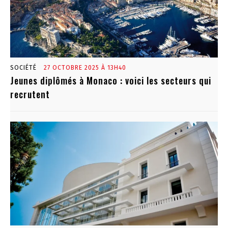
SOCIÉTÉ
27 OCTOBRE 2025 À 13H40
Jeunes diplômés à Monaco : voici les secteurs qui
recrutent