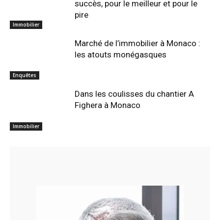
succès, pour le meilleur et pour le
pire
Immobilier
Marché de l’immobilier à Monaco :
les atouts monégasques
Enquêtes
Dans les coulisses du chantier A
Fighera à Monaco
Immobilier