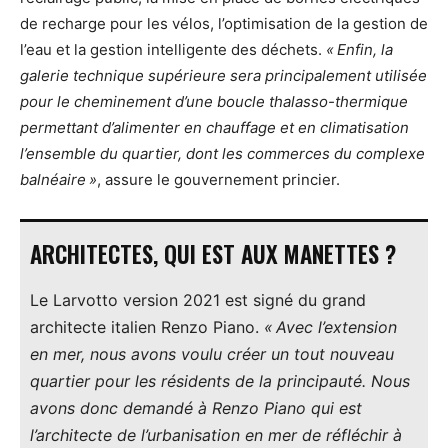
de recharge pour les vélos, l’optimisation de la gestion de
l’eau et la gestion intelligente des déchets.
«
Enfin, la
galerie technique supérieure sera principalement utilisée
pour le cheminement d’une boucle thalasso-thermique
permettant d’alimenter en chauffage et en climatisation
l’ensemble du quartier, dont les commerces du complexe
balnéaire
»
, assure le gouvernement princier.
ARCHITECTES, QUI EST AUX MANETTES ?
Le Larvotto version 2021 est signé du grand
architecte italien Renzo Piano.
«
Avec l’extension
en mer, nous avons voulu créer un tout nouveau
quartier pour les résidents de la principauté. Nous
avons donc demandé à Renzo Piano qui est
l’architecte de l’urbanisation en mer de réfléchir à