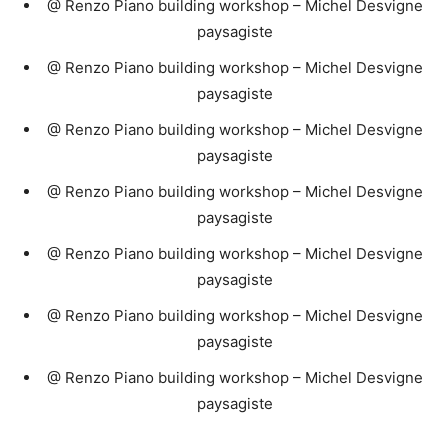
@ Renzo Piano building workshop – Michel Desvigne
paysagiste
@ Renzo Piano building workshop – Michel Desvigne
paysagiste
@ Renzo Piano building workshop – Michel Desvigne
paysagiste
@ Renzo Piano building workshop – Michel Desvigne
paysagiste
@ Renzo Piano building workshop – Michel Desvigne
paysagiste
@ Renzo Piano building workshop – Michel Desvigne
paysagiste
@ Renzo Piano building workshop – Michel Desvigne
paysagiste