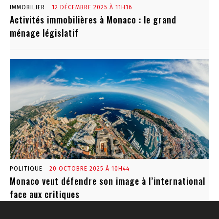
IMMOBILIER
12 DÉCEMBRE 2025 À 11H16
Activités immobilières à Monaco : le grand
ménage législatif
POLITIQUE
20 OCTOBRE 2025 À 10H44
Monaco veut défendre son image à l’international
face aux critiques