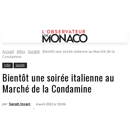
Accueil
Infos
Société
Bientôt une soirée italienne au Marché de la
Condamine
Infos
Société
Bientôt une soirée italienne au
Marché de la Condamine
par
Sarah Incari
4 avril 2022 à 12h36
-