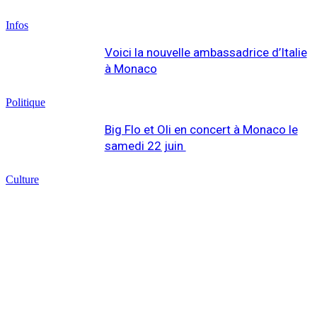
Infos
Voici la nouvelle ambassadrice d’Italie
à Monaco
Politique
Big Flo et Oli en concert à Monaco le
samedi 22 juin
Culture