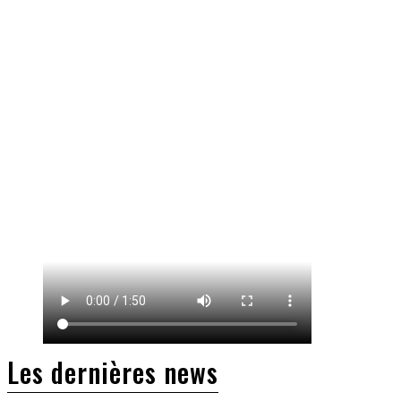
Les dernières news