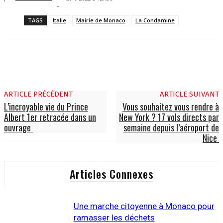
-
TAGS
Italie
Mairie de Monaco
La Condamine
ARTICLE PRÉCÉDENT
ARTICLE SUIVANT
L’incroyable vie du Prince
Vous souhaitez vous rendre à
Albert 1er retracée dans un
New York ? 17 vols directs par
ouvrage
semaine depuis l’aéroport de
Nice
Articles Connexes
Une marche citoyenne à Monaco pour
ramasser les déchets