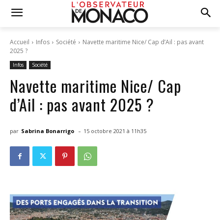
Accueil
Infos
Société
Navette maritime Nice/ Cap d’Ail : pas avant
2025 ?
Infos
Société
Navette maritime Nice/ Cap
d’Ail : pas avant 2025 ?
-
par
Sabrina Bonarrigo
15 octobre 2021 à 11h35