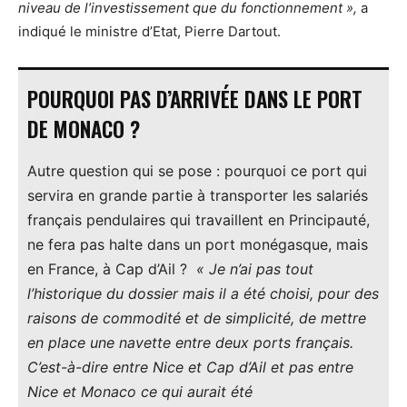
niveau de l’investissement que du fonctionnement »,
a
indiqué le ministre d’Etat, Pierre Dartout.
POURQUOI PAS D’ARRIVÉE DANS LE PORT
DE MONACO ?
Autre question qui se pose : pourquoi ce port qui
servira en grande partie à transporter les salariés
français pendulaires qui travaillent en Principauté,
ne fera pas halte dans un port monégasque, mais
en France, à Cap d’Ail ?
« Je n’ai pas tout
l’historique du dossier mais il a été choisi, pour des
raisons de commodité et de simplicité, de mettre
en place une navette entre deux ports français.
C’est-à-dire entre Nice et Cap d’Ail et pas entre
Nice et Monaco ce qui aurait été