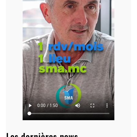
Les dernières news