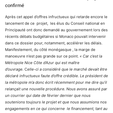
confirmé
Après cet appel d’offres infructueux qui retarde encore le
lancement de ce projet, les élus du Conseil national en
Principauté ont donc demandé au gouvernement lors des
récents débats budgétaires si Monaco pouvait intervenir
dans ce dossier pour, notamment, accélérer les délais.
Manifestement, du côté monégasque , la marge de
manoeuvre n’est pas grande sur ce point.
« Car c’est la
Métropole Nice Côte d’Azur qui est maître
d’ouvrage.
C
elle-ci a considéré que le marché devait être
déclaré infructueux faute d’offre crédible. Le président de
la métropole m’a donc écrit récemment pour me dire qu’il
relançait une nouvelle procédure. Nous avons assuré par
un courrier qui date de février dernier que nous
soutenions toujours le projet et que nous assumions nos
engagements en ce qui concerne le financement, tant au