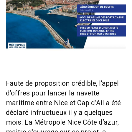
Faute de proposition crédible, l’appel
d’offres pour lancer la navette
maritime entre Nice et Cap d’Ail a été
déclaré infructueux il y a quelques
mois. La Métropole Nice Côte d’azur,