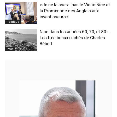
« Je ne laisserai pas le Vieux-Nice et
la Promenade des Anglais aux
investisseurs »
Politique
Nice dans les années 60, 70, et 80…
Les très beaux clichés de Charles
Bébert
Infos