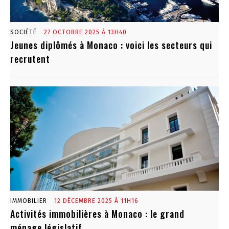
SOCIÉTÉ
27 OCTOBRE 2025 À 13H40
Jeunes diplômés à Monaco : voici les secteurs qui
recrutent
IMMOBILIER
12 DÉCEMBRE 2025 À 11H16
Activités immobilières à Monaco : le grand
ménage législatif