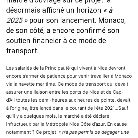
maitre d’ouvrage sur ce projet a
désormais affiché un horizon
« à
2025 »
pour son lancement. Monaco,
de son côté, a encore confirmé son
soutien financier à ce mode de
transport.
Les salariés de la Principauté qui vivent à Nice devront
encore s’armer de patience pour venir travailler à Monaco
via la navette maritime. Ce mode de transport qui devait
assurer une liaison entre les ports de Nice et de Cap-
d’Ail toutes les demi-heures aux heures de pointe, devait,
à l’origine, être lancé dans le courant de l’été 2021…Sauf
qu’il y a quelques mois, le marché a été déclaré
infructueux par la Métropole Nice Côte d’azur. En cause
notamment ? Ce projet «
n’a pas permis de dégager une