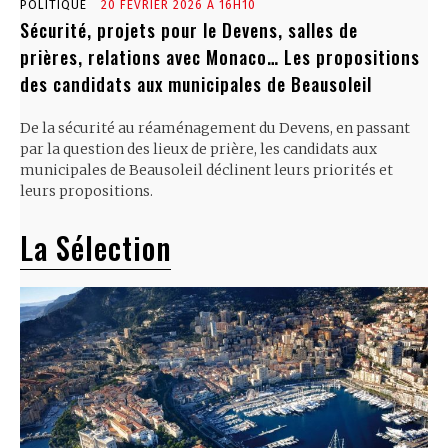
POLITIQUE
20 FÉVRIER 2026 À 16H10
Sécurité, projets pour le Devens, salles de
prières, relations avec Monaco… Les propositions
des candidats aux municipales de Beausoleil
De la sécurité au réaménagement du Devens, en passant
par la question des lieux de prière, les candidats aux
municipales de Beausoleil déclinent leurs priorités et
leurs propositions.
La Sélection