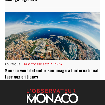
POLITIQUE
20 OCTOBRE 2025 À 10H44
Monaco veut défendre son image à l’international
face aux critiques