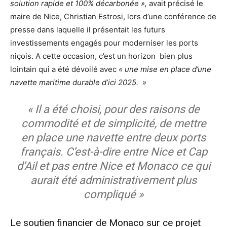
solution rapide et 100% décarbonée »,
avait précisé le
maire de Nice, Christian Estrosi, lors d’une conférence de
presse dans laquelle il présentait les futurs
investissements engagés pour moderniser les ports
niçois. A cette occasion, c’est un horizon bien plus
lointain qui a été dévoilé avec
« une mise en place d’une
navette maritime durable d’ici 2025. »
« Il a été choisi, pour des raisons de
commodité et de simplicité, de mettre
en place une navette entre deux ports
français. C’est-à-dire entre Nice et Cap
d’Ail et pas entre Nice et Monaco ce qui
aurait été administrativement plus
compliqué »
Le soutien financier de Monaco sur ce projet