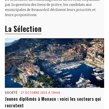
par la question des lieux de prière, les candidats aux
municipales de Beausoleil déclinent leurs priorités et
leurs propositions.
La Sélection
SOCIÉTÉ
27 OCTOBRE 2025 À 13H40
Jeunes diplômés à Monaco : voici les secteurs qui
recrutent