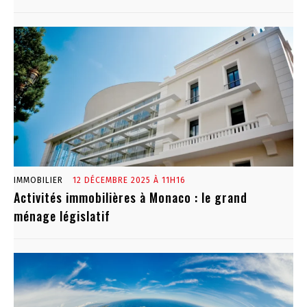
IMMOBILIER
12 DÉCEMBRE 2025 À 11H16
Activités immobilières à Monaco : le grand
ménage législatif