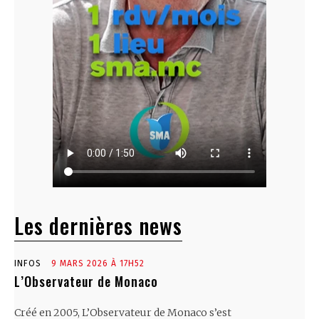
Les dernières news
INFOS
9 MARS 2026 À 17H52
L’Observateur de Monaco
Créé en 2005, L’Observateur de Monaco s’est