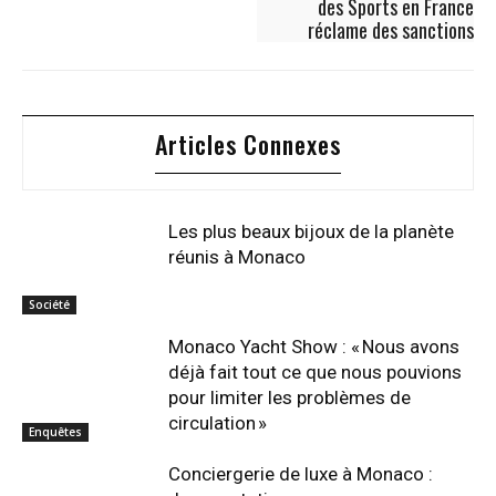
des Sports en France
réclame des sanctions
Articles Connexes
Les plus beaux bijoux de la planète
réunis à Monaco
Société
Monaco Yacht Show : « Nous avons
déjà fait tout ce que nous pouvions
pour limiter les problèmes de
circulation »
Enquêtes
Conciergerie de luxe à Monaco :