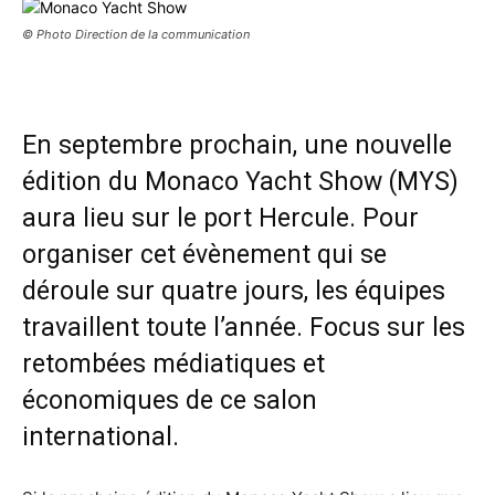
© Photo Direction de la communication
En septembre prochain, une nouvelle
édition du Monaco Yacht Show (MYS)
aura lieu sur le port Hercule. Pour
organiser cet évènement qui se
déroule sur quatre jours, les équipes
travaillent toute l’année. Focus sur les
retombées médiatiques et
économiques de ce salon
international.