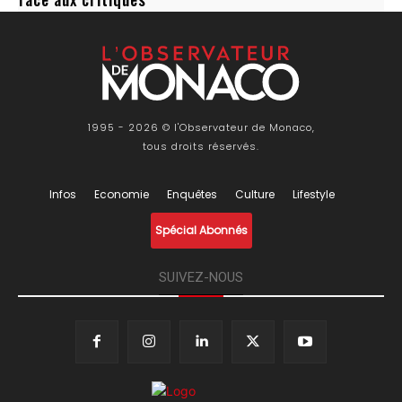
1995 - 2026 © l'Observateur de Monaco,
tous droits réservés.
Infos
Economie
Enquêtes
Culture
Lifestyle
Spécial Abonnés
SUIVEZ-NOUS