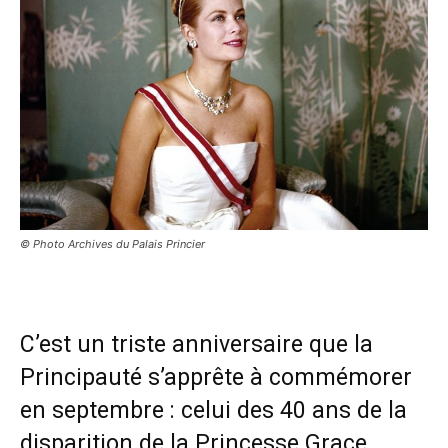
© Photo Archives du Palais Princier
C’est un triste anniversaire que la
Principauté s’apprête à commémorer
en septembre : celui des 40 ans de la
disparition de la Princesse Grace.