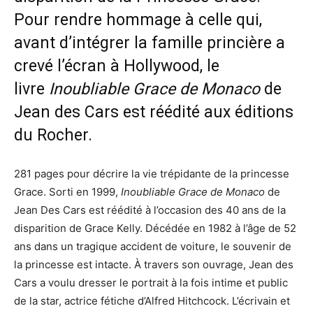
Pour rendre hommage à celle qui,
avant d’intégrer la famille princière a
crevé l’écran à Hollywood, le
livre
Inoubliable Grace de Monaco
de
Jean des Cars est réédité aux
éditions
du Rocher
.
281 pages pour décrire la vie trépidante de la princesse
Grace. Sorti en 1999,
Inoubliable Grace de Monaco
de
Jean Des Cars est réédité à l’occasion des 40 ans de la
disparition de Grace Kelly. Décédée en 1982 à l’âge de 52
ans dans un tragique accident de voiture, le souvenir de
la princesse est intacte. À travers son ouvrage, Jean des
Cars a voulu dresser le portrait à la fois intime et public
de la star, actrice fétiche d’Alfred Hitchcock. L’écrivain et