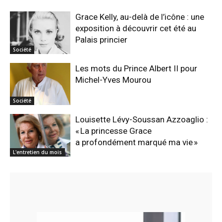
Grace Kelly, au-delà de l’icône : une
exposition à découvrir cet été au
Palais princier
Société
Les mots du Prince Albert II pour
Michel-Yves Mourou
Société
Louisette Lévy-Soussan Azzoaglio :
« La princesse Grace
a profondément marqué ma vie »
L'entretien du mois