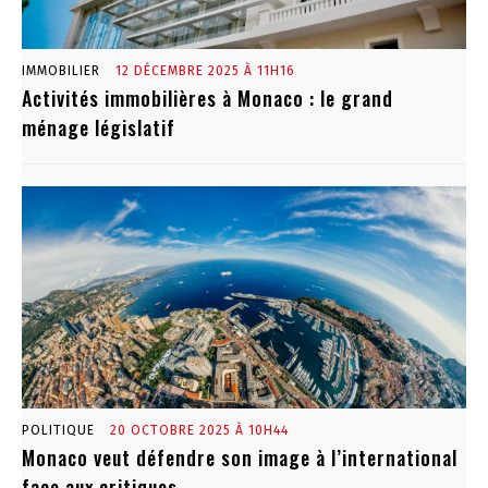
IMMOBILIER
12 DÉCEMBRE 2025 À 11H16
Activités immobilières à Monaco : le grand
ménage législatif
POLITIQUE
20 OCTOBRE 2025 À 10H44
Monaco veut défendre son image à l’international
face aux critiques