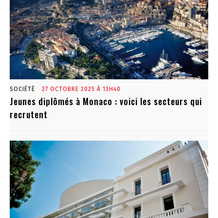
SOCIÉTÉ
27 OCTOBRE 2025 À 13H40
Jeunes diplômés à Monaco : voici les secteurs qui
recrutent