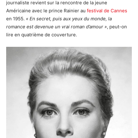
journaliste revient sur la rencontre de la jeune
Américaine avec le prince Rainier au
festival de Cannes
en 1955.
« En secret, puis aux yeux du monde, la
romance est devenue un vrai roman d’amour »
, peut-on
lire en quatrième de couverture.