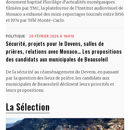
document baptisé Florilège d’actualités monégasques
filmées par TMC, la plateforme de l’Institut audiovisuel de
Monaco a exhumé des mini-reportages tournés entre 1956
et 1974 par Télé Monte-Carlo.
POLITIQUE
20 FÉVRIER 2026 À 16H10
Sécurité, projets pour le Devens, salles de
prières, relations avec Monaco… Les propositions
des candidats aux municipales de Beausoleil
De la sécurité au réaménagement du Devens, en passant
par la question des lieux de prière, les candidats aux
municipales de Beausoleil déclinent leurs priorités et
leurs propositions.
La Sélection