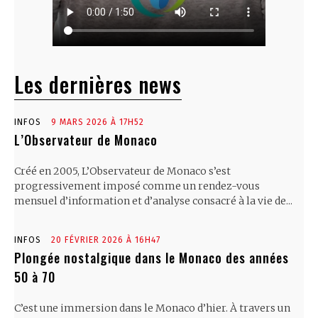
Les dernières news
INFOS
9 MARS 2026 À 17H52
L’Observateur de Monaco
Créé en 2005, L’Observateur de Monaco s’est
progressivement imposé comme un rendez-vous
mensuel d’information et d’analyse consacré à la vie de...
INFOS
20 FÉVRIER 2026 À 16H47
Plongée nostalgique dans le Monaco des années
50 à 70
C’est une immersion dans le Monaco d’hier. À travers un