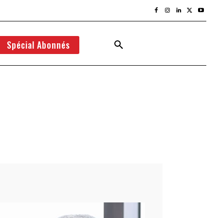
Spécial Abonnés