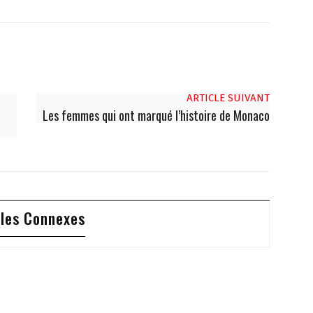
ARTICLE SUIVANT
Les femmes qui ont marqué l’histoire de Monaco
cles Connexes