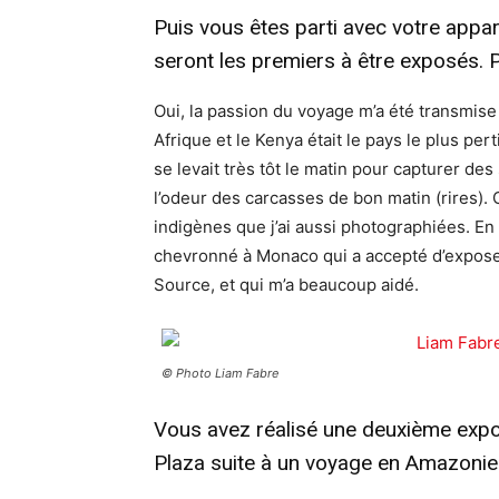
Puis vous êtes parti avec votre appar
seront les premiers à être exposés.
Oui, la passion du voyage m’a été transmise 
Afrique et le Kenya était le pays le plus pert
se levait très tôt le matin pour capturer d
l’odeur des carcasses de bon matin (rires)
indigènes que j’ai aussi photographiées. En
chevronné à Monaco qui a accepté d’expose
Source, et qui m’a beaucoup aidé.
© Photo Liam Fabre
Vous avez réalisé une deuxième expo
Plaza suite à un voyage en Amazonie 