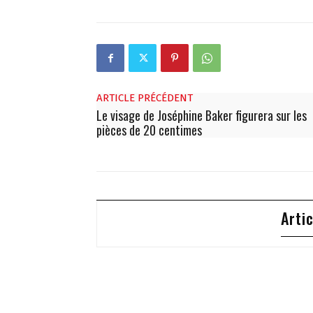
ARTICLE PRÉCÉDENT
Le visage de Joséphine Baker figurera sur les
pièces de 20 centimes
Arti