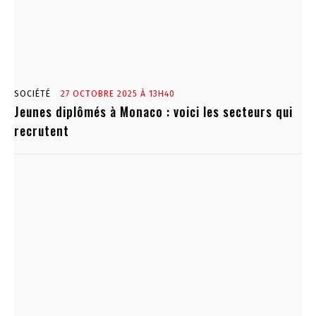
SOCIÉTÉ
27 OCTOBRE 2025 À 13H40
Jeunes diplômés à Monaco : voici les secteurs qui
recrutent