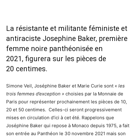
La résistante et militante féministe et
antiraciste Josephine Baker, première
femme noire panthéonisée en
2021, figurera sur les pièces de
20 centimes.
Simone Veil, Joséphine Baker et Marie Curie sont «
les
trois femmes d’exception »
choisies par la Monnaie de
Paris pour représenter prochainement les pièces de 10,
20 et 50 centimes. Celles-ci seront progressivement
mises en circulation d’ici à cet été. Rappelons que
Joséphine Baker qui repose à Monaco depuis 1975, a fait
son entrée au Panthéon le 30 novembre 2021 mais son