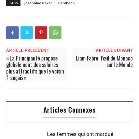
TAGS
Joséphine Baker
Panthéon
ARTICLE PRÉCÉDENT
ARTICLE SUIVANT
« La Principauté propose
Liam Fabre, l’œil de Monaco
globalement des salaires
sur le Monde
plus attractifs que le voisin
français »
Articles Connexes
Les femmes qui ont marqué