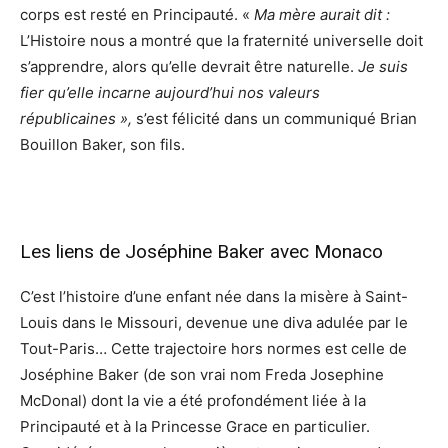
corps est resté en Principauté. «
Ma mère aurait dit :
L’Histoire nous a montré que la fraternité universelle doit
s’apprendre, alors qu’elle devrait être naturelle.
Je suis
fier qu’elle incarne aujourd’hui nos valeurs
républicaines »,
s’est félicité dans un communiqué Brian
Bouillon Baker, son fils.
Les liens de Joséphine Baker avec Monaco
C’est l’histoire d’une enfant née dans la misère à Saint-
Louis dans le Missouri, devenue une diva adulée par le
Tout-Paris… Cette trajectoire hors normes est celle de
Joséphine Baker (de son vrai nom Freda Josephine
McDonal) dont la vie a été profondément liée à la
Principauté et à la Princesse Grace en particulier.