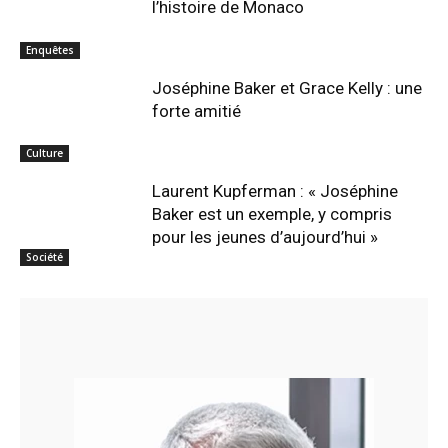
l’histoire de Monaco
Enquêtes
Joséphine Baker et Grace Kelly : une
forte amitié
Culture
Laurent Kupferman : « Joséphine
Baker est un exemple, y compris
pour les jeunes d’aujourd’hui »
Société