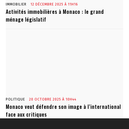
IMMOBILIER
12 DÉCEMBRE 2025 À 11H16
Activités immobilières à Monaco : le grand
ménage législatif
POLITIQUE
20 OCTOBRE 2025 À 10H44
Monaco veut défendre son image à l’international
face aux critiques