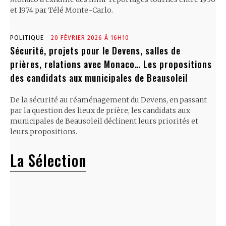
et 1974 par Télé Monte-Carlo.
POLITIQUE
20 FÉVRIER 2026 À 16H10
Sécurité, projets pour le Devens, salles de
prières, relations avec Monaco… Les propositions
des candidats aux municipales de Beausoleil
De la sécurité au réaménagement du Devens, en passant
par la question des lieux de prière, les candidats aux
municipales de Beausoleil déclinent leurs priorités et
leurs propositions.
La Sélection