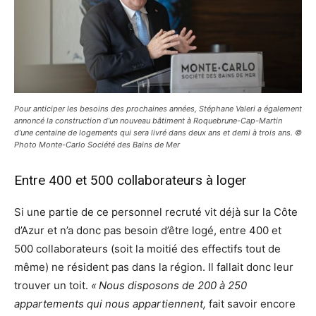
Pour anticiper les besoins des prochaines années, Stéphane Valeri a également
annoncé la construction d’un nouveau bâtiment à Roquebrune-Cap-Martin
d’une centaine de logements qui sera livré dans deux ans et demi à trois ans. ©
Photo Monte-Carlo Société des Bains de Mer
Entre 400 et 500 collaborateurs à loger
Si une partie de ce personnel recruté vit déjà sur la Côte
d’Azur et n’a donc pas besoin d’être logé, entre 400 et
500 collaborateurs (soit la moitié des effectifs tout de
même) ne résident pas dans la région. Il fallait donc leur
trouver un toit.
« Nous disposons de 200 à 250
appartements qui nous appartiennent,
fait savoir encore