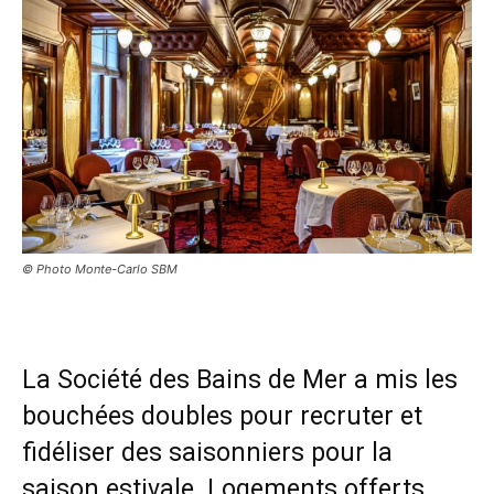
© Photo Monte-Carlo SBM
La Société des Bains de Mer a mis les
bouchées doubles pour recruter et
fidéliser des saisonniers pour la
saison estivale. Logements offerts,