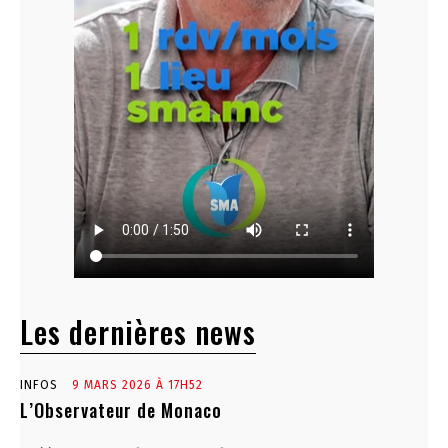
Les dernières news
INFOS
9 MARS 2026 À 17H52
L’Observateur de Monaco