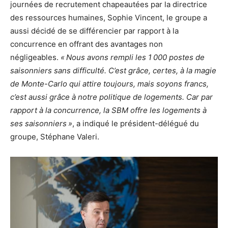
journées de recrutement chapeautées par la directrice
des ressources humaines, Sophie Vincent, le groupe a
aussi décidé de se différencier par rapport à la
concurrence en offrant des avantages non
négligeables.
« Nous avons rempli les 1 000 postes de
saisonniers sans difficulté. C’est grâce, certes, à la magie
de Monte-Carlo qui attire toujours, mais soyons francs,
c’est aussi grâce à notre politique de logements. Car par
rapport à la concurrence, la SBM offre les logements à
ses saisonniers »
, a indiqué le président-délégué du
groupe, Stéphane Valeri.