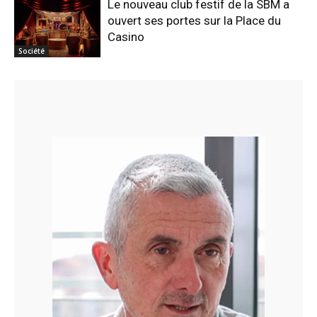
Le nouveau club festif de la SBM a
ouvert ses portes sur la Place du
Casino
Société