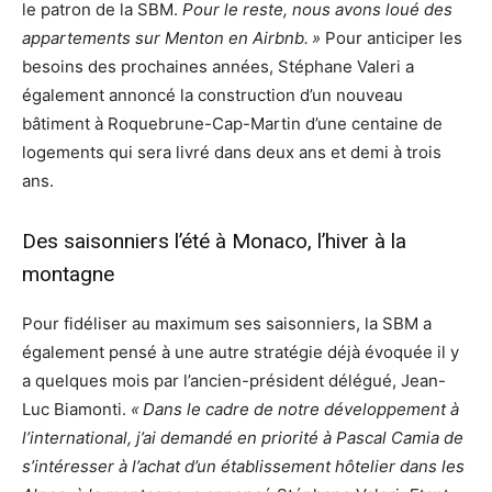
le patron de la SBM.
Pour le reste, nous avons loué des
appartements sur Menton en Airbnb. »
Pour anticiper les
besoins des prochaines années, Stéphane Valeri a
également annoncé la construction d’un nouveau
bâtiment à Roquebrune-Cap-Martin d’une centaine de
logements qui sera livré dans deux ans et demi à trois
ans.
Des saisonniers l’été à Monaco, l’hiver à la
montagne
Pour fidéliser au maximum ses saisonniers, la SBM a
également pensé à une autre stratégie déjà évoquée il y
a quelques mois par l’ancien-président délégué, Jean-
Luc Biamonti.
« Dans le cadre de notre développement à
l’international, j’ai demandé en priorité à Pascal Camia de
s’intéresser à l’achat d’un établissement hôtelier dans les