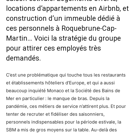
locations d’appartements en Airbnb, et
construction d’un immeuble dédié à
ces personnels à Roquebrune-Cap-
Martin… Voici la stratégie du groupe
pour attirer ces employés très
demandés.
C’est une problématique qui touche tous les restaurants
et établissements hôteliers d’Europe, et qui a aussi
beaucoup inquiété Monaco et la Société des Bains de
Mer en particulier : le manque de bras. Depuis la
pandémie, ces métiers de service n’attirent plus. Et pour
tenter de recruter et fidéliser des saisonniers,
personnels indispensables pour la période estivale, la
SBM a mis de gros moyens sur la table. Au-delà des