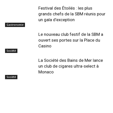
Festival des Étoilés : les plus
grands chefs de la SBM réunis pour
un gala d’exception
Gastronomie
Le nouveau club festif de la SBM a
ouvert ses portes sur la Place du
Casino
Société
La Société des Bains de Mer lance
un club de cigares ultra-select à
Monaco
Société