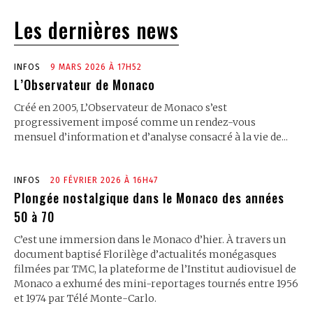
Les dernières news
INFOS
9 MARS 2026 À 17H52
L’Observateur de Monaco
Créé en 2005, L’Observateur de Monaco s’est
progressivement imposé comme un rendez-vous
mensuel d’information et d’analyse consacré à la vie de...
INFOS
20 FÉVRIER 2026 À 16H47
Plongée nostalgique dans le Monaco des années
50 à 70
C’est une immersion dans le Monaco d’hier. À travers un
document baptisé Florilège d’actualités monégasques
filmées par TMC, la plateforme de l’Institut audiovisuel de
Monaco a exhumé des mini-reportages tournés entre 1956
et 1974 par Télé Monte-Carlo.