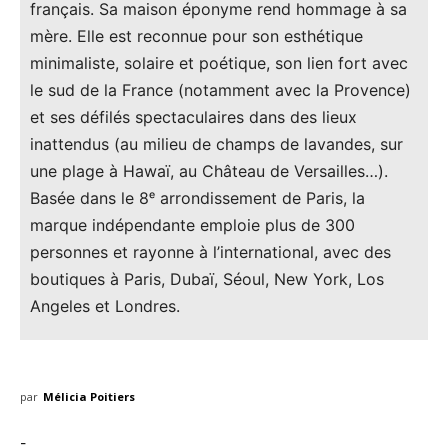
français. Sa maison éponyme rend hommage à sa
mère. Elle est reconnue pour son esthétique
minimaliste, solaire et poétique, son lien fort avec
le sud de la France (notamment avec la Provence)
et ses défilés spectaculaires dans des lieux
inattendus (au milieu de champs de lavandes, sur
une plage à Hawaï, au Château de Versailles…).
Basée dans le 8ᵉ arrondissement de Paris, la
marque indépendante emploie plus de 300
personnes et rayonne à l’international, avec des
boutiques à Paris, Dubaï, Séoul, New York, Los
Angeles et Londres.
par
Mélicia Poitiers
-