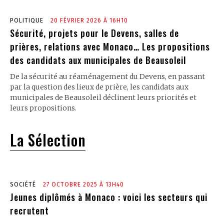
POLITIQUE
20 FÉVRIER 2026 À 16H10
Sécurité, projets pour le Devens, salles de
prières, relations avec Monaco… Les propositions
des candidats aux municipales de Beausoleil
De la sécurité au réaménagement du Devens, en passant
par la question des lieux de prière, les candidats aux
municipales de Beausoleil déclinent leurs priorités et
leurs propositions.
La Sélection
SOCIÉTÉ
27 OCTOBRE 2025 À 13H40
Jeunes diplômés à Monaco : voici les secteurs qui
recrutent