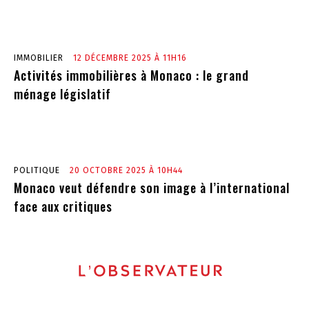
IMMOBILIER
12 DÉCEMBRE 2025 À 11H16
Activités immobilières à Monaco : le grand
ménage législatif
POLITIQUE
20 OCTOBRE 2025 À 10H44
Monaco veut défendre son image à l’international
face aux critiques