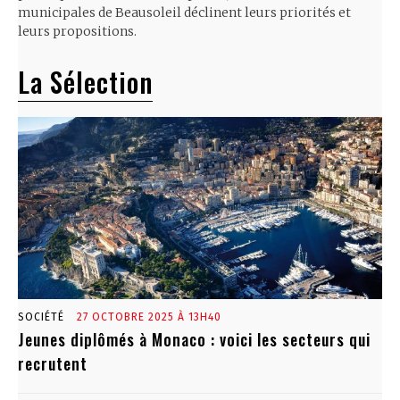
municipales de Beausoleil déclinent leurs priorités et
leurs propositions.
La Sélection
SOCIÉTÉ
27 OCTOBRE 2025 À 13H40
Jeunes diplômés à Monaco : voici les secteurs qui
recrutent