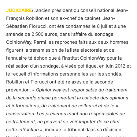
JUDICIAIRE
/L’ancien président du conseil national Jean-
François Robillon et son ex-chef de cabinet, Jean-
Sébastien Fiorucci, ont été condamnés le 8 juillet à une
amende de 2 500 euros, dans l’affaire du sondage
OpinionWay. Parmi les reproches faits aux deux hommes
figurent la transmission de la liste électorale et de
l’annuaire téléphonique à l’institut OpinionWay pour la
réalisation d’un sondage, à visée politique, en juin 2012 et
le recueil d’informations personnelles sur les sondés.
Robillon et Fiorucci ont été relaxés de la seconde
prévention.
« Opinionway est responsable du
traitement
de la seconde phase permettant la collecte des opinions
et informations, du traitement de celles-ci et de leur
conservation. Les prévenus étant non responsables de
ce traitement, ne peuvent se voir imputer de ce chef
cette infraction »
, indique le tribunal dans sa décision.