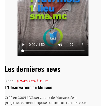
Les dernières news
INFOS
9 MARS 2026 À 17H52
L’Observateur de Monaco
Créé en 2005, L’Observateur de Monaco s’est
progressivement imposé comme un rendez-vous