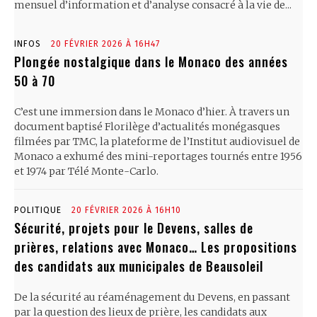
mensuel d’information et d’analyse consacré à la vie de...
INFOS
20 FÉVRIER 2026 À 16H47
Plongée nostalgique dans le Monaco des années
50 à 70
C’est une immersion dans le Monaco d’hier. À travers un
document baptisé Florilège d’actualités monégasques
filmées par TMC, la plateforme de l’Institut audiovisuel de
Monaco a exhumé des mini-reportages tournés entre 1956
et 1974 par Télé Monte-Carlo.
POLITIQUE
20 FÉVRIER 2026 À 16H10
Sécurité, projets pour le Devens, salles de
prières, relations avec Monaco… Les propositions
des candidats aux municipales de Beausoleil
De la sécurité au réaménagement du Devens, en passant
par la question des lieux de prière, les candidats aux