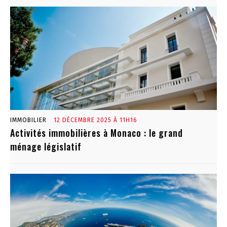
IMMOBILIER
12 DÉCEMBRE 2025 À 11H16
Activités immobilières à Monaco : le grand
ménage législatif