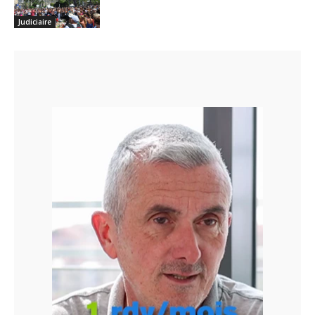
Judiciaire