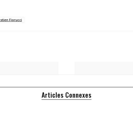
stien Fiorucci
Articles Connexes