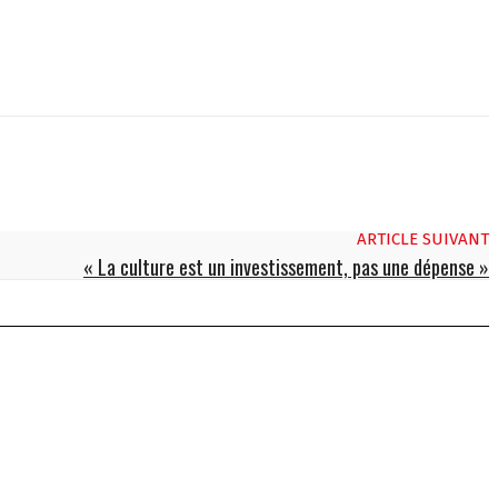
ARTICLE SUIVANT
« La culture est un investissement, pas une dépense »