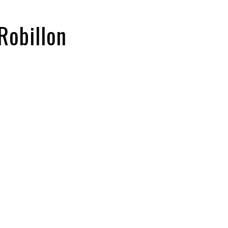
Robillon