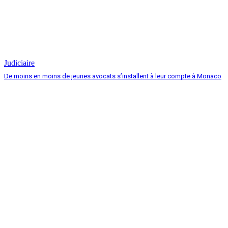
Judiciaire
De moins en moins de jeunes avocats s’installent à leur compte à Monaco