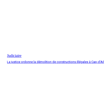
Judiciaire
La justice ordonne la démolition de constructions illégales à Cap-d’Ail