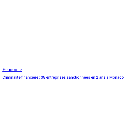
Economie
Criminalité financière : 38 entreprises sanctionnées en 2 ans à Monaco