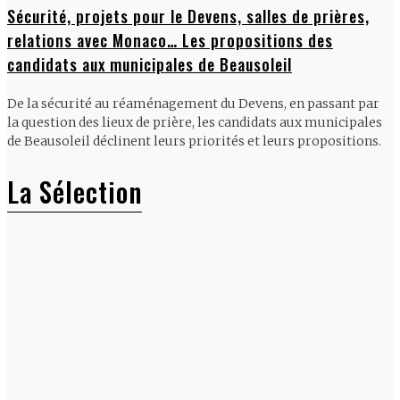
Sécurité, projets pour le Devens, salles de prières,
relations avec Monaco… Les propositions des
candidats aux municipales de Beausoleil
De la sécurité au réaménagement du Devens, en passant par
la question des lieux de prière, les candidats aux municipales
de Beausoleil déclinent leurs priorités et leurs propositions.
La Sélection