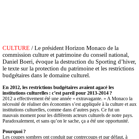
CULTURE
/ Le président Horizon Monaco de la
commission culture et patrimoine du conseil national,
Daniel Boeri, évoque la destruction du Sporting d’hiver,
le texte sur la protection du patrimoine et les restrictions
budgétaires dans le domaine culturel.
En 2012, les restrictions budgétaires avaient agacé les
institutions culturelles : c’est pareil pour 2013-2014 ?
2012 a effectivement été une année « extravagante. » A Monaco la
nécessité de réaliser des économies s’est appliquée à la culture et aux
institutions culturelles, comme dans d’autres pays. Ce fut un
mauvais moment pour les différents acteurs culturels de notre pays.
Paradoxalement, et sans qu’on le sache, ça a été une opportunité.
Pourquoi ?
Les coupes sombres ont conduit par contrecoups et par défaut, à