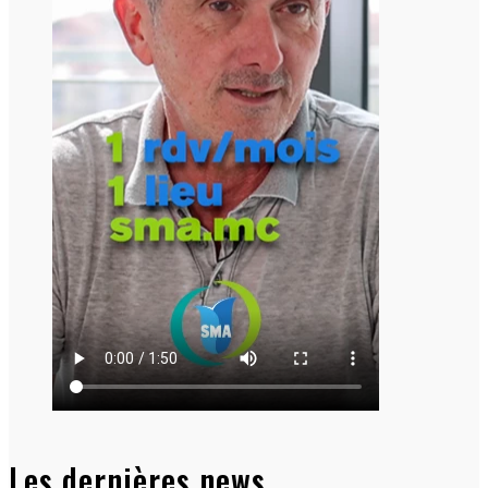
Les dernières news