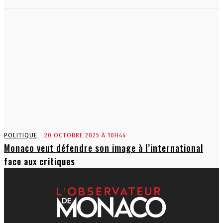
POLITIQUE
20 OCTOBRE 2025 À 10H44
Monaco veut défendre son image à l’international
face aux critiques