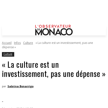
Accueil
Infos
Culture
« La culture est un investissement, pas une
dépense »
Culture
« La culture est un
investissement, pas une dépense »
par
Sabrina Bonarrigo
-