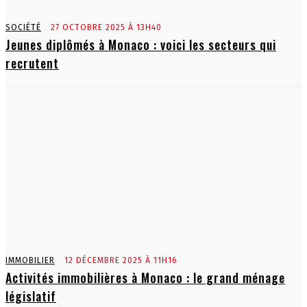
SOCIÉTÉ
27 OCTOBRE 2025 À 13H40
Jeunes diplômés à Monaco : voici les secteurs qui
recrutent
IMMOBILIER
12 DÉCEMBRE 2025 À 11H16
Activités immobilières à Monaco : le grand ménage
législatif