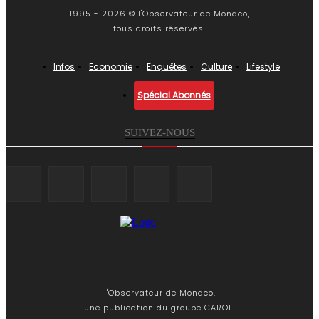
1995 - 2026 © l'Observateur de Monaco,
tous droits réservés.
Infos
Economie
Enquêtes
Culture
Lifestyle
Spécial Abonnés
SUIVEZ-NOUS
l'Observateur de Monaco,
une publication du groupe CAROLI