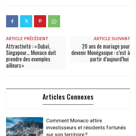
ARTICLE PRÉCÉDENT
ARTICLE SUIVANT
Attractivité : « Dubaï,
20 ans de mariage pour
Singapour… Monaco doit
devenir Monégasque : c’est à
prendre des exemples
partir d’aujourd’hui
ailleurs »
Articles Connexes
Comment Monaco attire
investisseurs et résidents fortunés
sur son territoire ?