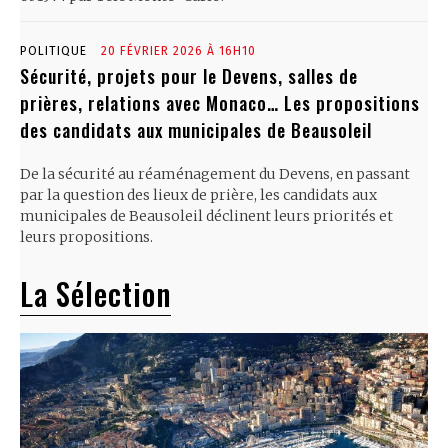
POLITIQUE
20 FÉVRIER 2026 À 16H10
Sécurité, projets pour le Devens, salles de
prières, relations avec Monaco… Les propositions
des candidats aux municipales de Beausoleil
De la sécurité au réaménagement du Devens, en passant
par la question des lieux de prière, les candidats aux
municipales de Beausoleil déclinent leurs priorités et
leurs propositions.
La Sélection