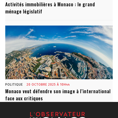
Activités immobilières à Monaco : le grand
ménage législatif
POLITIQUE
20 OCTOBRE 2025 À 10H44
Monaco veut défendre son image à l’international
face aux critiques