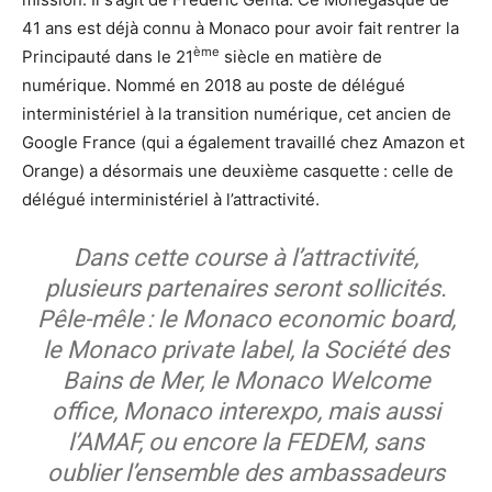
41 ans est déjà connu à Monaco pour avoir fait rentrer la
ème
Principauté dans le 21
siècle en matière de
numérique. Nommé en 2018 au poste de délégué
interministériel à la transition numérique, cet ancien de
Google France (qui a également travaillé chez Amazon et
Orange) a désormais une deuxième casquette : celle de
délégué interministériel à l’attractivité.
Dans cette course à l’attractivité,
plusieurs partenaires seront sollicités.
Pêle-mêle : le Monaco economic board,
le Monaco private label, la Société des
Bains de Mer, le Monaco Welcome
office, Monaco interexpo, mais aussi
l’AMAF, ou encore la FEDEM, sans
oublier l’ensemble des ambassadeurs