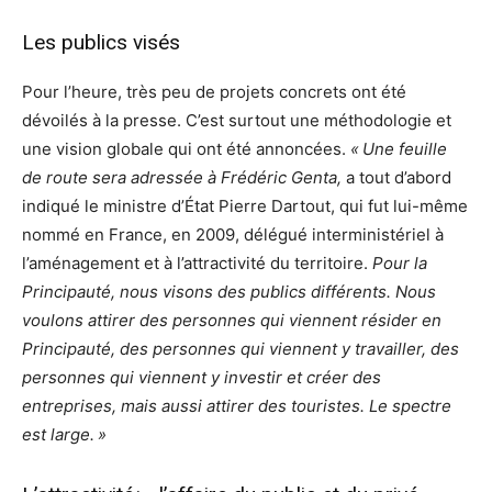
Les publics visés
Pour l’heure, très peu de projets concrets ont été
dévoilés à la presse. C’est surtout une méthodologie et
une vision globale qui ont été annoncées.
« Une feuille
de route sera adressée à Frédéric Genta,
a tout d’abord
indiqué le ministre d’État Pierre Dartout, qui fut lui-même
nommé en France, en 2009, délégué interministériel à
l’aménagement et à l’attractivité du territoire.
Pour la
Principauté, nous visons des publics différents. Nous
voulons attirer des personnes qui viennent résider en
Principauté, des personnes qui viennent y travailler, des
personnes qui viennent y investir et créer des
entreprises, mais aussi attirer des touristes. Le spectre
est large. »