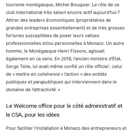
tourisme monégasque, Michel Bouquier. Le rôle de ce
club international très select encore actif aujourd’hui ?
Attirer des leaders économiques (propriétaires de
grandes entreprises essentiellement) et de très grosses
fortunes susceptibles de poser leurs valises
professionnelles et/ou personnelles à Monaco. Un autre
homme, le Monégasque Henri Fissore, agissait
également en ce sens. En 2016, l’ancien ministre d’État,
Serge Telle, lui avait même confié un rôle officiel : celui
de
« mettre en cohérence »
l’action
« des entités
publiques et parapubliques qui interviennent dans le
domaine de l’attractivité. »
Le Welcome office pour le côté administratif et
le CSA, pour les idées
Pour faciliter l’installation à Monaco des entrepreneurs et