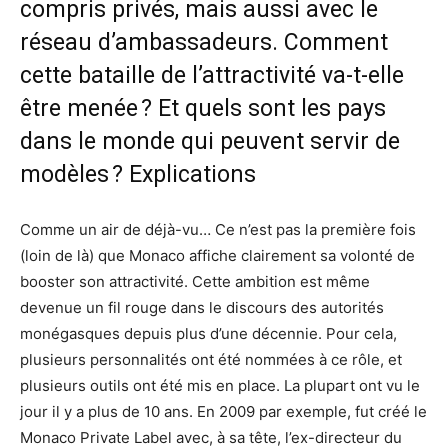
compris privés, mais aussi avec le
réseau d’ambassadeurs. Comment
cette bataille de l’attractivité va-t-elle
être menée ? Et quels sont les pays
dans le monde qui peuvent servir de
modèles ? Explications
Comme un air de déjà-vu… Ce n’est pas la première fois
(loin de là) que Monaco affiche clairement sa volonté de
booster son attractivité. Cette ambition est même
devenue un fil rouge dans le discours des autorités
monégasques depuis plus d’une décennie. Pour cela,
plusieurs personnalités ont été nommées à ce rôle, et
plusieurs outils ont été mis en place. La plupart ont vu le
jour il y a plus de 10 ans. En 2009 par exemple, fut créé le
Monaco Private Label avec, à sa tête, l’ex-directeur du