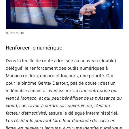
© Photo DR
Renforcer le numérique
Dans la feuille de route adressée au nouveau (double)
délégué, le renforcement des outils numériques à
Monaco restera, encore et toujours, une priorité. Car
pour le binôme Genta/ Dartout, pas de doute : c’est un
indéniable aimant à investisseurs.
« Une entreprise qui
vient à Monaco, et qui peut bénéficier de la puissance du
cloud, sans avoir à perdre sa souveraineté, c’est un
facteur d’attractivité,
assure le délégué interministériel.
Les résidents peuvent faire leur demande de carte en
ligne, en plusieurs langues, avoir une identité numérique