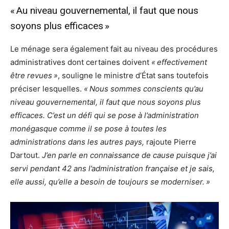
« Au niveau gouvernemental, il faut que nous
soyons plus efficaces »
Le ménage sera également fait au niveau des procédures
administratives dont certaines doivent
« effectivement
être revues »
, souligne le ministre d’État sans toutefois
préciser lesquelles.
« Nous sommes conscients qu’au
niveau gouvernemental, il faut que nous soyons plus
efficaces. C’est un défi qui se pose à l’administration
monégasque comme il se pose à toutes les
administrations dans les autres pays,
rajoute Pierre
Dartout.
J’en parle en connaissance de cause puisque j’ai
servi pendant 42 ans l’administration française et je sais,
elle aussi, qu’elle a besoin de toujours se moderniser. »