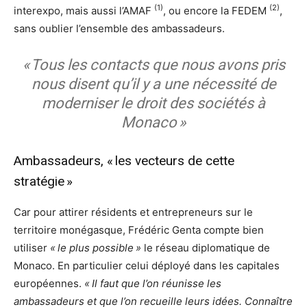
(1)
(2)
interexpo, mais aussi l’AMAF
, ou encore la FEDEM
,
sans oublier l’ensemble des ambassadeurs.
« Tous les contacts que nous avons pris
nous disent qu’il y a une nécessité de
moderniser le droit des sociétés à
Monaco »
Ambassadeurs, « les vecteurs de cette
stratégie »
Car pour attirer résidents et entrepreneurs sur le
territoire monégasque, Frédéric Genta compte bien
utiliser
« le plus possible »
le réseau diplomatique de
Monaco. En particulier celui déployé dans les capitales
européennes.
« Il faut que l’on réunisse les
ambassadeurs et que l’on recueille leurs idées. Connaître