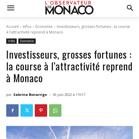
Accueil
Infos
Economie
Investisseurs, grosses fortunes : la course
à l’attractivité reprend à Monaco
Infos
Economie
Investisseurs, grosses fortunes :
la course à l’attractivité reprend
à Monaco
-
par
Sabrina Bonarrigo
30 juin 2022 à 11h17