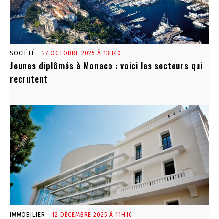
SOCIÉTÉ
27 OCTOBRE 2025 À 13H40
Jeunes diplômés à Monaco : voici les secteurs qui
recrutent
IMMOBILIER
12 DÉCEMBRE 2025 À 11H16