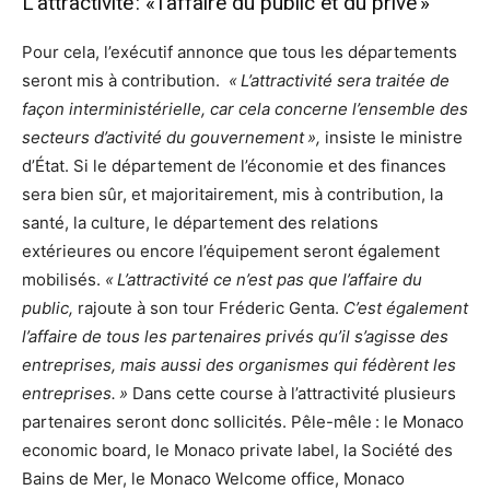
L’attractivité : « l’affaire du public et du privé »
Pour cela, l’exécutif annonce que tous les départements
seront mis à contribution.
« L’attractivité sera traitée de
façon interministérielle, car cela concerne l’ensemble des
secteurs d’activité du gouvernement »,
insiste le ministre
d’État. Si le département de l’économie et des finances
sera bien sûr, et majoritairement, mis à contribution, la
santé, la culture, le département des relations
extérieures ou encore l’équipement seront également
mobilisés.
« L’attractivité ce n’est pas que l’affaire du
public,
rajoute à son tour Fréderic Genta.
C’est également
l’affaire de tous les partenaires privés qu’il s’agisse des
entreprises, mais aussi des organismes qui fédèrent les
entreprises. »
Dans cette course à l’attractivité plusieurs
partenaires seront donc sollicités. Pêle-mêle : le Monaco
economic board, le Monaco private label, la Société des
Bains de Mer, le Monaco Welcome office, Monaco