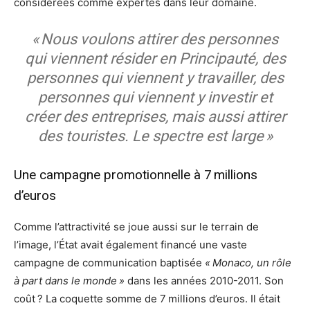
considérées comme expertes dans leur domaine.
« Nous voulons attirer des personnes
qui viennent résider en Principauté, des
personnes qui viennent y travailler, des
personnes qui viennent y investir et
créer des entreprises, mais aussi attirer
des touristes. Le spectre est large »
Une campagne promotionnelle à 7 millions
d’euros
Comme l’attractivité se joue aussi sur le terrain de
l’image, l’État avait également financé une vaste
campagne de communication baptisée
« Monaco, un rôle
à part dans le monde »
dans les années 2010-2011. Son
coût ? La coquette somme de 7 millions d’euros. Il était