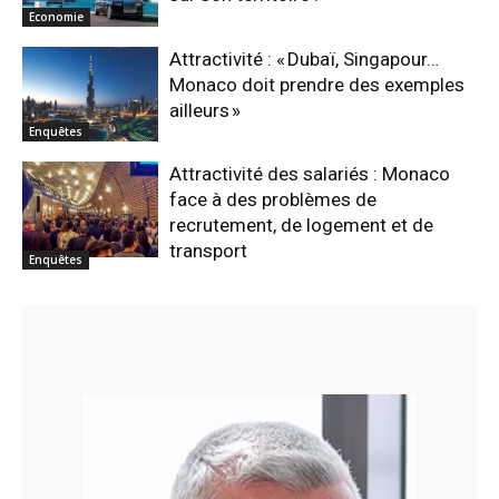
Economie
Attractivité : « Dubaï, Singapour…
Monaco doit prendre des exemples
ailleurs »
Enquêtes
Attractivité des salariés : Monaco
face à des problèmes de
recrutement, de logement et de
transport
Enquêtes