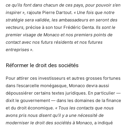
ce qu’ils font dans chacun de ces pays, pour pouvoir s’en
inspirer »,
rajoute Pierre Dartout.
« Une fois que notre
stratégie sera validée, les ambassadeurs en seront des
vecteurs,
précise à son tour Frédéric Genta.
Ils sont le
premier visage de Monaco et nos premiers points de
contact avec nos futurs résidents et nos futures
entreprises ».
Réformer le droit des sociétés
Pour attirer ces investisseurs et autres grosses fortunes
dans l’escarcelle monégasque, Monaco devra aussi
dépoussiérer certains textes juridiques. En particulier —
dixit le gouvernement — dans les domaines de la finance
et du droit économique.
« Tous les contacts que nous
avons pris nous disent qu’il y a une nécessité de
moderniser le droit des sociétés à Monaco,
a indiqué