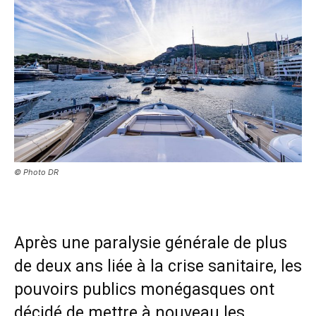
© Photo DR
Après une paralysie générale de plus
de deux ans liée à la crise sanitaire, les
pouvoirs publics monégasques ont
décidé de mettre à nouveau les