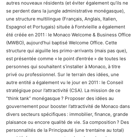
autres nouveaux résidents (et éviter également qu’ils ne
se perdent dans la jungle administrative monégasque),
une structure multilingue (Français, Anglais, Italien,
Espagnol et Portugais) située à Fontvieille a également
été créée en 2011 : le Monaco Welcome & Business Office
(MWBO), aujourd’hui baptisé Welcome Office. Cette
structure qui aiguille les primo-arrivants (mais pas que),
est présentée comme « le point d’entrée » de toutes les
personnes qui souhaitent s’installer à Monaco, à titre
privé ou professionnel. Sur le terrain des idées, une
autre entité a également vu le jour en 2011 : le Conseil
stratégique pour l’attractivité (CSA). La mission de ce
“think tank” monégasque ? Proposer des idées au
gouvernement pour booster l’attractivité de Monaco dans
divers secteurs spécifiques : immobilier, finance, grande
plaisance ou encore qualité de vie. Sa composition ? Des
personnalités de la Principauté (une trentaine au total)