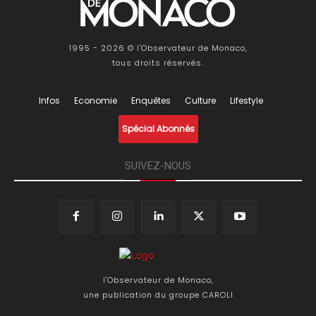
1995 - 2026 © l'Observateur de Monaco,
tous droits réservés.
Infos
Economie
Enquêtes
Culture
Lifestyle
Spécial Abonnés
SUIVEZ-NOUS
l'Observateur de Monaco,
une publication du groupe CAROLI