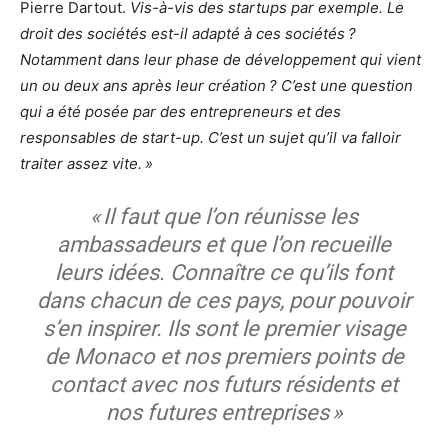
Pierre Dartout.
Vis-à-vis des startups par exemple. Le
droit des sociétés est-il adapté à ces sociétés ?
Notamment dans leur phase de développement qui vient
un ou deux ans après leur création ? C’est une question
qui a été posée par des entrepreneurs et des
responsables de start-up. C’est un sujet qu’il va falloir
traiter assez vite. »
« Il faut que l’on réunisse les
ambassadeurs et que l’on recueille
leurs idées. Connaître ce qu’ils font
dans chacun de ces pays, pour pouvoir
s’en inspirer. Ils sont le premier visage
de Monaco et nos premiers points de
contact avec nos futurs résidents et
nos futures entreprises »