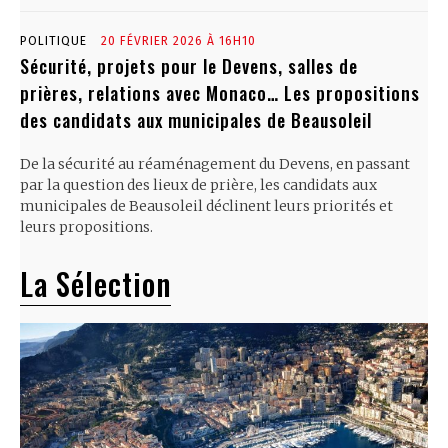
POLITIQUE
20 FÉVRIER 2026 À 16H10
Sécurité, projets pour le Devens, salles de
prières, relations avec Monaco… Les propositions
des candidats aux municipales de Beausoleil
De la sécurité au réaménagement du Devens, en passant
par la question des lieux de prière, les candidats aux
municipales de Beausoleil déclinent leurs priorités et
leurs propositions.
La Sélection