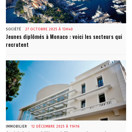
SOCIÉTÉ
27 OCTOBRE 2025 À 13H40
Jeunes diplômés à Monaco : voici les secteurs qui
recrutent
IMMOBILIER
12 DÉCEMBRE 2025 À 11H16