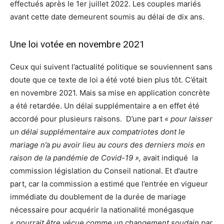
effectués après le 1er juillet 2022. Les couples mariés
avant cette date demeurent soumis au délai de dix ans.
Une loi votée en novembre 2021
Ceux qui suivent l’actualité politique se souviennent sans
doute que ce texte de loi a été voté bien plus tôt. C’était
en novembre 2021. Mais sa mise en application concrète
a été retardée. Un délai supplémentaire a en effet été
accordé pour plusieurs raisons. D’une part
« pour laisser
un délai supplémentaire aux compatriotes dont le
mariage n’a pu avoir lieu au cours des derniers mois en
raison de la pandémie de Covid-19 »,
avait indiqué
la
commission législation du Conseil national. Et d’autre
part, car la commission a estimé que l’entrée en vigueur
immédiate du doublement de la durée de mariage
nécessaire pour acquérir la nationalité monégasque
«
pourrait être vécue comme un changement soudain par