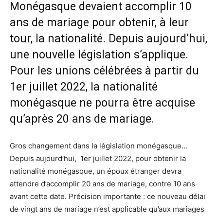
Monégasque devaient accomplir 10
ans de mariage pour obtenir, à leur
tour, la nationalité. Depuis aujourd’hui,
une nouvelle législation s’applique.
Pour les unions célébrées à partir du
1er juillet 2022, la nationalité
monégasque ne pourra être acquise
qu’après 20 ans de mariage.
Gros changement dans la législation monégasque…
Depuis aujourd’hui, 1er juillet 2022, pour obtenir la
nationalité monégasque, un époux étranger devra
attendre d’accomplir 20 ans de mariage, contre 10 ans
avant cette date. Précision importante : ce nouveau délai
de vingt ans de mariage n’est applicable qu’aux mariages