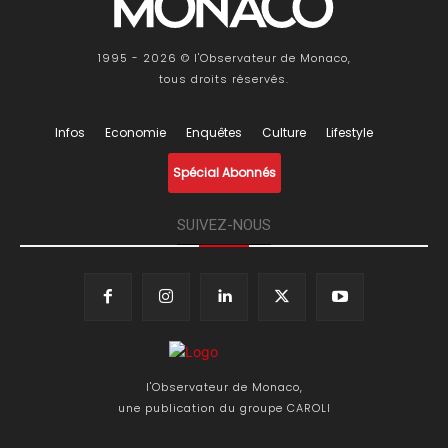
1995 - 2026 © l'Observateur de Monaco,
tous droits réservés.
Infos
Economie
Enquêtes
Culture
Lifestyle
Spécial Abonnés
SUIVEZ-NOUS
l'Observateur de Monaco,
une publication du groupe CAROLI