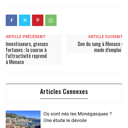
ARTICLE PRÉCÉDENT
ARTICLE SUIVANT
Investisseurs, grosses
Don du sang à Monaco :
fortunes : la course à
mode d’emploi
l’attractivité reprend
à Monaco
Articles Connexes
Où sont nés les Monégasques ?
Une étude le dévoile