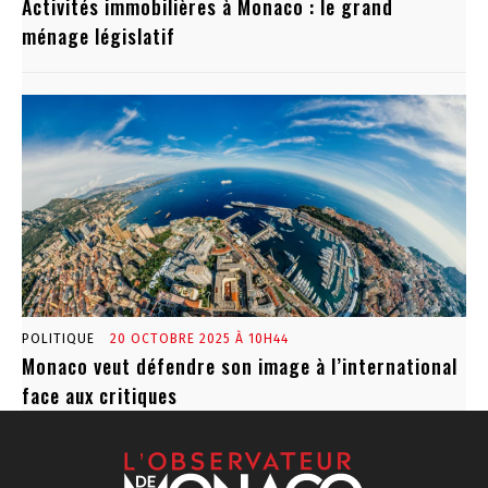
Activités immobilières à Monaco : le grand
ménage législatif
POLITIQUE
20 OCTOBRE 2025 À 10H44
Monaco veut défendre son image à l’international
face aux critiques