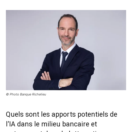
© Photo Banque Richelieu
Quels sont les apports potentiels de
l’IA dans le milieu bancaire et