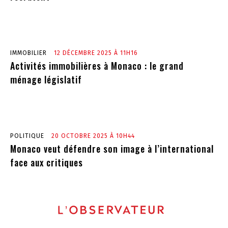
IMMOBILIER
12 DÉCEMBRE 2025 À 11H16
Activités immobilières à Monaco : le grand
ménage législatif
POLITIQUE
20 OCTOBRE 2025 À 10H44
Monaco veut défendre son image à l’international
face aux critiques