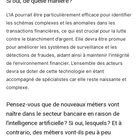
Si oui, de quelle manière ?
L’IA pourrait être particulièrement efficace pour identifier
les schémas complexes et les anomalies dans les
transactions financières, ce qui est crucial pour la lutte
contre le blanchiment d’argent. Elle devra être promue
pour améliorer les systèmes de surveillance et les
détections de fraudes, aidant ainsi à maintenir l’intégrité
de l’environnement financier. L’ensemble des acteurs
devra se doter de cette technologie en étant
accompagné de spécialistes car elle reste naissante et
complexe.
Pensez-vous que de nouveaux métiers vont
naître dans le secteur bancaire en raison de
l’intelligence artificielle ? Si oui, lesquels ? Et à
contrario, des métiers vont-ils peu à peu