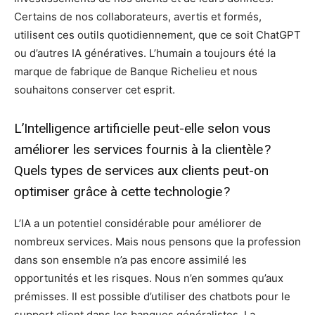
Certains de nos collaborateurs, avertis et formés,
utilisent ces outils quotidiennement, que ce soit ChatGPT
ou d’autres IA génératives. L’humain a toujours été la
marque de fabrique de Banque Richelieu et nous
souhaitons conserver cet esprit.
L’Intelligence artificielle peut-elle selon vous
améliorer les services fournis à la clientèle ?
Quels types de services aux clients peut-on
optimiser grâce à cette technologie ?
L’IA a un potentiel considérable pour améliorer de
nombreux services. Mais nous pensons que la profession
dans son ensemble n’a pas encore assimilé les
opportunités et les risques. Nous n’en sommes qu’aux
prémisses. Il est possible d’utiliser des chatbots pour le
support client dans les banques généralistes. La