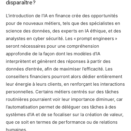
disparaître ?
L’introduction de l’IA en finance crée des opportunités
pour de nouveaux métiers, tels que des spécialistes en
science des données, des experts en IA éthique, et des
analystes en cyber sécurité. Les « prompt engineers »
seront nécessaires pour une compréhension
approfondie de la façon dont les modèles d’IA
interprètent et génèrent des réponses à partir des
données d’entrée, afin de maximiser l’efficacité. Les
conseillers financiers pourront alors dédier entièrement
leur énergie à leurs clients, en renforçant les interactions
personnelles. Certains métiers centrés sur des tâches
routinières pourraient voir leur importance diminuer, car
l’automatisation permet de déléguer ces tâches à des
systèmes d’IA et de se focaliser sur la création de valeur,
que ce soit en termes de performance ou de relations
humaines.