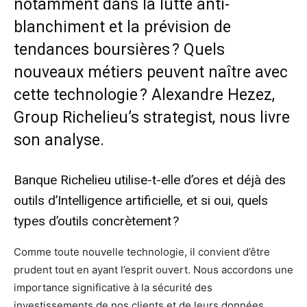
notamment dans la lutte anti-
blanchiment et la prévision de
tendances boursières ? Quels
nouveaux métiers peuvent naître avec
cette technologie ? Alexandre Hezez,
Group Richelieu’s strategist, nous livre
son analyse.
Banque Richelieu utilise-t-elle d’ores et déjà des
outils d’Intelligence artificielle, et si oui, quels
types d’outils concrètement ?
Comme toute nouvelle technologie, il convient d’être
prudent tout en ayant l’esprit ouvert. Nous accordons une
importance significative à la sécurité des
investissements de nos clients et de leurs données.