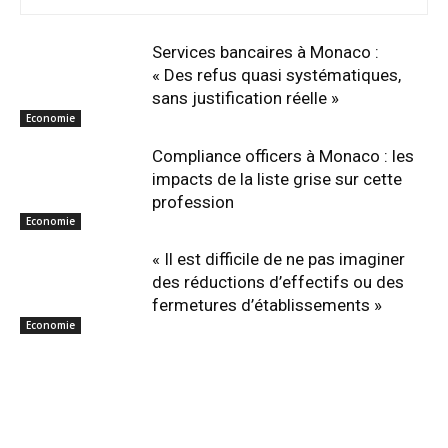
Services bancaires à Monaco :
« Des refus quasi systématiques,
sans justification réelle »
Economie
Compliance officers à Monaco : les
impacts de la liste grise sur cette
profession
Economie
« Il est difficile de ne pas imaginer
des réductions d’effectifs ou des
fermetures d’établissements »
Economie