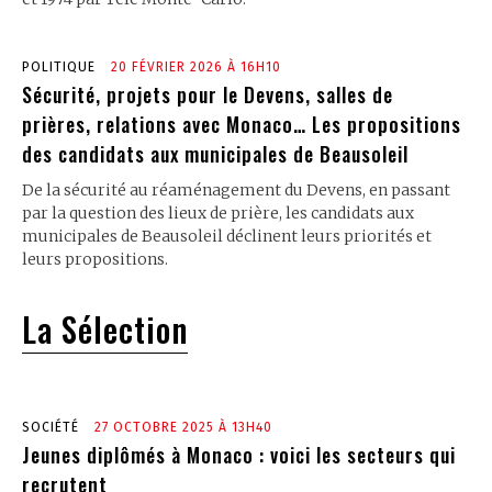
POLITIQUE
20 FÉVRIER 2026 À 16H10
Sécurité, projets pour le Devens, salles de
prières, relations avec Monaco… Les propositions
des candidats aux municipales de Beausoleil
De la sécurité au réaménagement du Devens, en passant
par la question des lieux de prière, les candidats aux
municipales de Beausoleil déclinent leurs priorités et
leurs propositions.
La Sélection
SOCIÉTÉ
27 OCTOBRE 2025 À 13H40
Jeunes diplômés à Monaco : voici les secteurs qui
recrutent