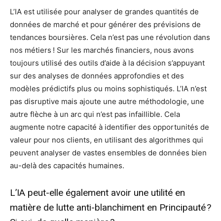
L’IA est utilisée pour analyser de grandes quantités de
données de marché et pour générer des prévisions de
tendances boursières. Cela n’est pas une révolution dans
nos métiers ! Sur les marchés financiers, nous avons
toujours utilisé des outils d’aide à la décision s’appuyant
sur des analyses de données approfondies et des
modèles prédictifs plus ou moins sophistiqués. L’IA n’est
pas disruptive mais ajoute une autre méthodologie, une
autre flèche à un arc qui n’est pas infaillible. Cela
augmente notre capacité à identifier des opportunités de
valeur pour nos clients, en utilisant des algorithmes qui
peuvent analyser de vastes ensembles de données bien
au-delà des capacités humaines.
L’IA peut-elle également avoir une utilité en
matière de lutte anti-blanchiment en Principauté ?