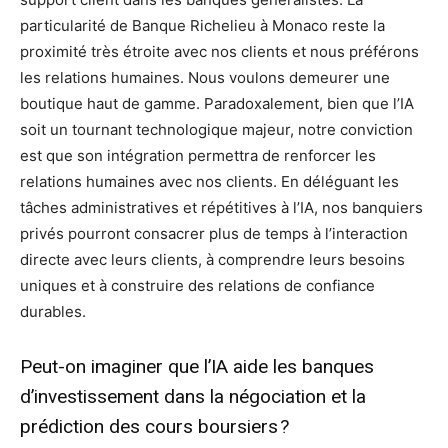
particularité de Banque Richelieu à Monaco reste la
proximité très étroite avec nos clients et nous préférons
les relations humaines. Nous voulons demeurer une
boutique haut de gamme. Paradoxalement, bien que l’IA
soit un tournant technologique majeur, notre conviction
est que son intégration permettra de renforcer les
relations humaines avec nos clients. En déléguant les
tâches administratives et répétitives à l’IA, nos banquiers
privés pourront consacrer plus de temps à l’interaction
directe avec leurs clients, à comprendre leurs besoins
uniques et à construire des relations de confiance
durables.
Peut-on imaginer que l’IA aide les banques
d’investissement dans la négociation et la
prédiction des cours boursiers ?