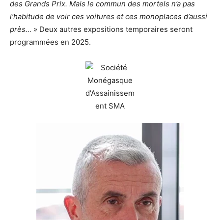
des Grands Prix. Mais le commun des mortels n’a pas
l’habitude de voir ces voitures et ces monoplaces d’aussi
près… »
Deux autres expositions temporaires seront
programmées en 2025.