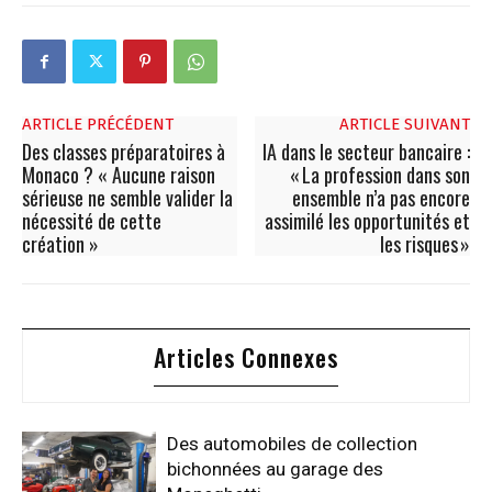
ARTICLE PRÉCÉDENT
ARTICLE SUIVANT
Des classes préparatoires à
IA dans le secteur bancaire :
Monaco ? « Aucune raison
« La profession dans son
sérieuse ne semble valider la
ensemble n’a pas encore
nécessité de cette
assimilé les opportunités et
création »
les risques »
Articles Connexes
Des automobiles de collection
bichonnées au garage des