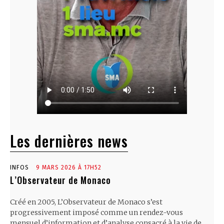
Les dernières news
INFOS
9 MARS 2026 À 17H52
L’Observateur de Monaco
Créé en 2005, L’Observateur de Monaco s’est
progressivement imposé comme un rendez-vous
mensuel d’information et d’analyse consacré à la vie de...