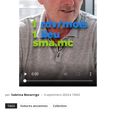
-
par
Sabrina Bonarrigo
4 septembre 2024 à 13h02
TAGS
Voitures anciennes
Collection