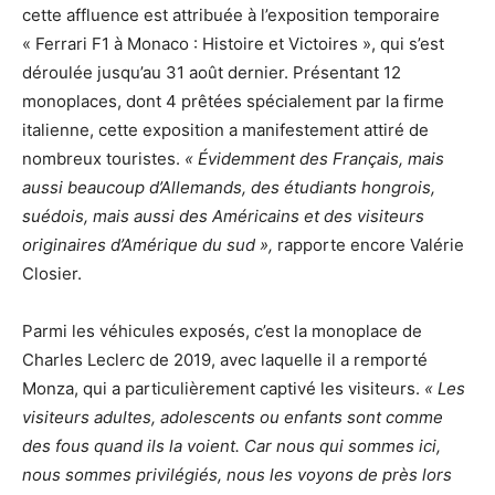
cette affluence est attribuée à l’exposition temporaire
« Ferrari F1 à Monaco : Histoire et Victoires », qui s’est
déroulée jusqu’au 31 août dernier. Présentant 12
monoplaces, dont 4 prêtées spécialement par la firme
italienne, cette exposition a manifestement attiré de
nombreux touristes.
« Évidemment des Français, mais
aussi beaucoup d’Allemands, des étudiants hongrois,
suédois, mais aussi des Américains et des visiteurs
originaires d’Amérique du sud »,
rapporte encore Valérie
Closier.
Parmi les véhicules exposés, c’est la monoplace de
Charles Leclerc de 2019, avec laquelle il a remporté
Monza, qui a particulièrement captivé les visiteurs.
« Les
visiteurs adultes, adolescents ou enfants sont comme
des fous quand ils la voient. Car nous qui sommes ici,
nous sommes privilégiés, nous les voyons de près lors