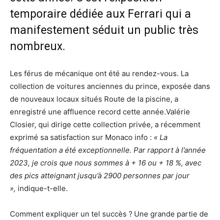
temporaire dédiée aux Ferrari qui a
manifestement séduit un public très
nombreux.
Les férus de mécanique ont été au rendez-vous. La
collection de voitures anciennes du prince, exposée dans
de nouveaux locaux situés Route de la piscine, a
enregistré une affluence record cette année.Valérie
Closier, qui dirige cette collection privée, a récemment
exprimé sa satisfaction sur Monaco info :
« La
fréquentation a été exceptionnelle. Par rapport à l’année
2023, je crois que nous sommes à + 16 ou + 18 %, avec
des pics atteignant jusqu’à 2900 personnes par jour
»,
indique-t-elle.
Comment expliquer un tel succès ?
Une grande partie de