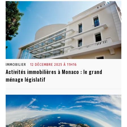
IMMOBILIER
12 DÉCEMBRE 2025 À 11H16
Activités immobilières à Monaco : le grand
ménage législatif