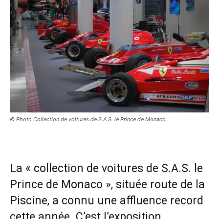
© Photo Collection de voitures de S.A.S. le Prince de Monaco
La « collection de voitures de S.A.S. le
Prince de Monaco », située route de la
Piscine, a connu une affluence record
cette année. C’est l’exposition