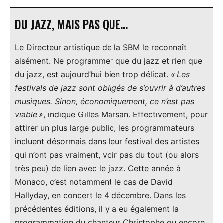
DU JAZZ, MAIS PAS QUE…
Le Directeur artistique de la SBM le reconnaît
aisément. Ne programmer que du jazz et rien que
du jazz, est aujourd’hui bien trop délicat.
« Les
festivals de jazz sont obligés de s’ouvrir à d’autres
musiques. Sinon, économiquement, ce n’est pas
viable »
, indique Gilles Marsan. Effectivement, pour
attirer un plus large public, les programmateurs
incluent désormais dans leur festival des artistes
qui n’ont pas vraiment, voir pas du tout (ou alors
très peu) de lien avec le jazz. Cette année à
Monaco, c’est notamment le cas de David
Hallyday, en concert le 4 décembre. Dans les
précédentes éditions, il y a eu également la
programmation du chanteur Christophe ou encore,