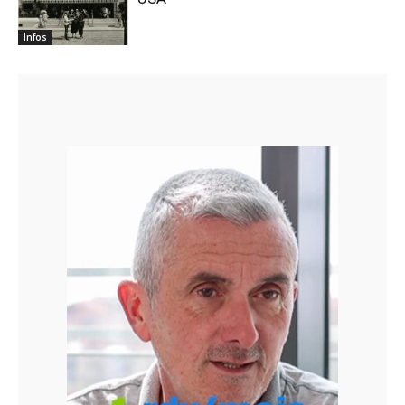
Infos