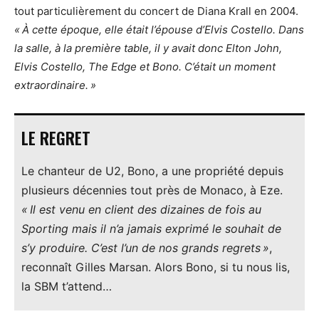
tout particulièrement du concert de Diana Krall en 2004.
« À cette époque, elle était l’épouse d’Elvis Costello. Dans
la salle, à la première table, il y avait donc Elton John,
Elvis Costello, The Edge et Bono. C’était un moment
extraordinaire. »
LE REGRET
Le chanteur de U2, Bono, a une propriété depuis
plusieurs décennies tout près de Monaco, à Eze.
« Il est venu en client des dizaines de fois au
Sporting mais il n’a jamais exprimé le souhait de
s’y produire. C’est l’un de nos grands regrets »
,
reconnaît Gilles Marsan. Alors Bono, si tu nous lis,
la SBM t’attend…