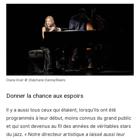
Diana Krall © Stéphane Danna/Realis
Donner la chance aux espoirs
Il y a aussi tous ceux qui étaient, lorsqu’ils ont été
programmés à leur début, moins connus du grand public
et qui sont devenus au fil des années de véritables stars
du jazz.
« Notre directeur artistique a laissé aussi leur