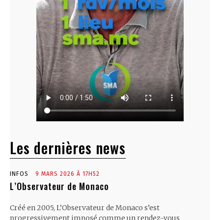
Les dernières news
INFOS
9 MARS 2026 À 17H52
L’Observateur de Monaco
Créé en 2005, L’Observateur de Monaco s’est
progressivement imposé comme un rendez-vous