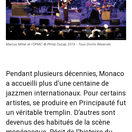
Marcus Miller et l’OPMC © Philip Ducap 2013 - Tous Droits Réservés
Pendant plusieurs décennies, Monaco
a accueilli plus d’une centaine de
jazzmen internationaux. Pour certains
artistes, se produire en Principauté fut
un véritable tremplin. D’autres sont
devenus des habitués de la scène