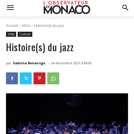
Accueil
Infos
Histoire(s) du jazz
Infos
Culture
Histoire(s) du jazz
-
par
Sabrina Bonarrigo
24 décembre 2021 à 8h30