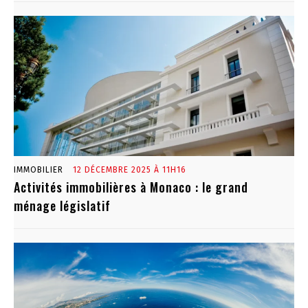
IMMOBILIER
12 DÉCEMBRE 2025 À 11H16
Activités immobilières à Monaco : le grand
ménage législatif