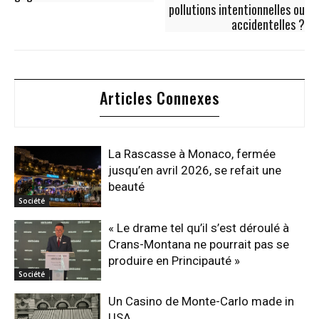
pollutions intentionnelles ou
accidentelles ?
Articles Connexes
La Rascasse à Monaco, fermée
jusqu’en avril 2026, se refait une
beauté
Société
« Le drame tel qu’il s’est déroulé à
Crans-Montana ne pourrait pas se
produire en Principauté »
Société
Un Casino de Monte-Carlo made in
USA