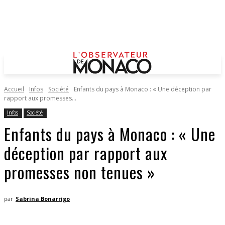
Accueil
Infos
Société
Enfants du pays à Monaco : « Une déception par
rapport aux promesses...
Infos
Société
Enfants du pays à Monaco : « Une
déception par rapport aux
promesses non tenues »
par
Sabrina Bonarrigo