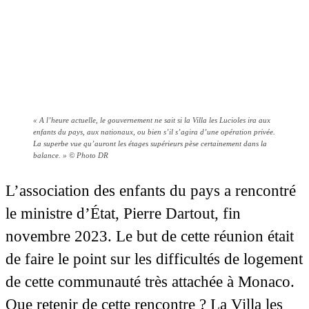
« A l’heure actuelle, le gouvernement ne sait si la Villa les Lucioles ira aux
enfants du pays, aux nationaux, ou bien s’il s’agira d’une opération privée.
La superbe vue qu’auront les étages supérieurs pèse certainement dans la
balance. » © Photo DR
L’association des enfants du pays a rencontré
le ministre d’État, Pierre Dartout, fin
novembre 2023. Le but de cette réunion était
de faire le point sur les difficultés de logement
de cette communauté très attachée à Monaco.
Que retenir de cette rencontre ? La Villa les