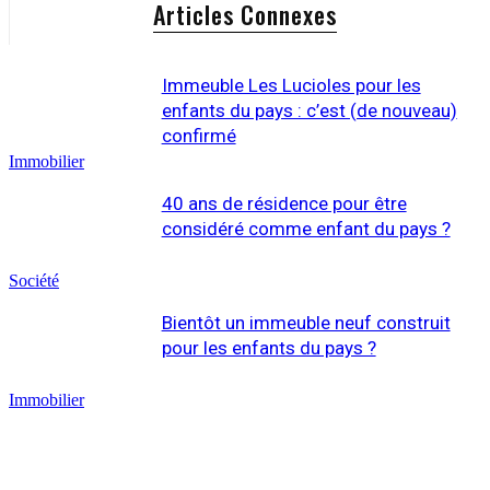
Articles Connexes
Immeuble Les Lucioles pour les
enfants du pays : c’est (de nouveau)
confirmé
Immobilier
40 ans de résidence pour être
considéré comme enfant du pays ?
Société
Bientôt un immeuble neuf construit
pour les enfants du pays ?
Immobilier