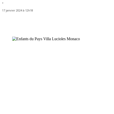
-
17 janvier 2024 à 12h18