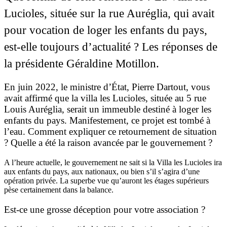
Lucioles, située sur la rue Auréglia, qui avait
pour vocation de loger les enfants du pays,
est-elle toujours d’actualité ? Les réponses de
la présidente Géraldine Motillon.
En juin 2022, le ministre d’État, Pierre Dartout, vous
avait affirmé que la villa les Lucioles, située au 5 rue
Louis Auréglia, serait un immeuble destiné à loger les
enfants du pays. Manifestement, ce projet est tombé à
l’eau. Comment expliquer ce retournement de situation
? Quelle a été la raison avancée par le gouvernement ?
A l’heure actuelle, le gouvernement ne sait si la Villa les Lucioles ira
aux enfants du pays, aux nationaux, ou bien s’il s’agira d’une
opération privée. La superbe vue qu’auront les étages supérieurs
pèse certainement dans la balance.
Est-ce une grosse déception pour votre association ?