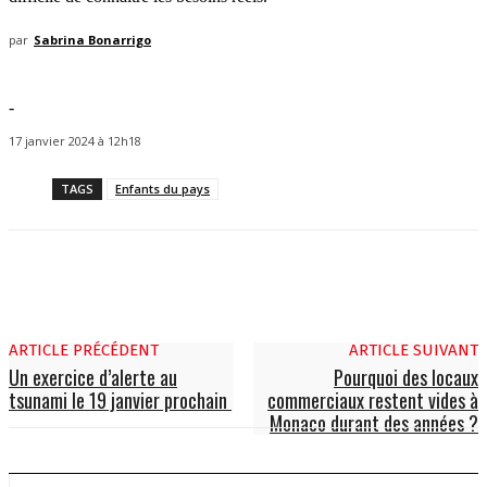
par
Sabrina Bonarrigo
-
17 janvier 2024 à 12h18
TAGS
Enfants du pays
ARTICLE PRÉCÉDENT
ARTICLE SUIVANT
Un exercice d’alerte au
Pourquoi des locaux
tsunami le 19 janvier prochain
commerciaux restent vides à
Monaco durant des années ?