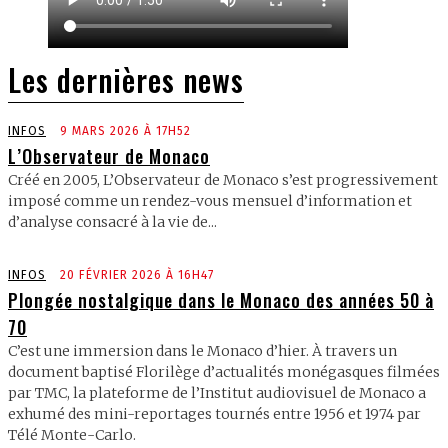
Les dernières news
INFOS
9 MARS 2026 À 17H52
L’Observateur de Monaco
Créé en 2005, L’Observateur de Monaco s’est progressivement
imposé comme un rendez-vous mensuel d’information et
d’analyse consacré à la vie de...
INFOS
20 FÉVRIER 2026 À 16H47
Plongée nostalgique dans le Monaco des années 50 à
70
C’est une immersion dans le Monaco d’hier. À travers un
document baptisé Florilège d’actualités monégasques filmées
par TMC, la plateforme de l’Institut audiovisuel de Monaco a
exhumé des mini-reportages tournés entre 1956 et 1974 par
Télé Monte-Carlo.