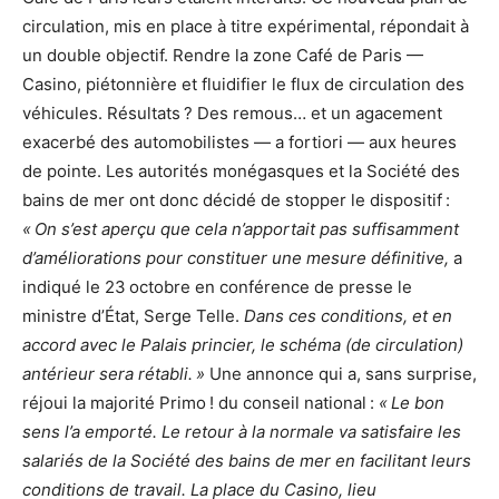
circulation, mis en place à titre expérimental, répondait à
un double objectif. Rendre la zone Café de Paris —
Casino, piétonnière et fluidifier le flux de circulation des
véhicules. Résultats ? Des remous… et un agacement
exacerbé des automobilistes — a fortiori — aux heures
de pointe. Les autorités monégasques et la Société des
bains de mer ont donc décidé de stopper le dispositif :
« On s’est aperçu que cela n’apportait pas suffisamment
d’améliorations pour constituer une mesure définitive,
a
indiqué le 23 octobre en conférence de presse le
ministre d’État, Serge Telle.
Dans ces conditions, et en
accord avec le Palais princier, le schéma (de circulation)
antérieur sera rétabli. »
Une annonce qui a, sans surprise,
réjoui la majorité Primo ! du conseil national :
« Le bon
sens l’a emporté. Le retour à la normale va satisfaire les
salariés de la Société des bains de mer en facilitant leurs
conditions de travail. La place du Casino, lieu