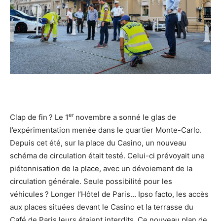
er
Clap de fin ? Le 1
novembre a sonné le glas de
l’expérimentation menée dans le quartier Monte-Carlo.
Depuis cet été, sur la place du Casino, un nouveau
schéma de circulation était testé. Celui-ci prévoyait une
piétonnisation de la place, avec un dévoiement de la
circulation générale. Seule possibilité pour les
véhicules ? Longer l’Hôtel de Paris… Ipso facto, les accès
aux places situées devant le Casino et la terrasse du
Café de Paris leurs étaient interdits. Ce nouveau plan de