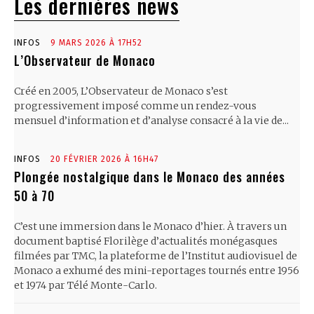
Les dernières news
INFOS
9 MARS 2026 À 17H52
L’Observateur de Monaco
Créé en 2005, L’Observateur de Monaco s’est
progressivement imposé comme un rendez-vous
mensuel d’information et d’analyse consacré à la vie de...
INFOS
20 FÉVRIER 2026 À 16H47
Plongée nostalgique dans le Monaco des années
50 à 70
C’est une immersion dans le Monaco d’hier. À travers un
document baptisé Florilège d’actualités monégasques
filmées par TMC, la plateforme de l’Institut audiovisuel de
Monaco a exhumé des mini-reportages tournés entre 1956
et 1974 par Télé Monte-Carlo.