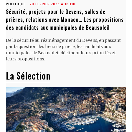
POLITIQUE
20 FÉVRIER 2026 À 16H10
Sécurité, projets pour le Devens, salles de
prières, relations avec Monaco… Les propositions
des candidats aux municipales de Beausoleil
De la sécurité au réaménagement du Devens, en passant
par la question des lieux de prière, les candidats aux
municipales de Beausoleil déclinent leurs priorités et
leurs propositions.
La Sélection