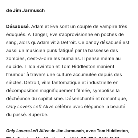
de Jim Jarmusch
Désabusé
. Adam et Eve sont un couple de vampire très
éduqués. A Tanger, Eve s’approvisionne en poches de
sang, alors qu’Adam vit à Detroit. Ce dandy désabusé est
aussi un musicien punk fatigué par la bassesse des
zombies, c’est-à-dire les humains. Il pense même au
suicide. Tilda Swinton et Tom Hiddleston manient
l’humour à travers une culture accumulée depuis des
siècles. Detroit, ville fantomatique et industrielle en
décomposition magnifiquement filmée, symbolise la
déchéance du capitalisme. Désenchanté et romantique,
Only Lovers Left Alive
célèbre avec élégance la beauté
du passé. Superbe.
Only Lovers Left Alive
de Jim Jarmusch, avec Tom Hiddleston,