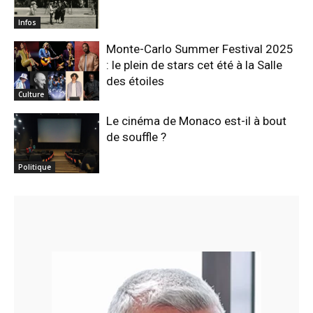
Infos
Monte-Carlo Summer Festival 2025
: le plein de stars cet été à la Salle
des étoiles
Culture
Le cinéma de Monaco est-il à bout
de souffle ?
Politique