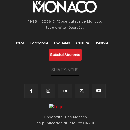
1995 - 2026 © l'Observateur de Monaco,
tous droits réservés.
Infos
Economie
Enquêtes
Culture
Lifestyle
Spécial Abonnés
SUIVEZ-NOUS
l'Observateur de Monaco,
une publication du groupe CAROLI