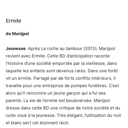
Ermite
de Marijpol
Jeunesse
. Après
La roche au tambour
(2013), Marijpol
revient avec
Ermite
. Cette BD d’anticipation raconte
l’histoire d’une société emportée par la vieillesse, dans
laquelle les enfants sont devenus rares. Dans une forêt
vit un ermite. Partagé par de forts conflits intérieurs, il
travaille pour une entreprise de pompes funèbres. C’est
alors qu’il rencontre un jeune garçon qui a fui ses
parents. La vie de l’ermite est bouleversée. Marijpol
dresse dans cette BD une critique de notre société et du
culte voué à la jeunesse. Très élégant, l’utilisation du noir
et blanc sert cet étonnant récit.