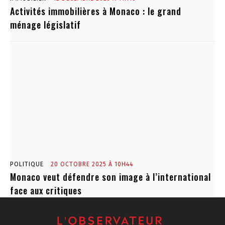
Activités immobilières à Monaco : le grand
ménage législatif
POLITIQUE
20 OCTOBRE 2025 À 10H44
Monaco veut défendre son image à l’international
face aux critiques