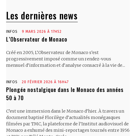
Les dernières news
INFOS
9 MARS 2026 À 17H52
L’Observateur de Monaco
Créé en 2005, L’Observateur de Monaco s’est
progressivement imposé comme un rendez-vous
mensuel d’information et d’analyse consacré à la vie de...
INFOS
20 FÉVRIER 2026 À 16H47
Plongée nostalgique dans le Monaco des années
50 à 70
C’est une immersion dans le Monaco d’hier. À travers un
document baptisé Florilège d’actualités monégasques
filmées par TMC, la plateforme de l’Institut audiovisuel de
Monaco a exhumé des mini-reportages tournés entre 1956