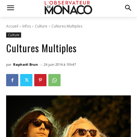
Accueil
Infos
Culture
Cultures Multiples
Culture
Cultures Multiples
-
par
Raphaël Brun
26 juin 2014 à 10h47