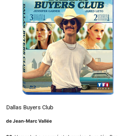
Dallas Buyers Club
de Jean-Marc Vallée