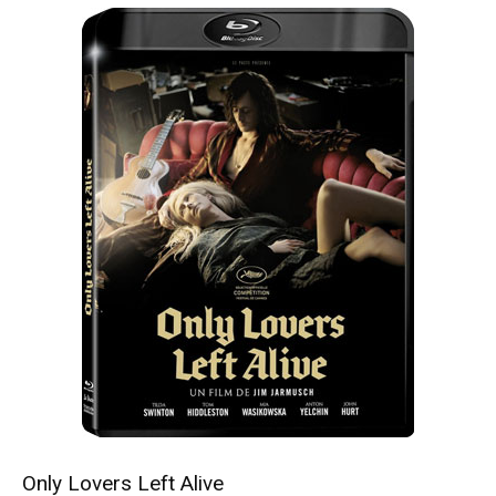
Only Lovers Left Alive