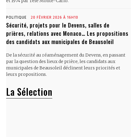
et 1974 par Télé Monte-Carlo.
POLITIQUE
20 FÉVRIER 2026 À 16H10
Sécurité, projets pour le Devens, salles de
prières, relations avec Monaco… Les propositions
des candidats aux municipales de Beausoleil
De la sécurité au réaménagement du Devens, en passant
par la question des lieux de prière, les candidats aux
municipales de Beausoleil déclinent leurs priorités et
leurs propositions.
La Sélection