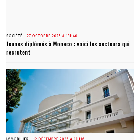
SOCIÉTÉ
27 OCTOBRE 2025 À 13H40
Jeunes diplômés à Monaco : voici les secteurs qui
recrutent
IMMOBILIER
12 DÉCEMBRE 2025 À 11H16