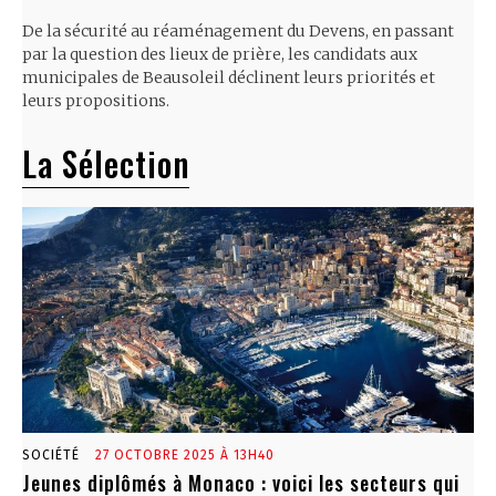
De la sécurité au réaménagement du Devens, en passant
par la question des lieux de prière, les candidats aux
municipales de Beausoleil déclinent leurs priorités et
leurs propositions.
La Sélection
SOCIÉTÉ
27 OCTOBRE 2025 À 13H40
Jeunes diplômés à Monaco : voici les secteurs qui