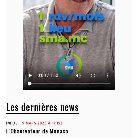
Les dernières news
INFOS
9 MARS 2026 À 17H52
L’Observateur de Monaco