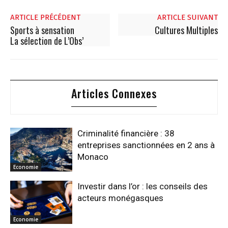
ARTICLE PRÉCÉDENT
ARTICLE SUIVANT
Sports à sensation
Cultures Multiples
La sélection de L’Obs’
Articles Connexes
Criminalité financière : 38
entreprises sanctionnées en 2 ans à
Monaco
Economie
Investir dans l’or : les conseils des
acteurs monégasques
Economie