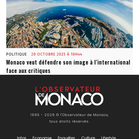
POLITIQUE
20 OCTOBRE 2025 À 10H44
Monaco veut défendre son image à l’international
face aux critiques
1995 - 2026 © l'Observateur de Monaco,
tous droits réservés.
Infos
Economie
Enquêtes
Culture
Lifestyle