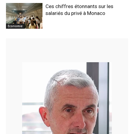
Ces chiffres étonnants sur les
salariés du privé à Monaco
Economie