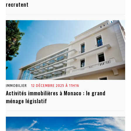
recrutent
IMMOBILIER
12 DÉCEMBRE 2025 À 11H16
Activités immobilières à Monaco : le grand
ménage législatif