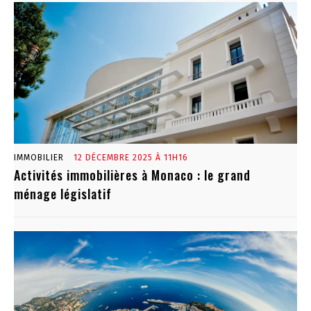
IMMOBILIER
12 DÉCEMBRE 2025 À 11H16
Activités immobilières à Monaco : le grand
ménage législatif