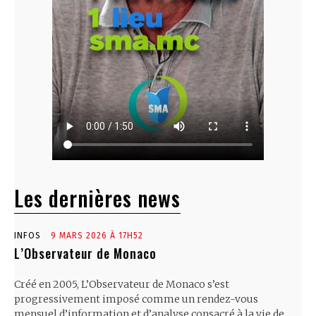
Les dernières news
INFOS
9 MARS 2026 À 17H52
L’Observateur de Monaco
Créé en 2005, L’Observateur de Monaco s’est
progressivement imposé comme un rendez-vous
mensuel d’information et d’analyse consacré à la vie de...