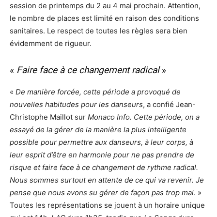
session de printemps du 2 au 4 mai prochain. Attention,
le nombre de places est limité en raison des conditions
sanitaires. Le respect de toutes les règles sera bien
évidemment de rigueur.
«
Faire face à ce changement radical
»
«
De manière forcée, cette période a provoqué de
nouvelles habitudes pour les danseurs
, a confié Jean-
Christophe Maillot sur
Monaco Info.
Cette période, on a
essayé de la gérer de la manière la plus intelligente
possible pour permettre aux danseurs, à leur corps, à
leur esprit d’être en harmonie pour ne pas prendre de
risque et faire face à ce changement de rythme radical.
Nous sommes surtout en attente de ce qui va revenir. Je
pense que nous avons su gérer de façon pas trop mal
. »
Toutes les représentations se jouent à un horaire unique