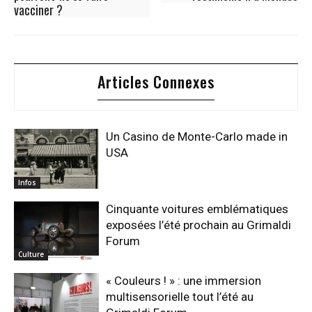
vacciner ?
Articles Connexes
Un Casino de Monte-Carlo made in
USA
Infos
Cinquante voitures emblématiques
exposées l’été prochain au Grimaldi
Forum
Culture
« Couleurs ! » : une immersion
multisensorielle tout l’été au