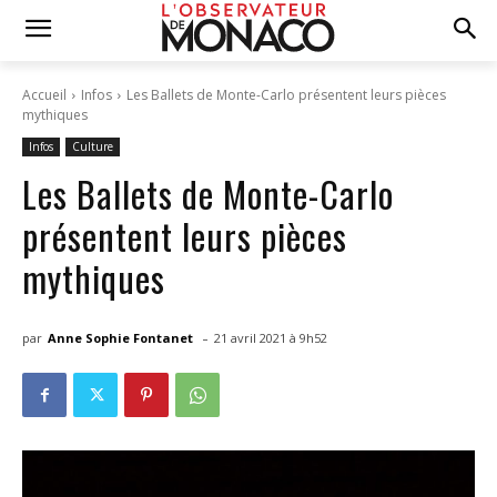
Accueil
Infos
Les Ballets de Monte-Carlo présentent leurs pièces
mythiques
Infos
Culture
Les Ballets de Monte-Carlo
présentent leurs pièces
mythiques
-
par
Anne Sophie Fontanet
21 avril 2021 à 9h52