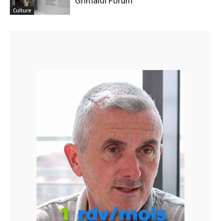
Grimaldi Forum
Culture