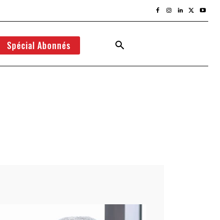
Spécial Abonnés