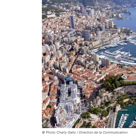
© Photo Charly Gallo / Direction de la Communication